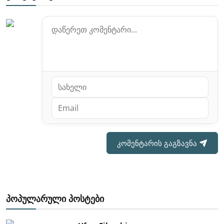
კომენტარის გაგზავნა
პოპულარული პოსტები