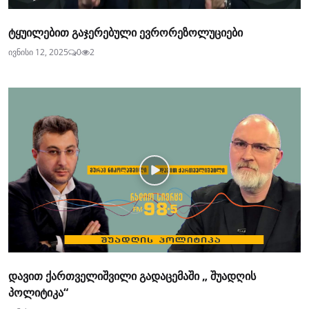
ტყუილებით გაჯერებული ევრორეზოლუციები
ივნისი 12, 2025
0
2
დავით ქართველიშვილი გადაცემაში „ შუადღის
პოლიტიკა“