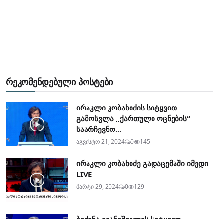
რეკომენდებული პოსტები
ირაკლი კობახიძის სიტყვით
გამოსვლა „ქართული ოცნების“
საარჩევნო...
აგვისტო 21, 2024
0
145
ირაკლი კობახიძე გადაცემაში იმედი
LIVE
მარტი 29, 2024
0
129