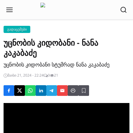
გადაცემები
უცნობის კიდობანი - ნანა
კაკაბაძე
უცნობის კიდობანი სტუმრად ნანა კაკაბაძე
მაისი 21, 2024 - 22:24
0
21