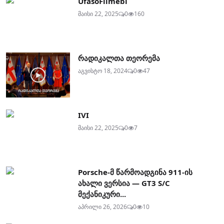
UfasoFilmebi
მაისი 22, 2025
0
160
რადიკალთა თეორემა
აგვისტო 18, 2024
0
47
IVI
მაისი 22, 2025
0
7
Porsche-მ წარმოადგინა 911-ის
ახალი ვერსია — GT3 S/C
მექანიკური...
აპრილი 26, 2026
0
10