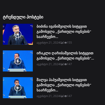
ტრენდული პოსტები
ბიძინა ივანიშვილის სიტყვით
გამოსვლა „ქართული ოცნების“
საარჩევნო...
აგვისტო 21, 2024
0
155
ირაკლი ღარიბაშვილის სიტყვით
გამოსვლა „ქართული ოცნების“...
აგვისტო 21, 2024
0
147
შალვა პაპუაშვილის სიტყვით
გამოსვლა „ქართული ოცნების“
საარჩევნო...
აგვისტო 21, 2024
0
147