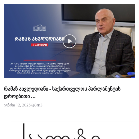
რამაზ ახვლედიანი - საქართველოს პარლამენტის
დროებითი ...
ივნისი 12, 2025
0
3