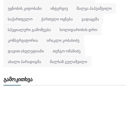
უცნობის კიდობანი
ინტერვიუ
შალვა პაპუაშვილი
საქართველო
ქართული ოცნება
გადაცემა
სპეციალური გამოშვება
სოლიდარობის დრო
კონსერვატორია
ირაკლი კობახიძე
დავით ახვლედიანი
თენგო ომანიძე
ახალი პარადიგმა
მალხაზ გულაშვილი
გამოკითხვა