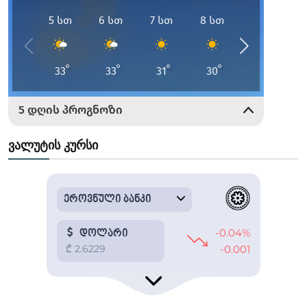
ვალუტის კურსი