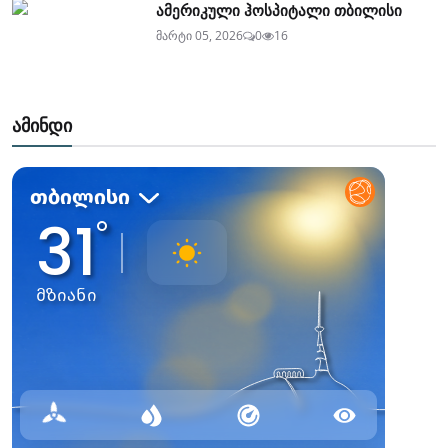
ამერიკული ჰოსპიტალი თბილისი
მარტი 05, 2026
0
16
ამინდი