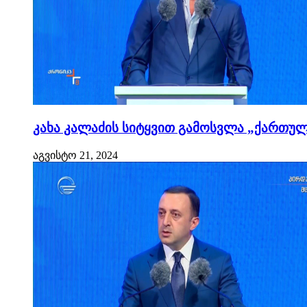
კახა კალაძის სიტყვით გამოსვლა „ქართული
აგვისტო 21, 2024