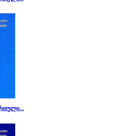
რთული...