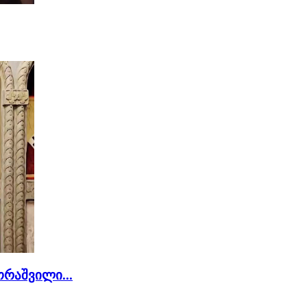
რაშვილი...