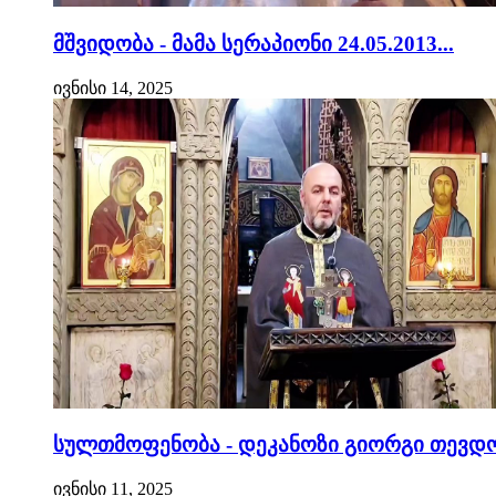
მშვიდობა - მამა სერაპიონი 24.05.2013...
ივნისი 14, 2025
სულთმოფენობა - დეკანოზი გიორგი თევდო
ივნისი 11, 2025