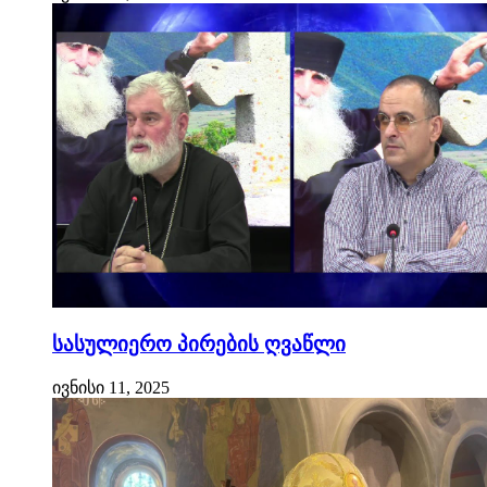
სასულიერო პირების ღვაწლი
ივნისი 11, 2025