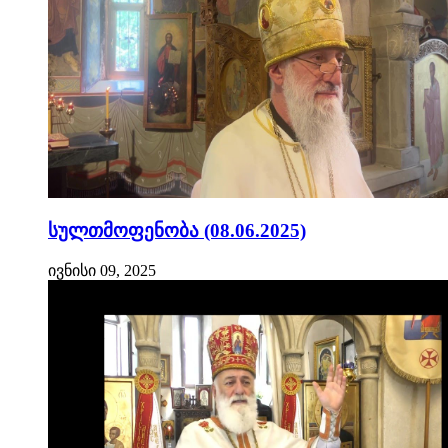
სულთმოფენობა (08.06.2025)
ივნისი 09, 2025