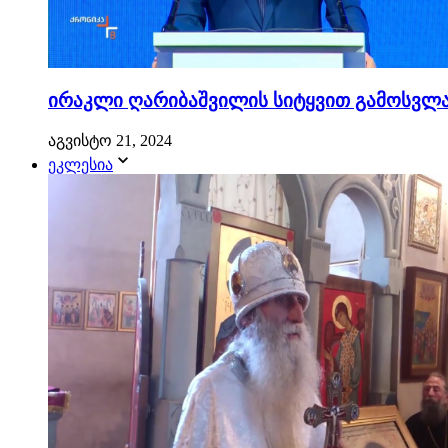
ირაკლი ღარიბაშვილის სიტყვით გამოსვლა.
აგვისტო 21, 2024
ეკლესია