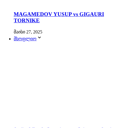
MAGAMEDOV YUSUP vs GIGAURI
TORNIKE
მაისი 27, 2025
მსოფლიო