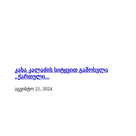
კახა კალაძის სიტყვით გამოსვლა
„ქართული...
აგვისტო 21, 2024