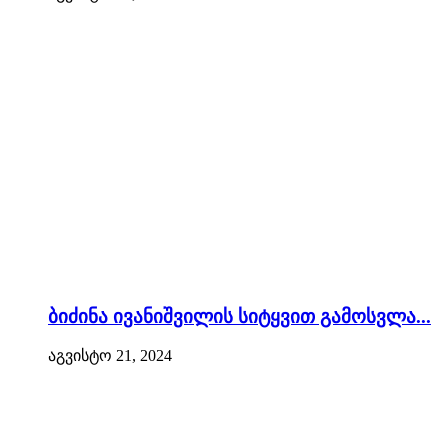
ბიძინა ივანიშვილის სიტყვით გამოსვლა...
აგვისტო 21, 2024