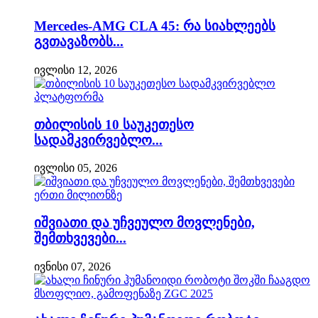
Mercedes-AMG CLA 45: რა სიახლეებს
გვთავაზობს...
ივლისი 12, 2026
თბილისის 10 საუკეთესო
სადამკვირვებლო...
ივლისი 05, 2026
იშვიათი და უჩვეულო მოვლენები,
შემთხვევები...
ივნისი 07, 2026