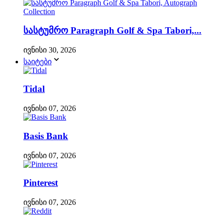
სასტუმრო Paragraph Golf & Spa Tabori,...
ივნისი 30, 2026
საიტები
Tidal
ივნისი 07, 2026
Basis Bank
ივნისი 07, 2026
Pinterest
ივნისი 07, 2026