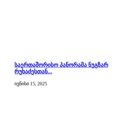
საერთაშორისო პანორამა ნუგზარ
რუხაძესთან...
ივნისი 15, 2025