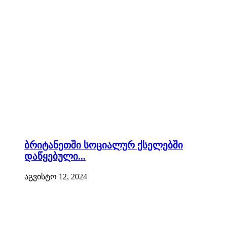
ბრიტანეთში სოციალურ ქსელებში
დაწყებული...
აგვისტო 12, 2024