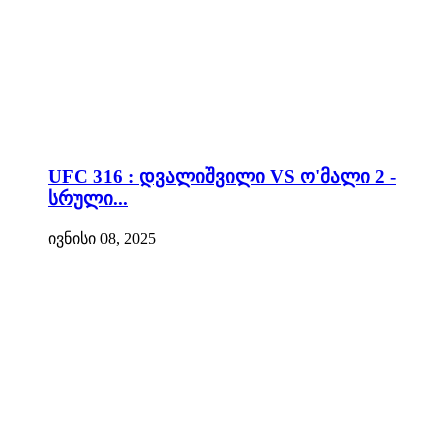
UFC 316 : დვალიშვილი VS ო'მალი 2 -
სრული...
ივნისი 08, 2025