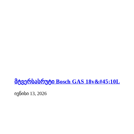
მტვერსასრუტი Bosch GAS 18v&#45;10L
ივნისი 13, 2026