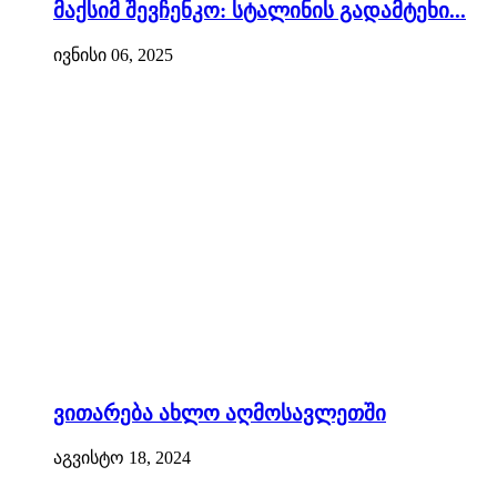
მაქსიმ შევჩენკო: სტალინის გადამტეხი...
ივნისი 06, 2025
ვითარება ახლო აღმოსავლეთში
აგვისტო 18, 2024