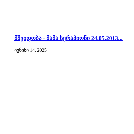
მშვიდობა - მამა სერაპიონი 24.05.2013...
ივნისი 14, 2025