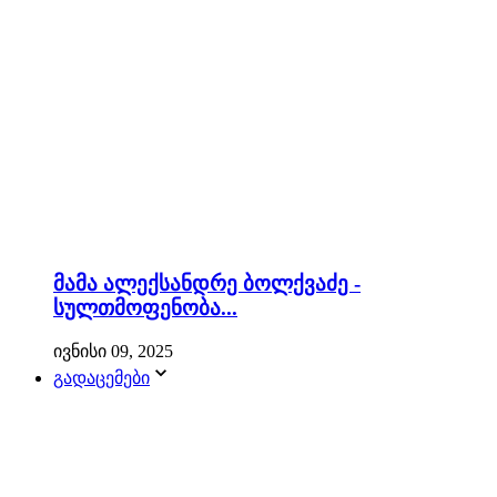
მამა ალექსანდრე ბოლქვაძე -
სულთმოფენობა...
ივნისი 09, 2025
გადაცემები