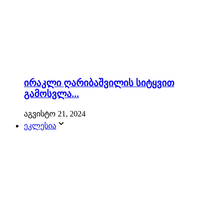
ირაკლი ღარიბაშვილის სიტყვით
გამოსვლა...
აგვისტო 21, 2024
ეკლესია