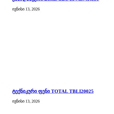
ივნისი 13, 2026
ტექნიკური ფენი TOTAL TBLI20025
ივნისი 13, 2026