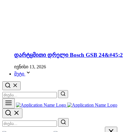
დარტყმითი დრელი Bosch GSB 24&#45;2
ივნისი 13, 2026
მეტი