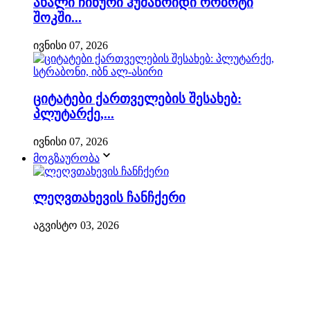
ახალი ჩინური ჰუმანოიდი რობოტი
შოკში...
ივნისი 07, 2026
ციტატები ქართველების შესახებ:
პლუტარქე,...
ივნისი 07, 2026
მოგზაურობა
ლეღვთახევის ჩანჩქერი
აგვისტო 03, 2026