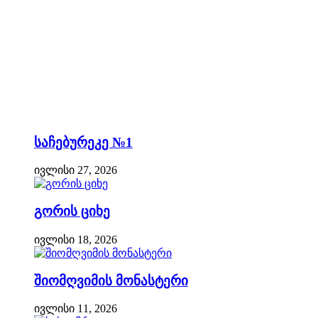
საჩებურეკე №1
ივლისი 27, 2026
გორის ციხე
ივლისი 18, 2026
შიომღვიმის მონასტერი
ივლისი 11, 2026