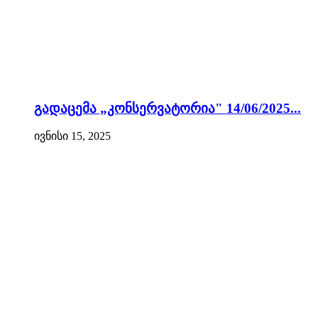
გადაცემა „კონსერვატორია" 14/06/2025...
ივნისი 15, 2025