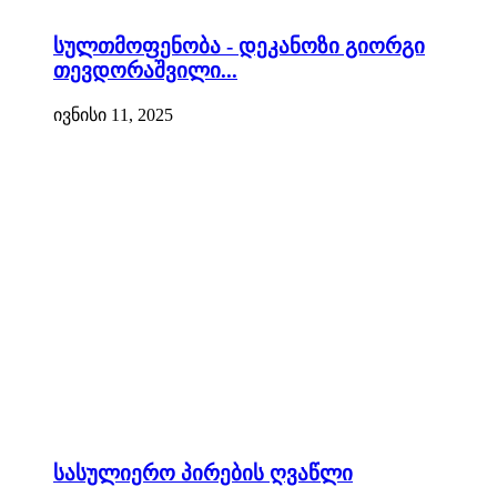
სულთმოფენობა - დეკანოზი გიორგი
თევდორაშვილი...
ივნისი 11, 2025
სასულიერო პირების ღვაწლი