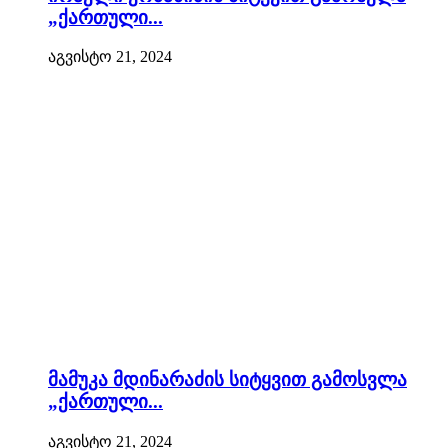
„ქართული...
აგვისტო 21, 2024
მამუკა მდინარაძის სიტყვით გამოსვლა
„ქართული...
აგვისტო 21, 2024