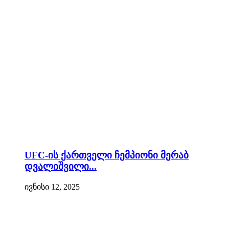
UFC-ის ქართველი ჩემპიონი მერაბ
დვალიშვილი...
ივნისი 12, 2025