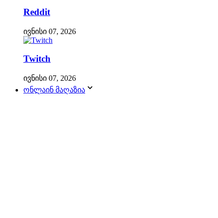
Reddit
ივნისი 07, 2026
Twitch
ივნისი 07, 2026
ონლაინ მაღაზია