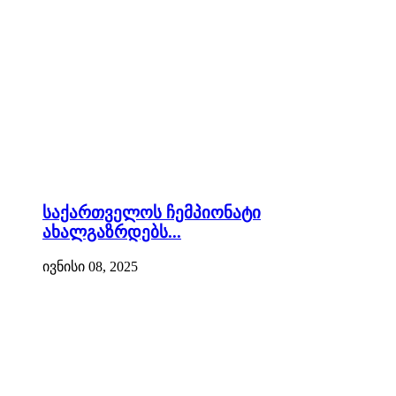
საქართველოს ჩემპიონატი
ახალგაზრდებს...
ივნისი 08, 2025