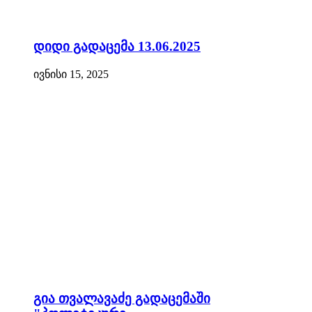
დიდი გადაცემა 13.06.2025
ივნისი 15, 2025
გია თვალავაძე გადაცემაში