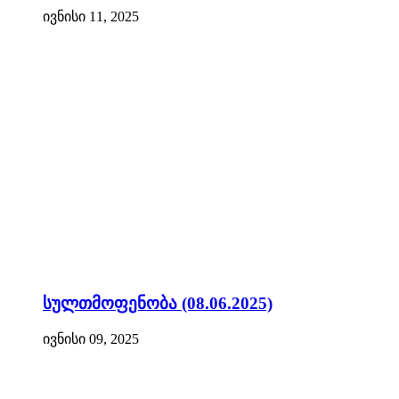
ივნისი 11, 2025
სულთმოფენობა (08.06.2025)
ივნისი 09, 2025