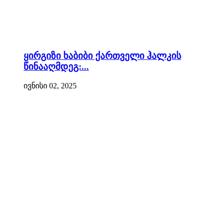
ყირგიზი ხაბიბი ქართველი ჰალკის
წინააღმდეგ:...
ივნისი 02, 2025