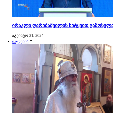
ირაკლი ღარიბაშვილის სიტყვით გამოსვლა.
აგვისტო 21, 2024
ეკლესია