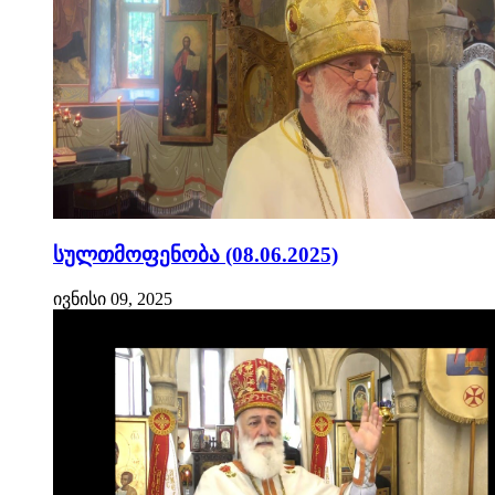
სულთმოფენობა (08.06.2025)
ივნისი 09, 2025