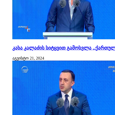
კახა კალაძის სიტყვით გამოსვლა „ქართული
აგვისტო 21, 2024