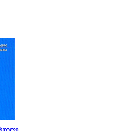
რთული...