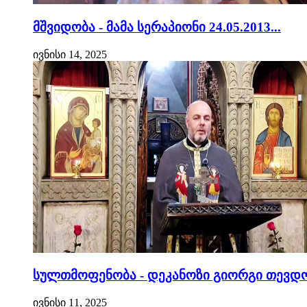
მშვიდობა - მამა სერაპიონი 24.05.2013...
ივნისი 14, 2025
სულთმოფენობა - დეკანოზი გიორგი თევდო
ივნისი 11, 2025