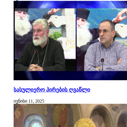
სასულიერო პირების ღვაწლი
ივნისი 11, 2025