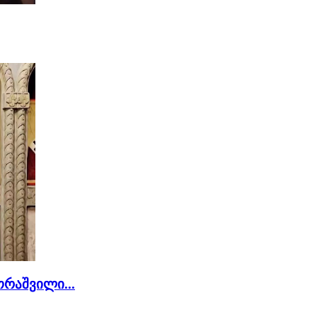
რაშვილი...