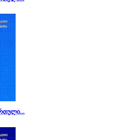
რთული...