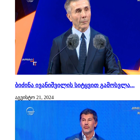
ბიძინა ივანიშვილის სიტყვით გამოსვლა...
აგვისტო 21, 2024