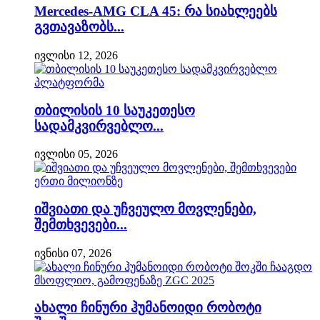
Mercedes-AMG CLA 45: რა სიახლეებს
გვთავაზობს...
ივლისი 12, 2026
თბილისის 10 საუკეთესო
სადამკვირვებლო...
ივლისი 05, 2026
იშვიათი და უჩვეულო მოვლენები,
შემთხვევები...
ივნისი 07, 2026
ახალი ჩინური ჰუმანოიდი რობოტი