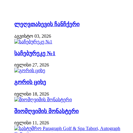
ლეღვთახევის ჩანჩქერი
აგვისტო 03, 2026
საჩებურეკე №1
ივლისი 27, 2026
გორის ციხე
ივლისი 18, 2026
შიომღვიმის მონასტერი
ივლისი 11, 2026