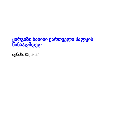
ყირგიზი ხაბიბი ქართველი ჰალკის
წინააღმდეგ:...
ივნისი 02, 2025