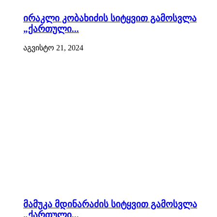
ირაკლი კობახიძის სიტყვით გამოსვლა
„ქართული...
აგვისტო 21, 2024
მამუკა მდინარაძის სიტყვით გამოსვლა
„ქართული...