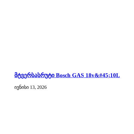
მტვერსასრუტი Bosch GAS 18v&#45;10L
ივნისი 13, 2026