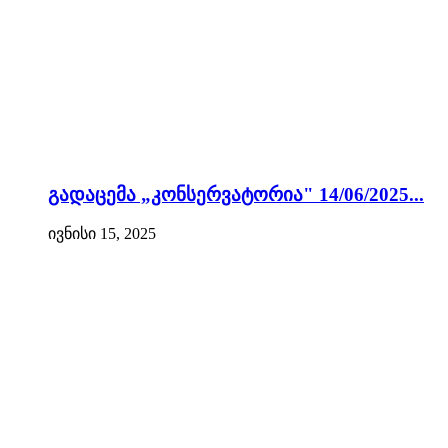
გადაცემა „კონსერვატორია" 14/06/2025...
ივნისი 15, 2025