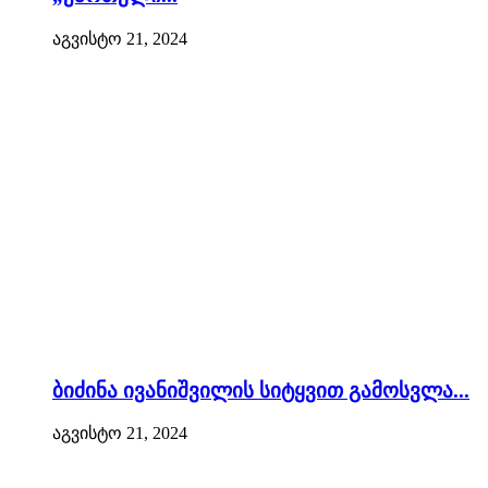
აგვისტო 21, 2024
ბიძინა ივანიშვილის სიტყვით გამოსვლა...
აგვისტო 21, 2024