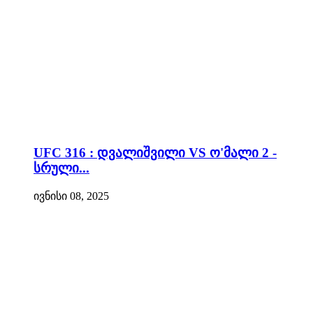
UFC 316 : დვალიშვილი VS ო'მალი 2 -
სრული...
ივნისი 08, 2025