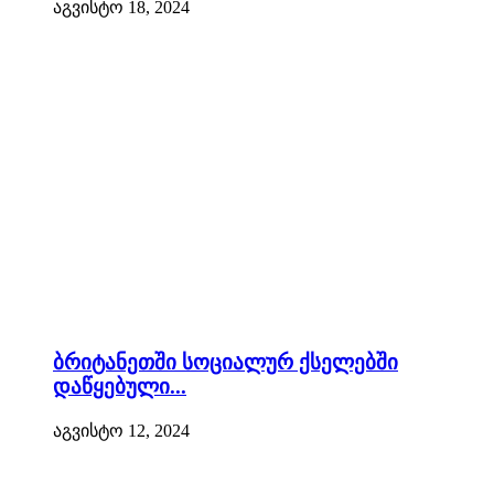
აგვისტო 18, 2024
ბრიტანეთში სოციალურ ქსელებში
დაწყებული...
აგვისტო 12, 2024