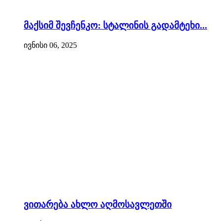
მაქსიმ შევჩენკო: სტალინის გადამტეხი...
ივნისი 06, 2025
ვითარება ახლო აღმოსავლეთში