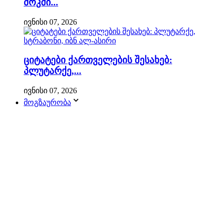
შოკში...
ივნისი 07, 2026
ციტატები ქართველების შესახებ:
პლუტარქე,...
ივნისი 07, 2026
მოგზაურობა