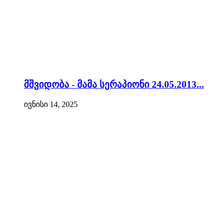
მშვიდობა - მამა სერაპიონი 24.05.2013...
ივნისი 14, 2025