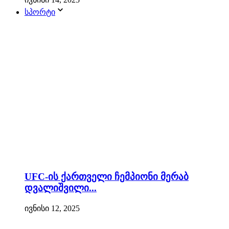
სპორტი
UFC-ის ქართველი ჩემპიონი მერაბ
დვალიშვილი...
ივნისი 12, 2025