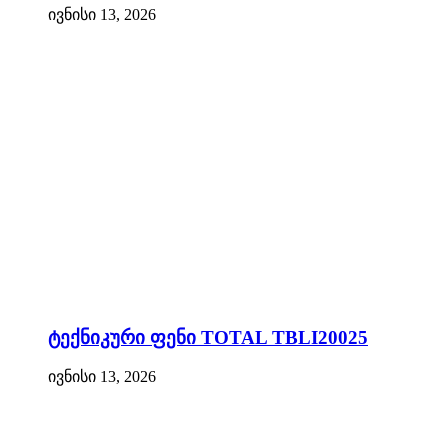
ივნისი 13, 2026
ტექნიკური ფენი TOTAL TBLI20025
ივნისი 13, 2026