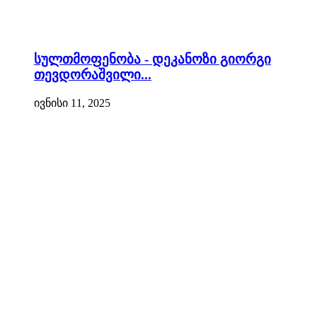
სულთმოფენობა - დეკანოზი გიორგი
თევდორაშვილი...
ივნისი 11, 2025