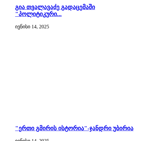
გია თვალავაძე გადაცემაში
"პოლიტიკური...
ივნისი 14, 2025
"ერთი გმირის ისტორია"-ჯანდრი უბირია
ივნისი 14, 2025