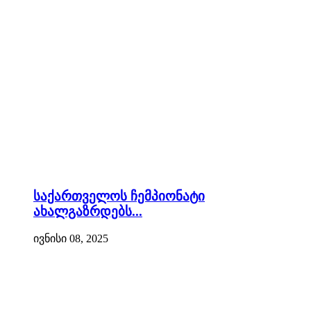
საქართველოს ჩემპიონატი
ახალგაზრდებს...
ივნისი 08, 2025