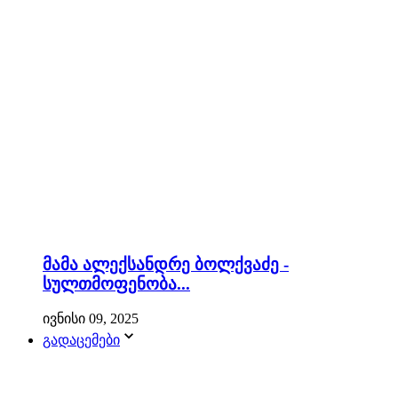
მამა ალექსანდრე ბოლქვაძე -
სულთმოფენობა...
ივნისი 09, 2025
გადაცემები