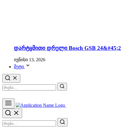
დარტყმითი დრელი Bosch GSB 24&#45;2
ივნისი 13, 2026
მეტი