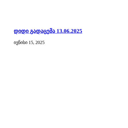
დიდი გადაცემა 13.06.2025
ივნისი 15, 2025