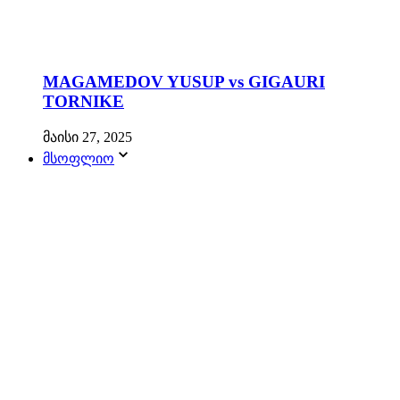
MAGAMEDOV YUSUP vs GIGAURI
TORNIKE
მაისი 27, 2025
მსოფლიო