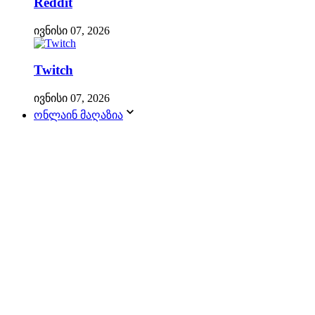
Reddit
ივნისი 07, 2026
Twitch
ივნისი 07, 2026
ონლაინ მაღაზია