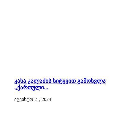
კახა კალაძის სიტყვით გამოსვლა
„ქართული...
აგვისტო 21, 2024