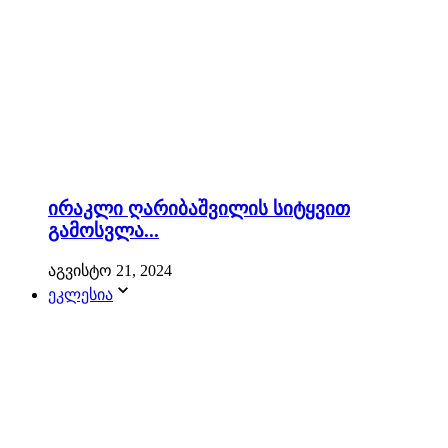
ირაკლი ღარიბაშვილის სიტყვით
გამოსვლა...
აგვისტო 21, 2024
ეკლესია