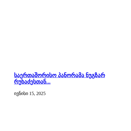
საერთაშორისო პანორამა ნუგზარ
რუხაძესთან...
ივნისი 15, 2025