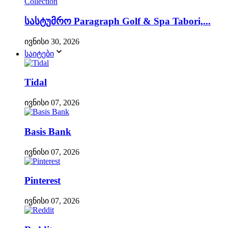
სასტუმრო Paragraph Golf & Spa Tabori,...
ივნისი 30, 2026
საიტები
Tidal
ივნისი 07, 2026
Basis Bank
ივნისი 07, 2026
Pinterest
ივნისი 07, 2026