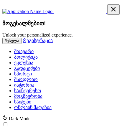
მოგესალმებით!
Unlock your personalized experience.
რეგისტრაცია
შესვლა
მთავარი
პოლიტიკა
ეკლესია
გადაცემები
სპორტი
მსოფლიო
ისტორია
საინტერესო
მოგზაურობა
საიტები
ონლაინ მაღაზია
Dark Mode