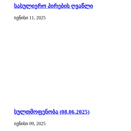
სასულიერო პირების ღვაწლი
ივნისი 11, 2025
სულთმოფენობა (08.06.2025)
ივნისი 09, 2025