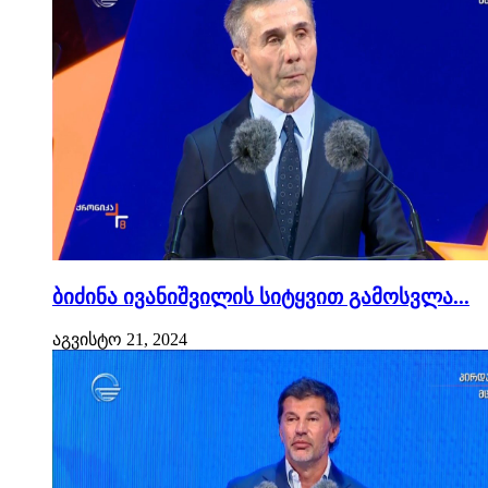
ბიძინა ივანიშვილის სიტყვით გამოსვლა...
აგვისტო 21, 2024