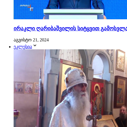
ირაკლი ღარიბაშვილის სიტყვით გამოსვლა.
აგვისტო 21, 2024
ეკლესია