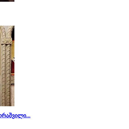
რაშვილი...