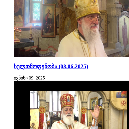
სულთმოფენობა (08.06.2025)
ივნისი 09, 2025