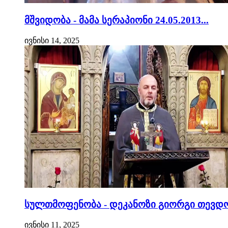
მშვიდობა - მამა სერაპიონი 24.05.2013...
ივნისი 14, 2025
სულთმოფენობა - დეკანოზი გიორგი თევდო
ივნისი 11, 2025