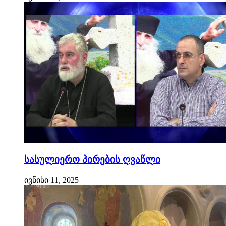
სასულიერო პირების ღვაწლი
ივნისი 11, 2025