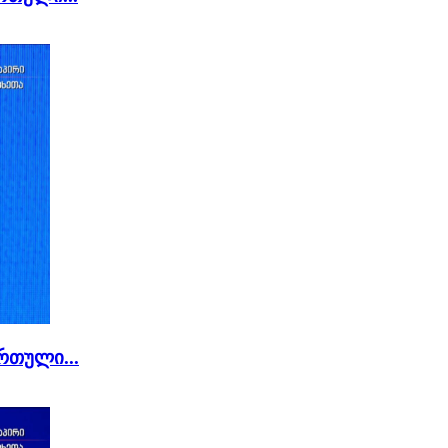
რთული...