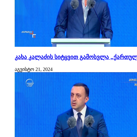
კახა კალაძის სიტყვით გამოსვლა „ქართული
აგვისტო 21, 2024