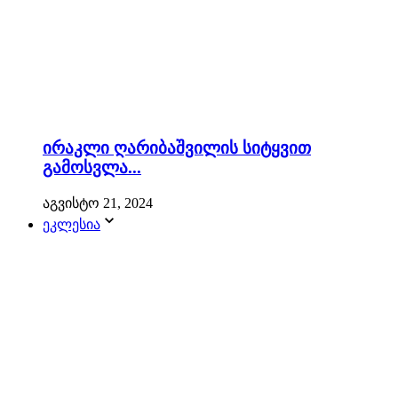
ირაკლი ღარიბაშვილის სიტყვით
გამოსვლა...
აგვისტო 21, 2024
ეკლესია