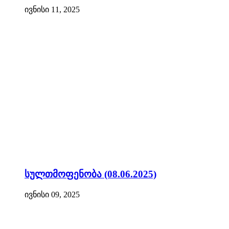
ივნისი 11, 2025
სულთმოფენობა (08.06.2025)
ივნისი 09, 2025