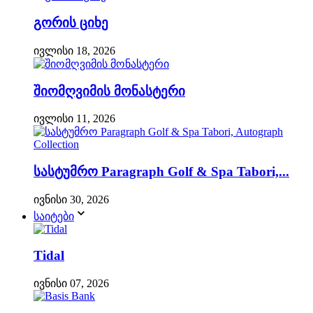
გორის ციხე
ივლისი 18, 2026
შიომღვიმის მონასტერი
ივლისი 11, 2026
სასტუმრო Paragraph Golf & Spa Tabori,...
ივნისი 30, 2026
საიტები
Tidal
ივნისი 07, 2026