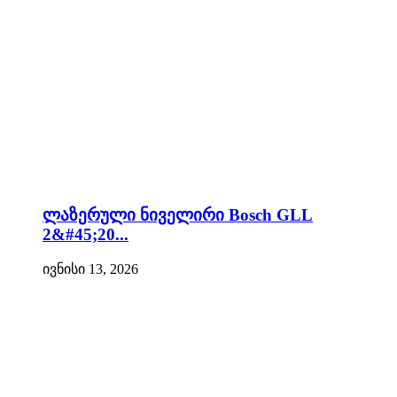
ლაზერული ნიველირი Bosch GLL
2&#45;20...
ივნისი 13, 2026