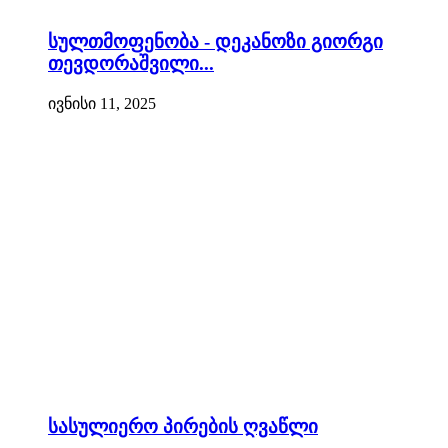
სულთმოფენობა - დეკანოზი გიორგი
თევდორაშვილი...
ივნისი 11, 2025
სასულიერო პირების ღვაწლი