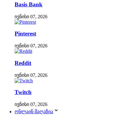
Basis Bank
ივნისი 07, 2026
Pinterest
ივნისი 07, 2026
Reddit
ივნისი 07, 2026
Twitch
ივნისი 07, 2026
ონლაინ მაღაზია