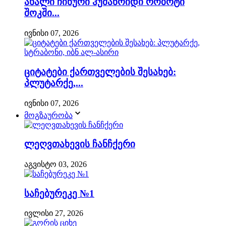
ახალი ჩინური ჰუმანოიდი რობოტი
შოკში...
ივნისი 07, 2026
ციტატები ქართველების შესახებ:
პლუტარქე,...
ივნისი 07, 2026
მოგზაურობა
ლეღვთახევის ჩანჩქერი
აგვისტო 03, 2026
საჩებურეკე №1
ივლისი 27, 2026