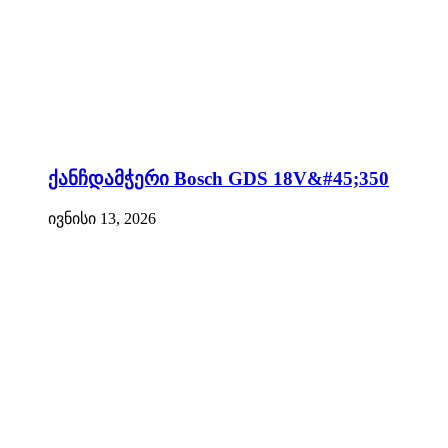
ქანჩდამჭერი Bosch GDS 18V&#45;350
ივნისი 13, 2026