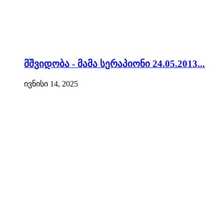
მშვიდობა - მამა სერაპიონი 24.05.2013...
ივნისი 14, 2025