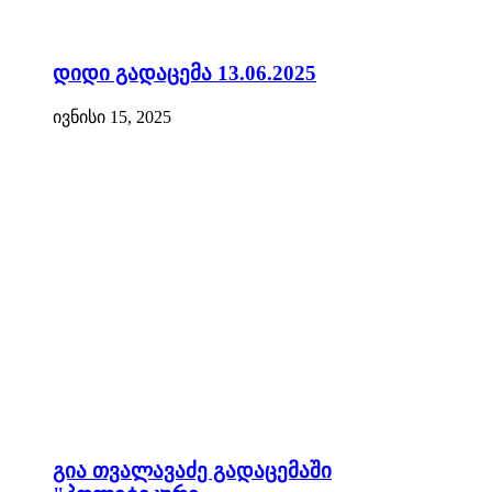
დიდი გადაცემა 13.06.2025
ივნისი 15, 2025
გია თვალავაძე გადაცემაში