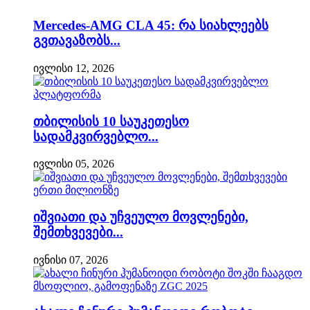
Mercedes-AMG CLA 45: რა სიახლეებს
გვთავაზობს...
ივლისი 12, 2026
თბილისის 10 საუკეთესო
სადამკვირვებლო...
ივლისი 05, 2026
იშვიათი და უჩვეულო მოვლენები,
შემთხვევები...
ივნისი 07, 2026