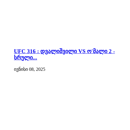
UFC 316 : დვალიშვილი VS ო'მალი 2 -
სრული...
ივნისი 08, 2025