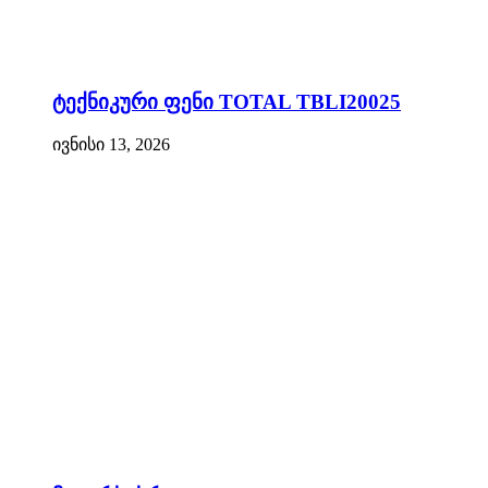
ტექნიკური ფენი TOTAL TBLI20025
ივნისი 13, 2026