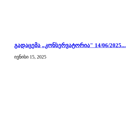
გადაცემა „კონსერვატორია" 14/06/2025...
ივნისი 15, 2025