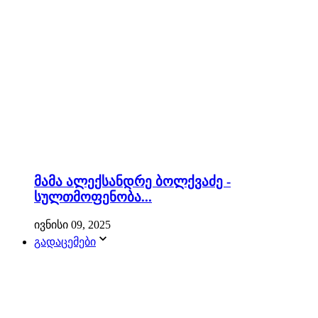
მამა ალექსანდრე ბოლქვაძე -
სულთმოფენობა...
ივნისი 09, 2025
გადაცემები