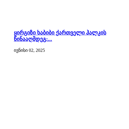
ყირგიზი ხაბიბი ქართველი ჰალკის
წინააღმდეგ:...
ივნისი 02, 2025