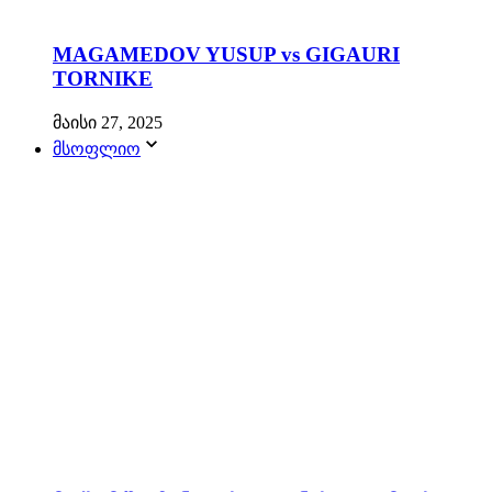
MAGAMEDOV YUSUP vs GIGAURI
TORNIKE
მაისი 27, 2025
მსოფლიო