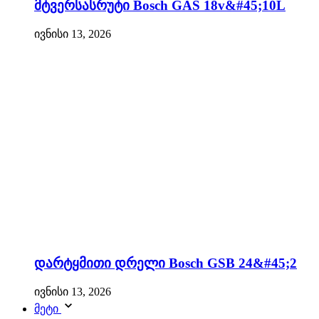
მტვერსასრუტი Bosch GAS 18v&#45;10L
ივნისი 13, 2026
დარტყმითი დრელი Bosch GSB 24&#45;2
ივნისი 13, 2026
მეტი