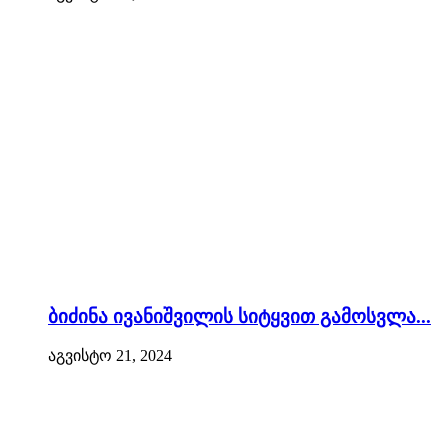
ბიძინა ივანიშვილის სიტყვით გამოსვლა...
აგვისტო 21, 2024