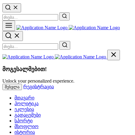
მოგესალმებით!
Unlock your personalized experience.
რეგისტრაცია
შესვლა
მთავარი
პოლიტიკა
ეკლესია
გადაცემები
სპორტი
მსოფლიო
ისტორია