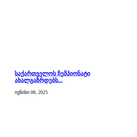
საქართველოს ჩემპიონატი
ახალგაზრდებს...
ივნისი 08, 2025