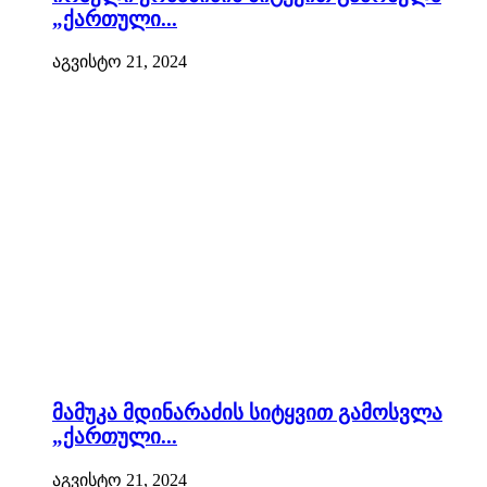
„ქართული...
აგვისტო 21, 2024
მამუკა მდინარაძის სიტყვით გამოსვლა
„ქართული...
აგვისტო 21, 2024