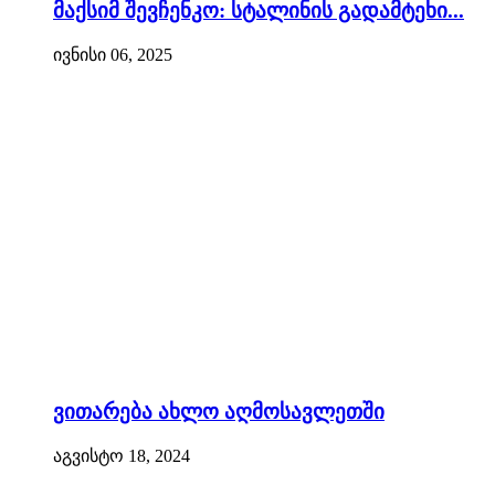
მაქსიმ შევჩენკო: სტალინის გადამტეხი...
ივნისი 06, 2025
ვითარება ახლო აღმოსავლეთში
აგვისტო 18, 2024