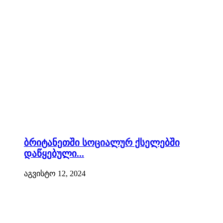
ბრიტანეთში სოციალურ ქსელებში
დაწყებული...
აგვისტო 12, 2024