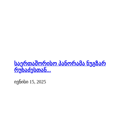
საერთაშორისო პანორამა ნუგზარ
რუხაძესთან...
ივნისი 15, 2025