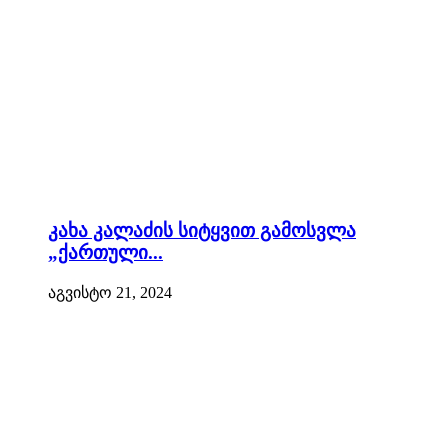
კახა კალაძის სიტყვით გამოსვლა
„ქართული...
აგვისტო 21, 2024