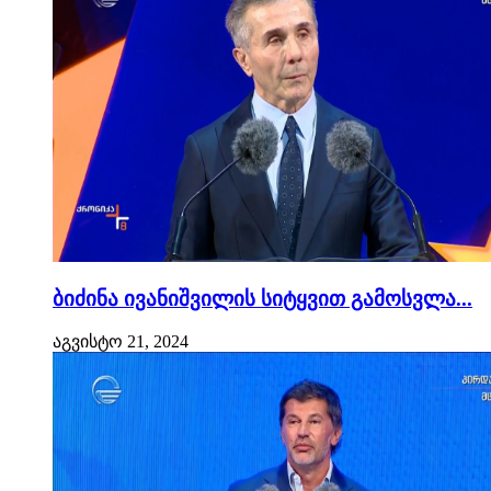
ბიძინა ივანიშვილის სიტყვით გამოსვლა...
აგვისტო 21, 2024