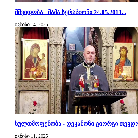
მშვიდობა - მამა სერაპიონი 24.05.2013...
ივნისი 14, 2025
სულთმოფენობა - დეკანოზი გიორგი თევდო
ივნისი 11, 2025