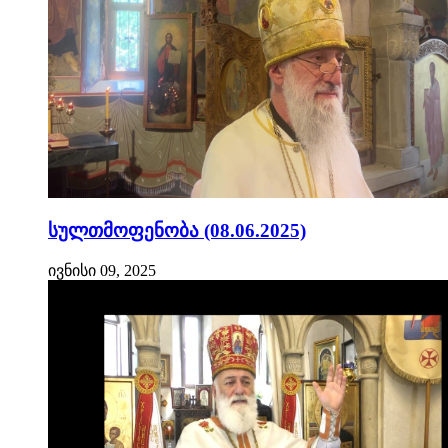
სულთმოფენობა (08.06.2025)
ივნისი 09, 2025