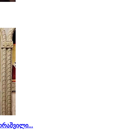
რაშვილი...