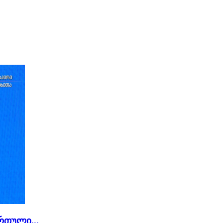
რთული...