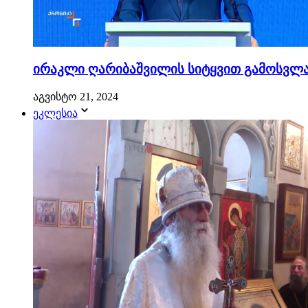
ირაკლი ღარიბაშვილის სიტყვით გამოსვლა.
აგვისტო 21, 2024
ეკლესია