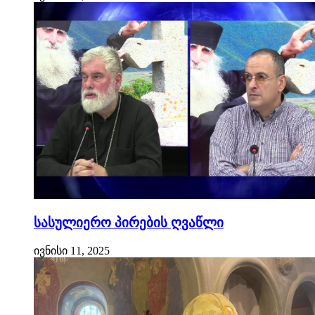
სასულიერო პირების ღვაწლი
ივნისი 11, 2025