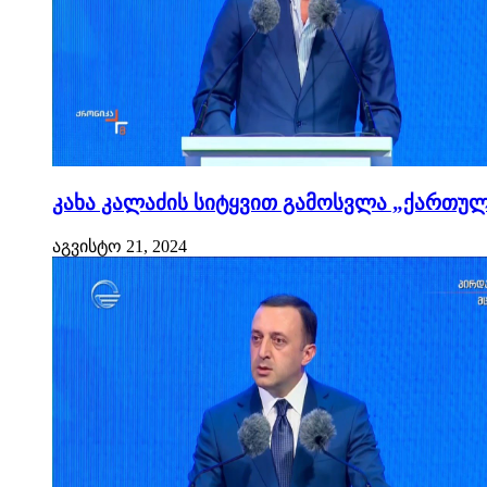
კახა კალაძის სიტყვით გამოსვლა „ქართული
აგვისტო 21, 2024