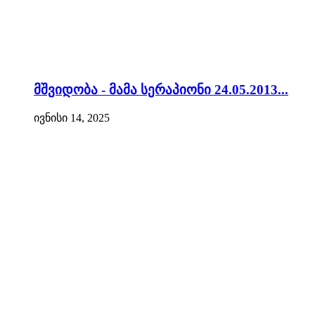
მშვიდობა - მამა სერაპიონი 24.05.2013...
ივნისი 14, 2025