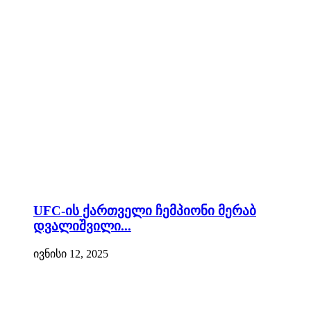
UFC-ის ქართველი ჩემპიონი მერაბ
დვალიშვილი...
ივნისი 12, 2025