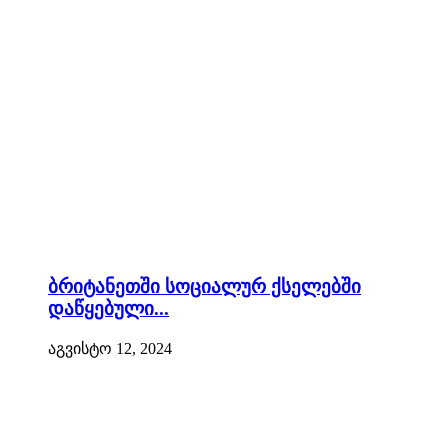
ბრიტანეთში სოციალურ ქსელებში
დაწყებული...
აგვისტო 12, 2024