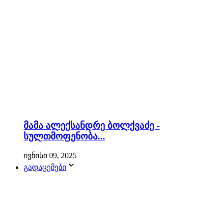
მამა ალექსანდრე ბოლქვაძე -
სულთმოფენობა...
ივნისი 09, 2025
გადაცემები