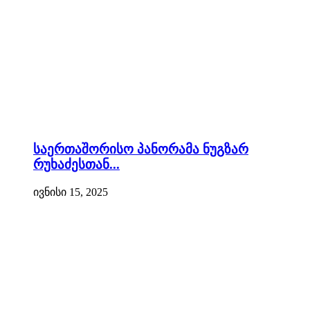
საერთაშორისო პანორამა ნუგზარ
რუხაძესთან...
ივნისი 15, 2025