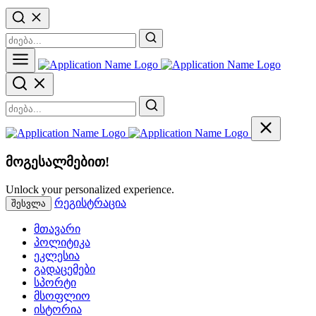
მოგესალმებით!
Unlock your personalized experience.
რეგისტრაცია
შესვლა
მთავარი
პოლიტიკა
ეკლესია
გადაცემები
სპორტი
მსოფლიო
ისტორია