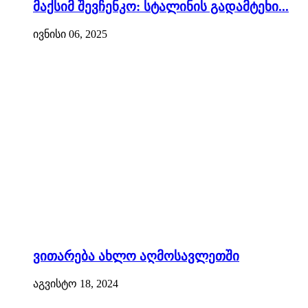
მაქსიმ შევჩენკო: სტალინის გადამტეხი...
ივნისი 06, 2025
ვითარება ახლო აღმოსავლეთში
აგვისტო 18, 2024