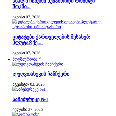
ახალი ჩინური ჰუმანოიდი რობოტი
შოკში...
ივნისი 07, 2026
ციტატები ქართველების შესახებ:
პლუტარქე,...
ივნისი 07, 2026
მოგზაურობა
ლეღვთახევის ჩანჩქერი
აგვისტო 03, 2026
საჩებურეკე №1
ივლისი 27, 2026