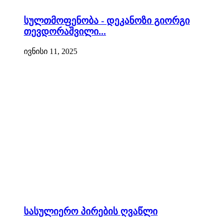
სულთმოფენობა - დეკანოზი გიორგი
თევდორაშვილი...
ივნისი 11, 2025
სასულიერო პირების ღვაწლი