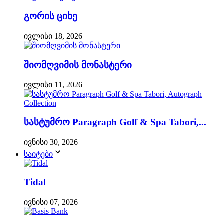
გორის ციხე
ივლისი 18, 2026
შიომღვიმის მონასტერი
ივლისი 11, 2026
სასტუმრო Paragraph Golf & Spa Tabori,...
ივნისი 30, 2026
საიტები
Tidal
ივნისი 07, 2026