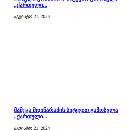
„ქართული...
აგვისტო 21, 2024
მამუკა მდინარაძის სიტყვით გამოსვლა
„ქართული...
აგვისტო 21, 2024