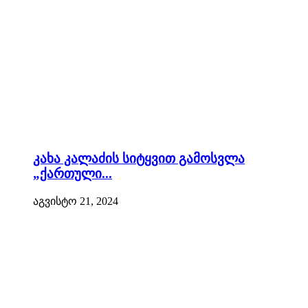
კახა კალაძის სიტყვით გამოსვლა
„ქართული...
აგვისტო 21, 2024