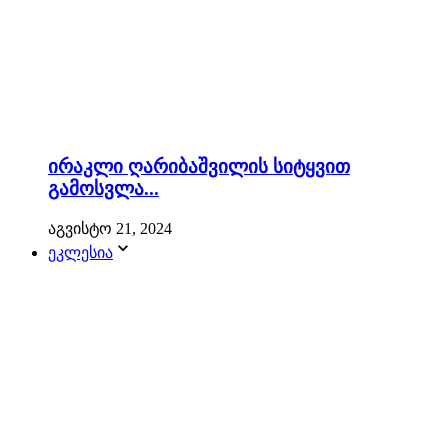
ირაკლი ღარიბაშვილის სიტყვით
გამოსვლა...
აგვისტო 21, 2024
ეკლესია