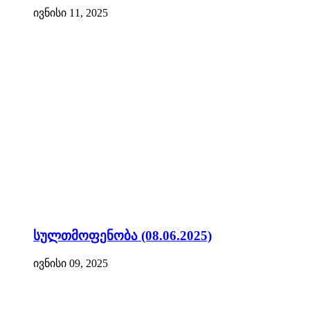
ივნისი 11, 2025
სულთმოფენობა (08.06.2025)
ივნისი 09, 2025