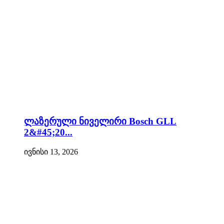
ლაზერული ნიველირი Bosch GLL
2&#45;20...
ივნისი 13, 2026