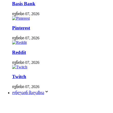
Basis Bank
ივნისი 07, 2026
Pinterest
ივნისი 07, 2026
Reddit
ივნისი 07, 2026
Twitch
ივნისი 07, 2026
ონლაინ მაღაზია