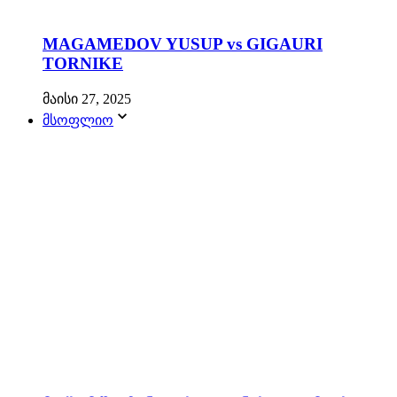
MAGAMEDOV YUSUP vs GIGAURI
TORNIKE
მაისი 27, 2025
მსოფლიო