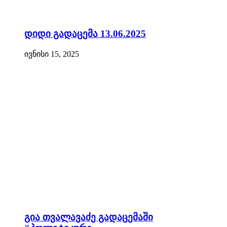
დიდი გადაცემა 13.06.2025
ივნისი 15, 2025
გია თვალავაძე გადაცემაში