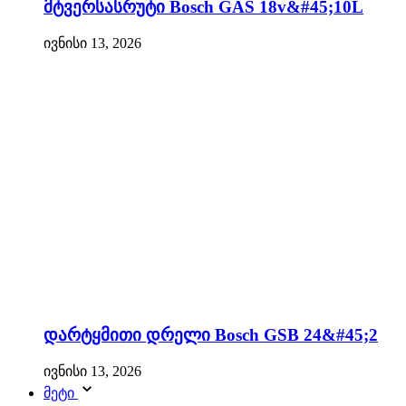
მტვერსასრუტი Bosch GAS 18v&#45;10L
ივნისი 13, 2026
დარტყმითი დრელი Bosch GSB 24&#45;2
ივნისი 13, 2026
მეტი