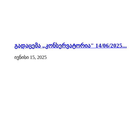
გადაცემა „კონსერვატორია" 14/06/2025...
ივნისი 15, 2025