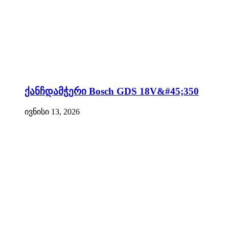
ქანჩდამჭერი Bosch GDS 18V&#45;350
ივნისი 13, 2026