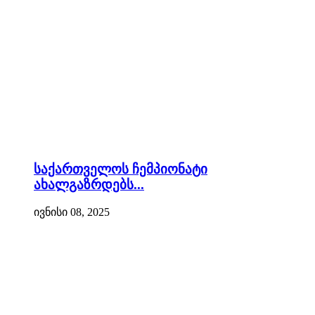
საქართველოს ჩემპიონატი
ახალგაზრდებს...
ივნისი 08, 2025