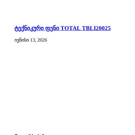
ტექნიკური ფენი TOTAL TBLI20025
ივნისი 13, 2026