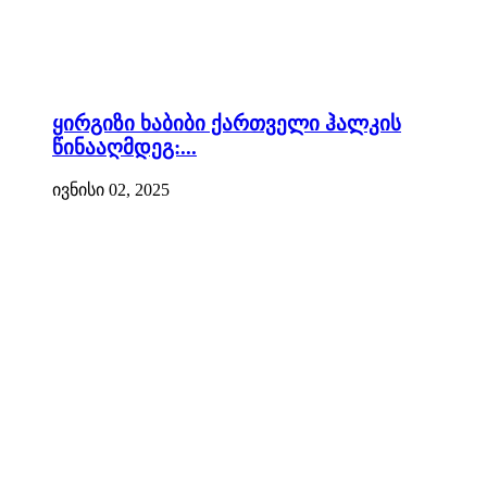
ყირგიზი ხაბიბი ქართველი ჰალკის
წინააღმდეგ:...
ივნისი 02, 2025