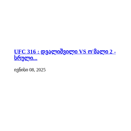
UFC 316 : დვალიშვილი VS ო'მალი 2 -
სრული...
ივნისი 08, 2025