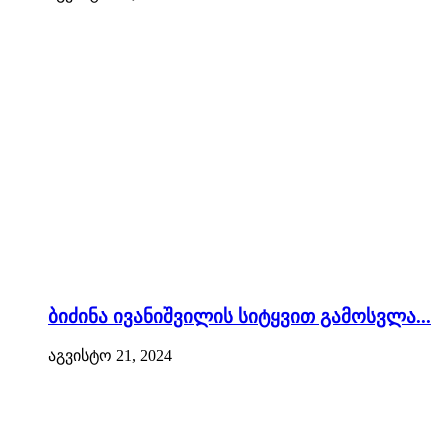
ბიძინა ივანიშვილის სიტყვით გამოსვლა...
აგვისტო 21, 2024