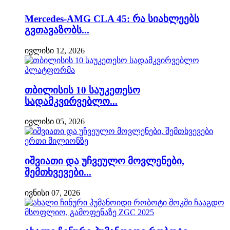
Mercedes-AMG CLA 45: რა სიახლეებს
გვთავაზობს...
ივლისი 12, 2026
თბილისის 10 საუკეთესო
სადამკვირვებლო...
ივლისი 05, 2026
იშვიათი და უჩვეულო მოვლენები,
შემთხვევები...
ივნისი 07, 2026