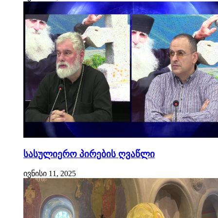
სასულიერო პირების ღვაწლი
ივნისი 11, 2025