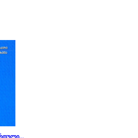
რთული...