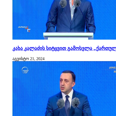
კახა კალაძის სიტყვით გამოსვლა „ქართული
აგვისტო 21, 2024