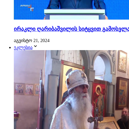
ირაკლი ღარიბაშვილის სიტყვით გამოსვლა.
აგვისტო 21, 2024
ეკლესია