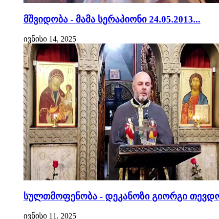
მშვიდობა - მამა სერაპიონი 24.05.2013...
ივნისი 14, 2025
სულთმოფენობა - დეკანოზი გიორგი თევდო
ივნისი 11, 2025