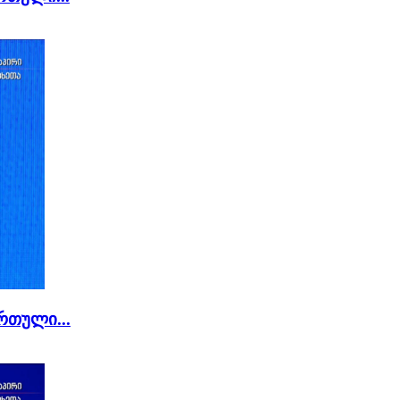
რთული...