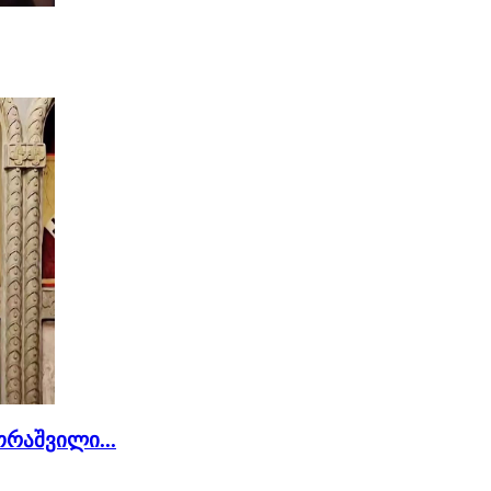
რაშვილი...