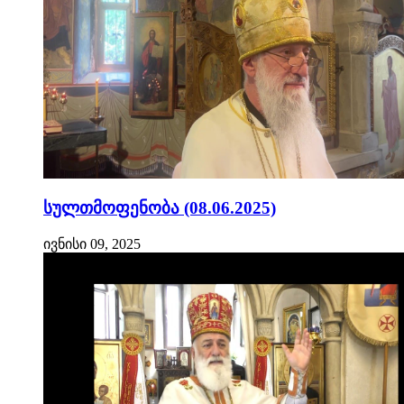
სულთმოფენობა (08.06.2025)
ივნისი 09, 2025