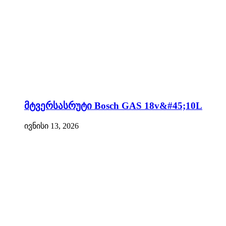
მტვერსასრუტი Bosch GAS 18v&#45;10L
ივნისი 13, 2026