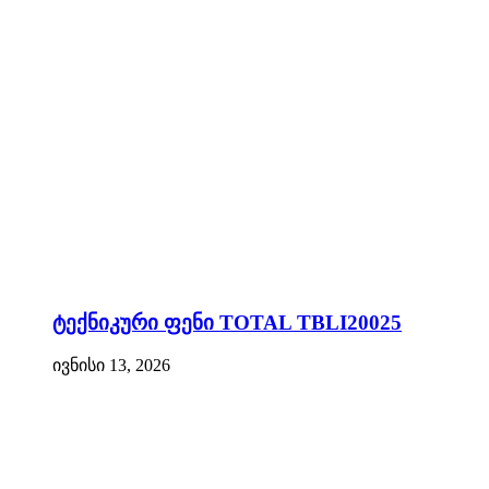
ტექნიკური ფენი TOTAL TBLI20025
ივნისი 13, 2026