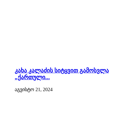
კახა კალაძის სიტყვით გამოსვლა
„ქართული...
აგვისტო 21, 2024