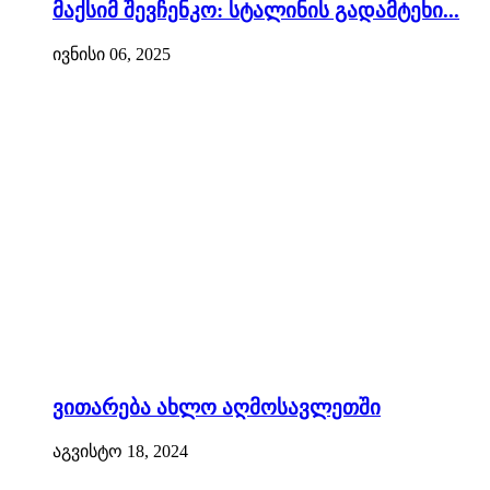
მაქსიმ შევჩენკო: სტალინის გადამტეხი...
ივნისი 06, 2025
ვითარება ახლო აღმოსავლეთში
აგვისტო 18, 2024