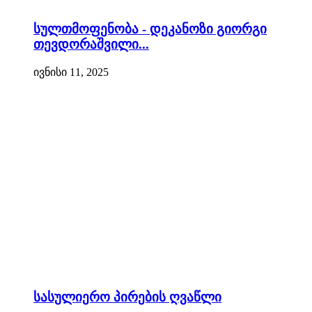
სულთმოფენობა - დეკანოზი გიორგი
თევდორაშვილი...
ივნისი 11, 2025
სასულიერო პირების ღვაწლი