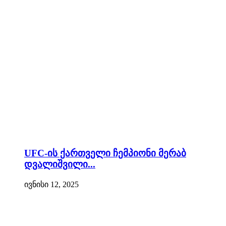
UFC-ის ქართველი ჩემპიონი მერაბ
დვალიშვილი...
ივნისი 12, 2025