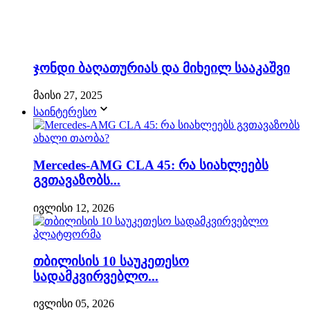
ჯონდი ბაღათურიას და მიხეილ სააკაშვი
მაისი 27, 2025
საინტერესო
Mercedes-AMG CLA 45: რა სიახლეებს
გვთავაზობს...
ივლისი 12, 2026
თბილისის 10 საუკეთესო
სადამკვირვებლო...
ივლისი 05, 2026