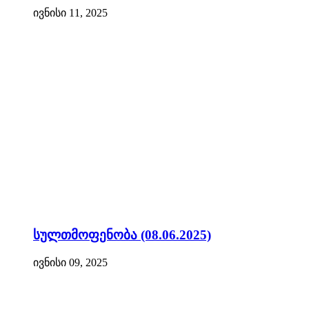
ივნისი 11, 2025
სულთმოფენობა (08.06.2025)
ივნისი 09, 2025