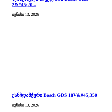
2&#45;20...
ივნისი 13, 2026
ქანჩდამჭერი Bosch GDS 18V&#45;350
ივნისი 13, 2026