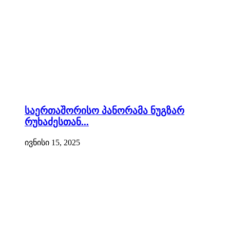
საერთაშორისო პანორამა ნუგზარ
რუხაძესთან...
ივნისი 15, 2025