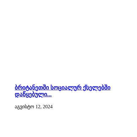
ბრიტანეთში სოციალურ ქსელებში
დაწყებული...
აგვისტო 12, 2024