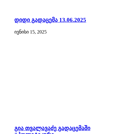
დიდი გადაცემა 13.06.2025
ივნისი 15, 2025
გია თვალავაძე გადაცემაში