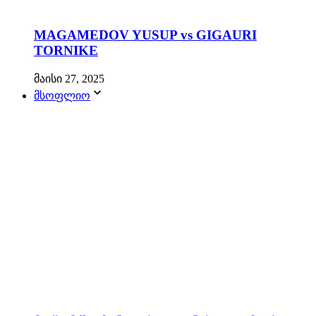
MAGAMEDOV YUSUP vs GIGAURI
TORNIKE
მაისი 27, 2025
მსოფლიო