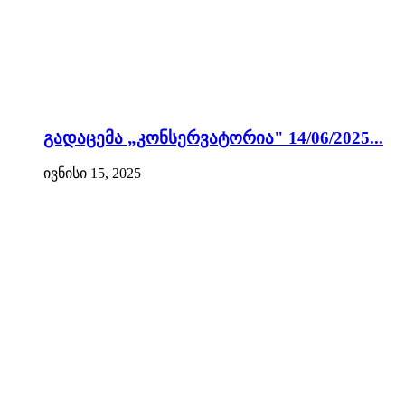
გადაცემა „კონსერვატორია" 14/06/2025...
ივნისი 15, 2025