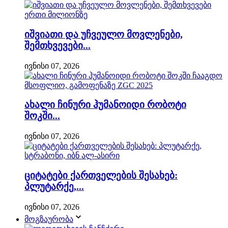
იშვიათი და უჩვეულო მოვლენები,
შემთხვევები...
ივნისი 07, 2026
ახალი ჩინური ჰუმანოიდი რობოტი
შოკში...
ივნისი 07, 2026
ციტატები ქართველების შესახებ:
პლუტარქე,...
ივნისი 07, 2026
მოგზაურობა