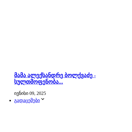
მამა ალექსანდრე ბოლქვაძე -
სულთმოფენობა...
ივნისი 09, 2025
გადაცემები