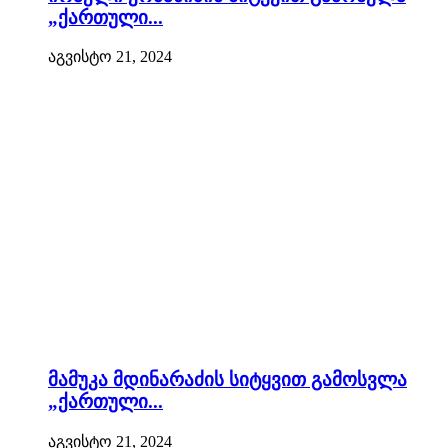
„ქართული...
აგვისტო 21, 2024
მამუკა მდინარაძის სიტყვით გამოსვლა
„ქართული...
აგვისტო 21, 2024