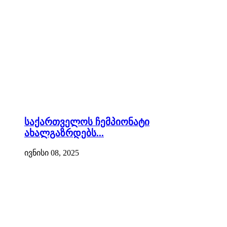
საქართველოს ჩემპიონატი
ახალგაზრდებს...
ივნისი 08, 2025