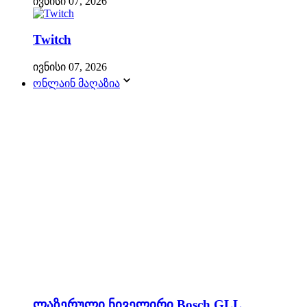
ივნისი 07, 2026
Twitch
ივნისი 07, 2026
ონლაინ მაღაზია
ლაზერული ნიველირი Bosch GLL