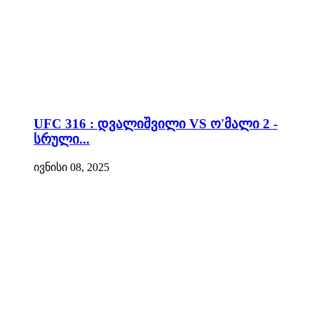
UFC 316 : დვალიშვილი VS ო'მალი 2 -
სრული...
ივნისი 08, 2025