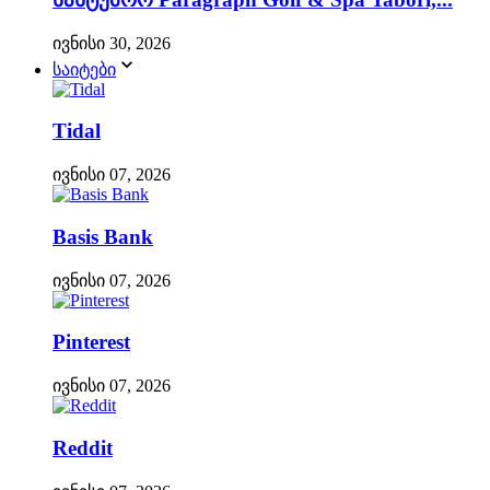
ივნისი 30, 2026
საიტები
Tidal
ივნისი 07, 2026
Basis Bank
ივნისი 07, 2026
Pinterest
ივნისი 07, 2026
Reddit