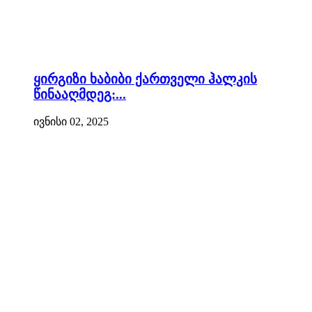
ყირგიზი ხაბიბი ქართველი ჰალკის
წინააღმდეგ:...
ივნისი 02, 2025