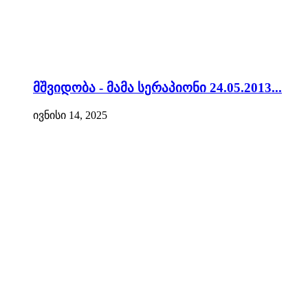
მშვიდობა - მამა სერაპიონი 24.05.2013...
ივნისი 14, 2025