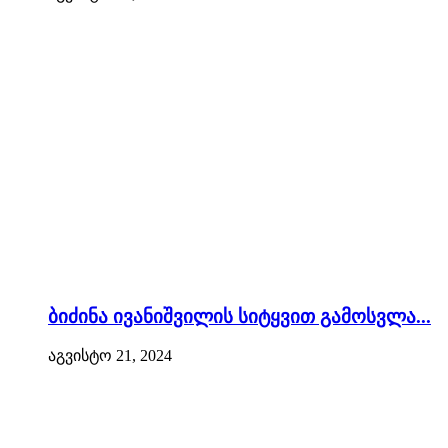
ბიძინა ივანიშვილის სიტყვით გამოსვლა...
აგვისტო 21, 2024