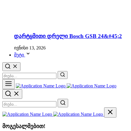
დარტყმითი დრელი Bosch GSB 24&#45;2
ივნისი 13, 2026
მეტი
მოგესალმებით!