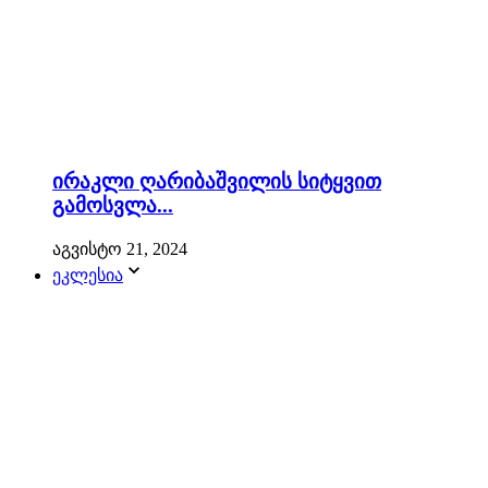
ირაკლი ღარიბაშვილის სიტყვით
გამოსვლა...
აგვისტო 21, 2024
ეკლესია