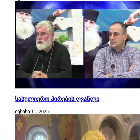
სასულიერო პირების ღვაწლი
ივნისი 11, 2025