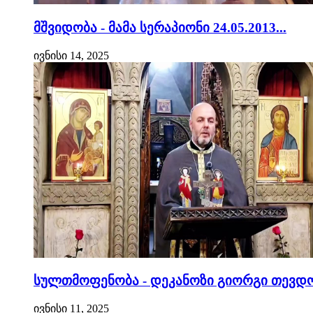
მშვიდობა - მამა სერაპიონი 24.05.2013...
ივნისი 14, 2025
სულთმოფენობა - დეკანოზი გიორგი თევდო
ივნისი 11, 2025