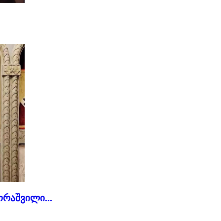
რაშვილი...