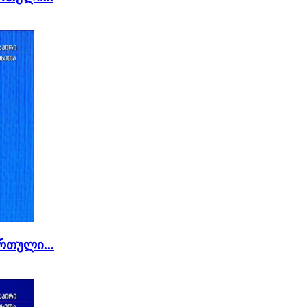
რთული...