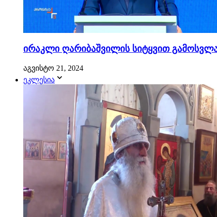
ირაკლი ღარიბაშვილის სიტყვით გამოსვლა.
აგვისტო 21, 2024
ეკლესია