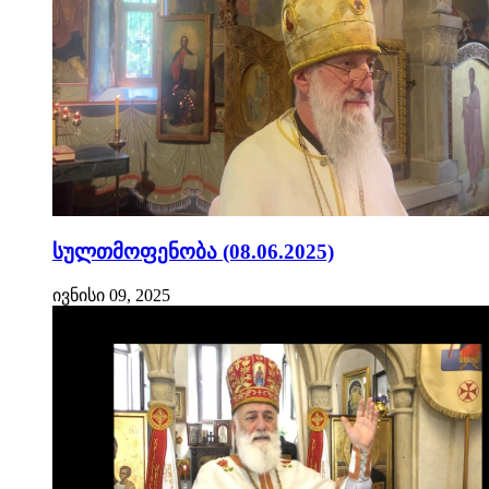
სულთმოფენობა (08.06.2025)
ივნისი 09, 2025