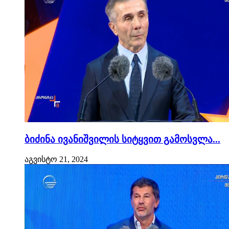
ბიძინა ივანიშვილის სიტყვით გამოსვლა...
აგვისტო 21, 2024