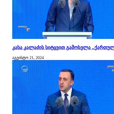
კახა კალაძის სიტყვით გამოსვლა „ქართული
აგვისტო 21, 2024