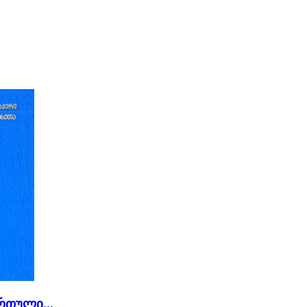
რთული...