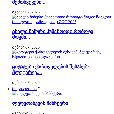
შემთხვევები...
ივნისი 07, 2026
ახალი ჩინური ჰუმანოიდი რობოტი
შოკში...
ივნისი 07, 2026
ციტატები ქართველების შესახებ:
პლუტარქე,...
ივნისი 07, 2026
მოგზაურობა
ლეღვთახევის ჩანჩქერი
აგვისტო 03, 2026