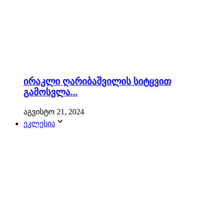
ირაკლი ღარიბაშვილის სიტყვით
გამოსვლა...
აგვისტო 21, 2024
ეკლესია