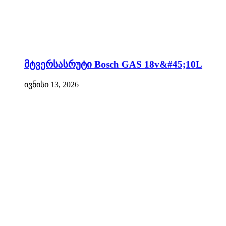
მტვერსასრუტი Bosch GAS 18v&#45;10L
ივნისი 13, 2026