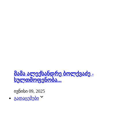
მამა ალექსანდრე ბოლქვაძე -
სულთმოფენობა...
ივნისი 09, 2025
გადაცემები