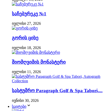
საჩებურეკე №1
ივლისი 27, 2026
გორის ციხე
ივლისი 18, 2026
შიომღვიმის მონასტერი
ივლისი 11, 2026
სასტუმრო Paragraph Golf & Spa Tabori,...
ივნისი 30, 2026
საიტები