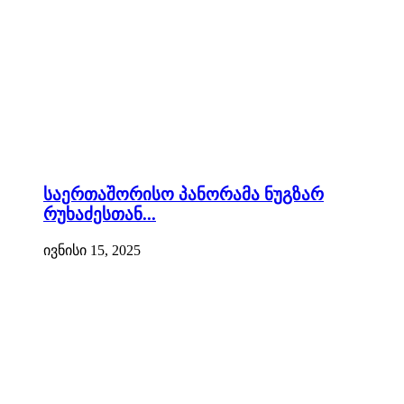
საერთაშორისო პანორამა ნუგზარ
რუხაძესთან...
ივნისი 15, 2025