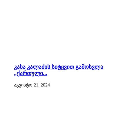
კახა კალაძის სიტყვით გამოსვლა
„ქართული...
აგვისტო 21, 2024