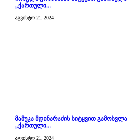
„ქართული...
აგვისტო 21, 2024
მამუკა მდინარაძის სიტყვით გამოსვლა
„ქართული...
აგვისტო 21, 2024