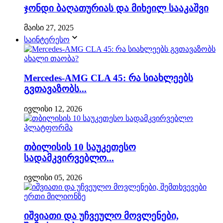
ჯონდი ბაღათურიას და მიხეილ სააკაშვი
მაისი 27, 2025
საინტერესო
Mercedes-AMG CLA 45: რა სიახლეებს
გვთავაზობს...
ივლისი 12, 2026
თბილისის 10 საუკეთესო
სადამკვირვებლო...
ივლისი 05, 2026
იშვიათი და უჩვეულო მოვლენები,