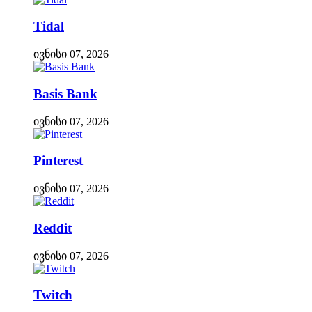
Tidal
ივნისი 07, 2026
Basis Bank
ივნისი 07, 2026
Pinterest
ივნისი 07, 2026
Reddit
ივნისი 07, 2026
Twitch