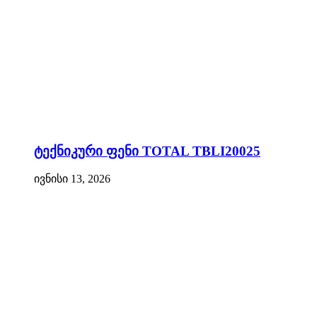
ტექნიკური ფენი TOTAL TBLI20025
ივნისი 13, 2026