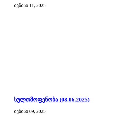
ივნისი 11, 2025
სულთმოფენობა (08.06.2025)
ივნისი 09, 2025