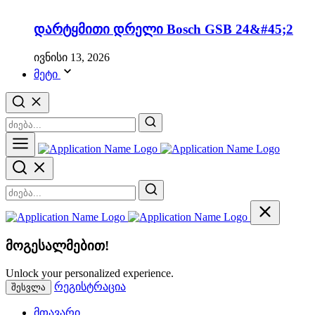
დარტყმითი დრელი Bosch GSB 24&#45;2
ივნისი 13, 2026
მეტი
მოგესალმებით!
Unlock your personalized experience.
რეგისტრაცია
შესვლა
მთავარი