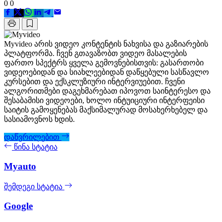
0
0
Myvideo არის ვიდეო კონტენტის ნახვისა და გაზიარების
პლატფორმა. ჩვენ გთავაზობთ ვიდეო მასალების
ფართო სპექტრს ყველა გემოვნებისთვის: გასართობი
ვიდეოებიდან და სიახლეებიდან დაწყებული სასწავლო
კურსებით და ექსკლუზიური ინტერვიუებით. ჩვენი
ალგორითმები დაგეხმარებათ იპოვოთ საინტერესო და
შესაბამისი ვიდეოები, ხოლო ინტუიციური ინტერფეისი
საიტის გამოყენებას მაქსიმალურად მოსახერხებელ და
სასიამოვნოს ხდის.
დაწვრილებით
წინა სტატია
Myauto
შემდეგი სტატია
Google