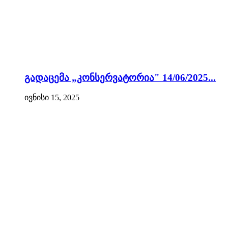
გადაცემა „კონსერვატორია" 14/06/2025...
ივნისი 15, 2025