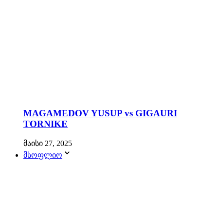
MAGAMEDOV YUSUP vs GIGAURI
TORNIKE
მაისი 27, 2025
მსოფლიო