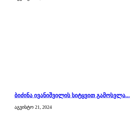
ბიძინა ივანიშვილის სიტყვით გამოსვლა...
აგვისტო 21, 2024