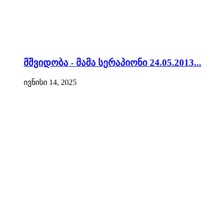
მშვიდობა - მამა სერაპიონი 24.05.2013...
ივნისი 14, 2025