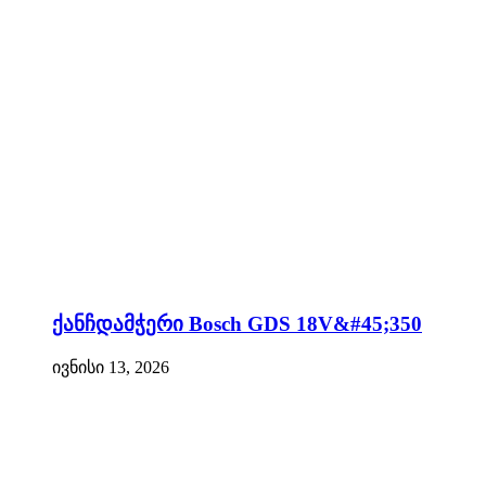
ქანჩდამჭერი Bosch GDS 18V&#45;350
ივნისი 13, 2026