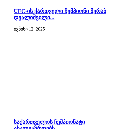
UFC-ის ქართველი ჩემპიონი მერაბ
დვალიშვილი...
ივნისი 12, 2025
საქართველოს ჩემპიონატი
ახალგაზრდებს...