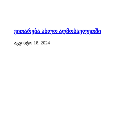
ვითარება ახლო აღმოსავლეთში
აგვისტო 18, 2024