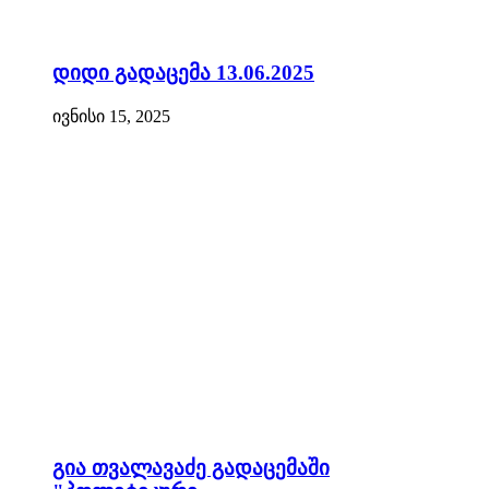
დიდი გადაცემა 13.06.2025
ივნისი 15, 2025
გია თვალავაძე გადაცემაში