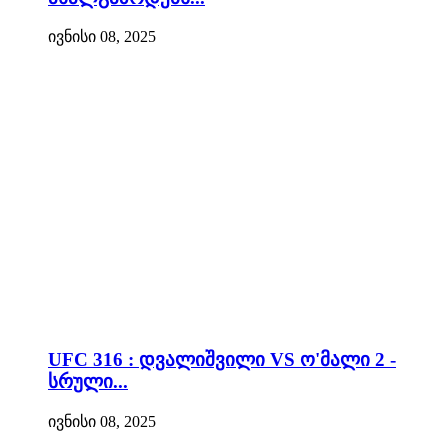
ივნისი 08, 2025
UFC 316 : დვალიშვილი VS ო'მალი 2 -
სრული...
ივნისი 08, 2025