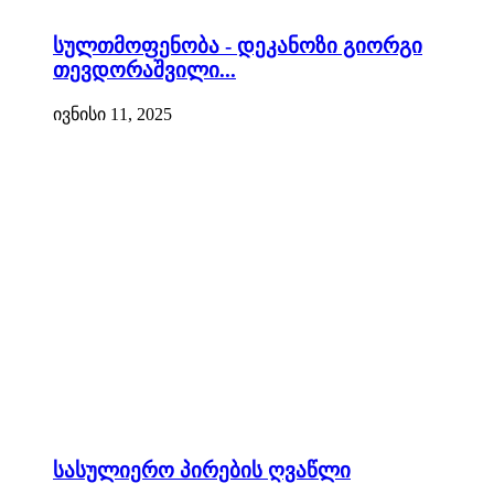
სულთმოფენობა - დეკანოზი გიორგი
თევდორაშვილი...
ივნისი 11, 2025
სასულიერო პირების ღვაწლი