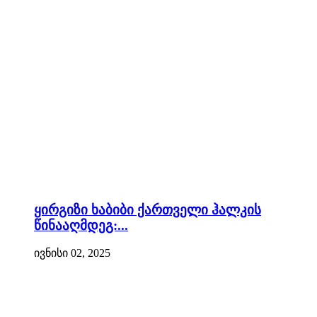
ყირგიზი ხაბიბი ქართველი ჰალკის
წინააღმდეგ:...
ივნისი 02, 2025