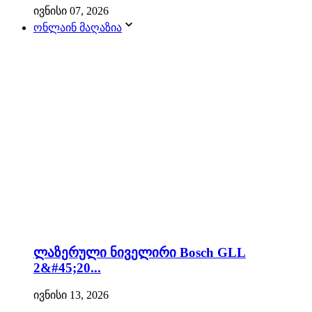
ივნისი 07, 2026
ონლაინ მაღაზია
ლაზერული ნიველირი Bosch GLL
2&#45;20...
ივნისი 13, 2026