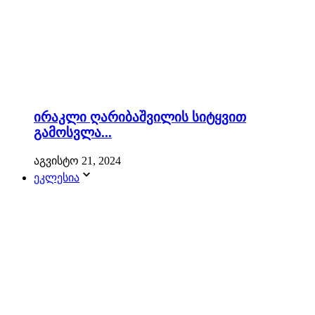
ირაკლი ღარიბაშვილის სიტყვით
გამოსვლა...
აგვისტო 21, 2024
ეკლესია