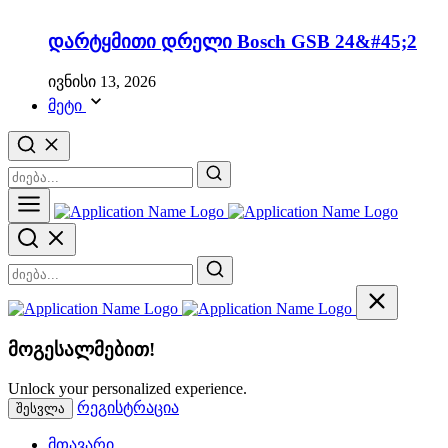
დარტყმითი დრელი Bosch GSB 24&#45;2
ივნისი 13, 2026
მეტი
მოგესალმებით!
Unlock your personalized experience.
რეგისტრაცია
შესვლა
მთავარი