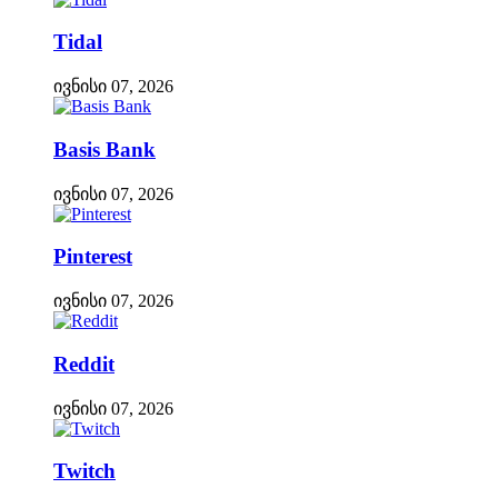
Tidal
ივნისი 07, 2026
Basis Bank
ივნისი 07, 2026
Pinterest
ივნისი 07, 2026
Reddit
ივნისი 07, 2026
Twitch