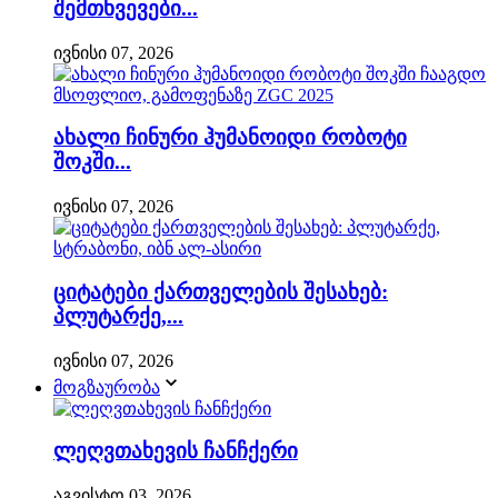
შემთხვევები...
ივნისი 07, 2026
ახალი ჩინური ჰუმანოიდი რობოტი
შოკში...
ივნისი 07, 2026
ციტატები ქართველების შესახებ:
პლუტარქე,...
ივნისი 07, 2026
მოგზაურობა
ლეღვთახევის ჩანჩქერი
აგვისტო 03, 2026