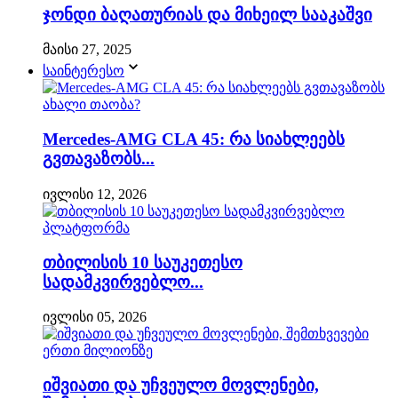
ჯონდი ბაღათურიას და მიხეილ სააკაშვი
მაისი 27, 2025
საინტერესო
Mercedes-AMG CLA 45: რა სიახლეებს
გვთავაზობს...
ივლისი 12, 2026
თბილისის 10 საუკეთესო
სადამკვირვებლო...
ივლისი 05, 2026
იშვიათი და უჩვეულო მოვლენები,