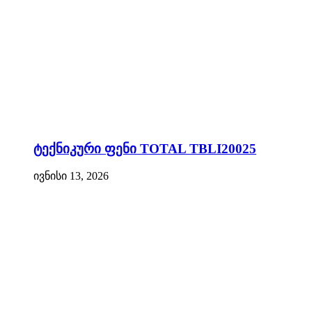
ტექნიკური ფენი TOTAL TBLI20025
ივნისი 13, 2026