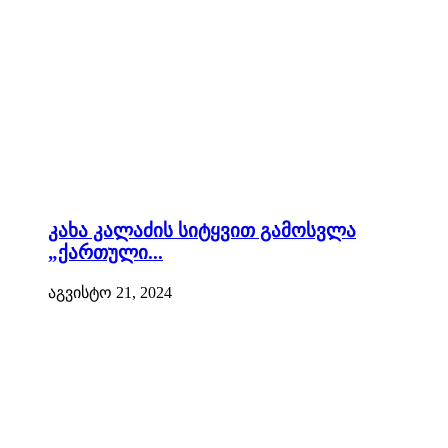
კახა კალაძის სიტყვით გამოსვლა
„ქართული...
აგვისტო 21, 2024