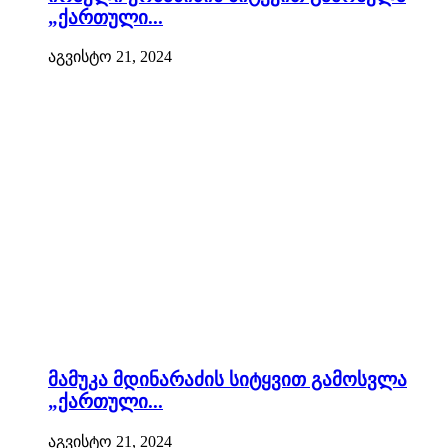
„ქართული...
აგვისტო 21, 2024
მამუკა მდინარაძის სიტყვით გამოსვლა
„ქართული...
აგვისტო 21, 2024