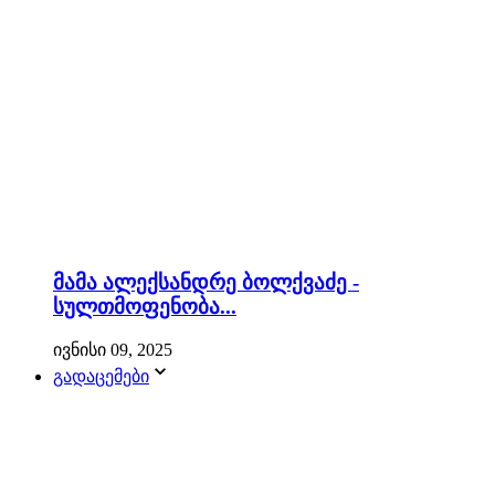
მამა ალექსანდრე ბოლქვაძე -
სულთმოფენობა...
ივნისი 09, 2025
გადაცემები