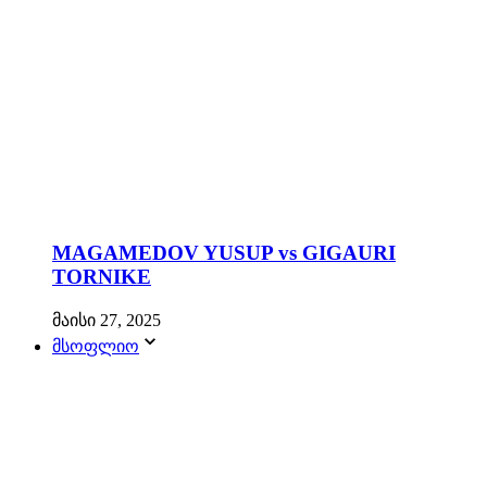
MAGAMEDOV YUSUP vs GIGAURI
TORNIKE
მაისი 27, 2025
მსოფლიო