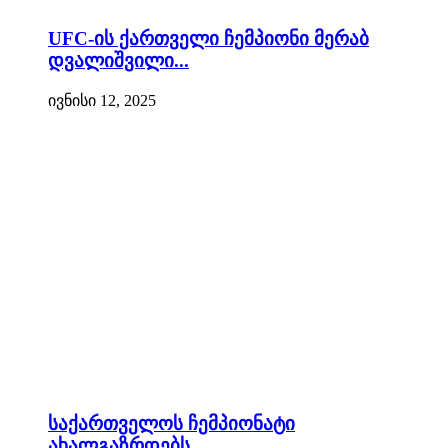
UFC-ის ქართველი ჩემპიონი მერაბ
დვალიშვილი...
ივნისი 12, 2025
საქართველოს ჩემპიონატი
ახალგაზრდებს...