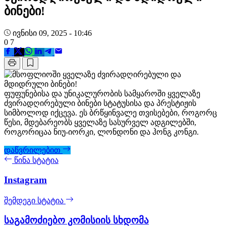
ბინები!
ივნისი 09, 2025 - 10:46
0
7
ფუფუნებისა და უნიკალურობის სამყაროში ყველაზე
ძვირადღირებული ბინები სტატუსისა და პრესტიჟის
სიმბოლოდ იქცევა. ეს ბრწყინვალე თვისებები, როგორც
წესი, მდებარეობს ყველაზე სასურველ ადგილებში,
როგორიცაა ნიუ-იორკი, ლონდონი და ჰონგ კონგი.
დაწვრილებით
წინა სტატია
Instagram
შემდეგი სტატია
საგამოძიებო კომისიის სხდომა