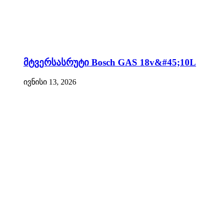
მტვერსასრუტი Bosch GAS 18v&#45;10L
ივნისი 13, 2026