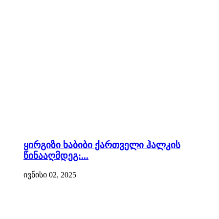
ყირგიზი ხაბიბი ქართველი ჰალკის
წინააღმდეგ:...
ივნისი 02, 2025