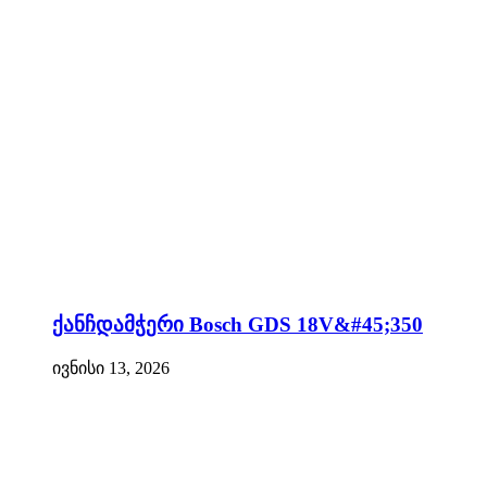
ქანჩდამჭერი Bosch GDS 18V&#45;350
ივნისი 13, 2026