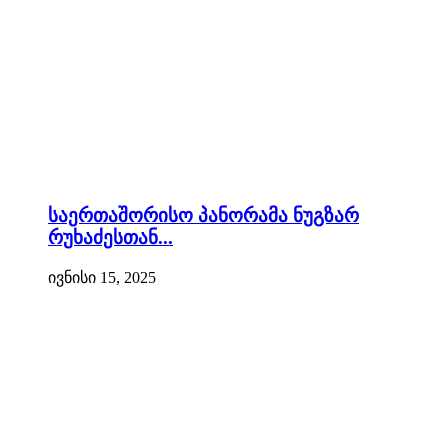
საერთაშორისო პანორამა ნუგზარ
რუხაძესთან...
ივნისი 15, 2025