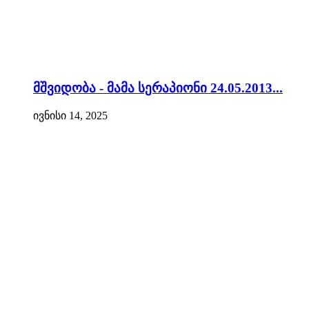
მშვიდობა - მამა სერაპიონი 24.05.2013...
ივნისი 14, 2025