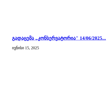
გადაცემა „კონსერვატორია" 14/06/2025...
ივნისი 15, 2025