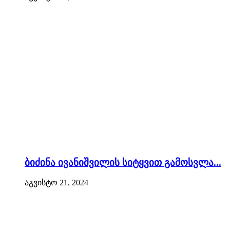
ბიძინა ივანიშვილის სიტყვით გამოსვლა...
აგვისტო 21, 2024