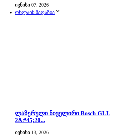
ივნისი 07, 2026
ონლაინ მაღაზია
ლაზერული ნიველირი Bosch GLL
2&#45;20...
ივნისი 13, 2026