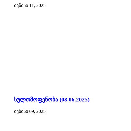
ივნისი 11, 2025
სულთმოფენობა (08.06.2025)
ივნისი 09, 2025