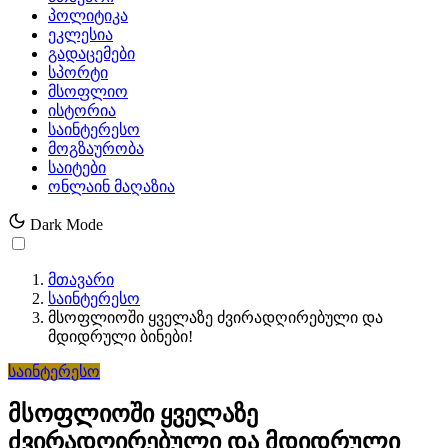
პოლიტიკა
ეკლესია
გადაცემები
სპორტი
მსოფლიო
ისტორია
საინტერესო
მოგზაურობა
საიტები
ონლაინ მაღაზია
Dark Mode
მთავარი
საინტერესო
მსოფლიოში ყველაზე ძვირადღირებული და
მდიდრული ბინები!
საინტერესო
მსოფლიოში ყველაზე
ძვირადღირებული და მდიდრული