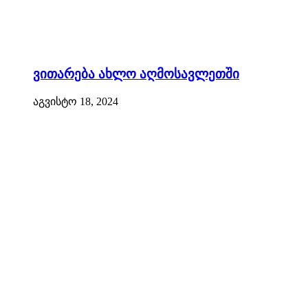
ვითარება ახლო აღმოსავლეთში
აგვისტო 18, 2024