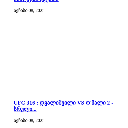
ივნისი 08, 2025
UFC 316 : დვალიშვილი VS ო'მალი 2 -
სრული...
ივნისი 08, 2025