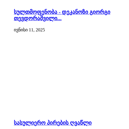
სულთმოფენობა - დეკანოზი გიორგი
თევდორაშვილი...
ივნისი 11, 2025
სასულიერო პირების ღვაწლი