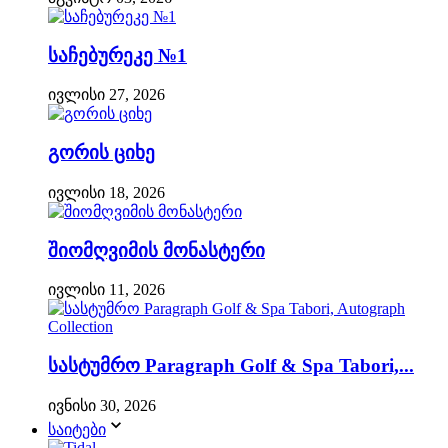
საჩებურეკე №1
ივლისი 27, 2026
გორის ციხე
ივლისი 18, 2026
შიომღვიმის მონასტერი
ივლისი 11, 2026
სასტუმრო Paragraph Golf & Spa Tabori,...
ივნისი 30, 2026
საიტები