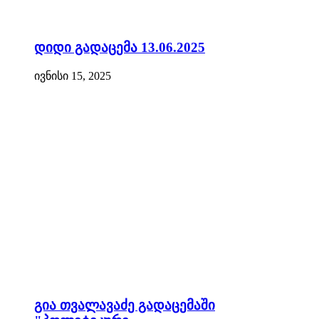
დიდი გადაცემა 13.06.2025
ივნისი 15, 2025
გია თვალავაძე გადაცემაში