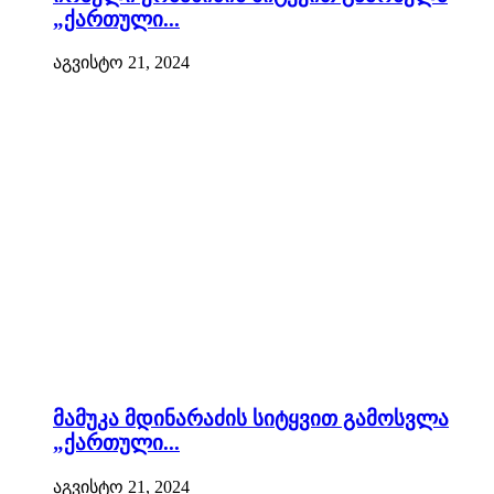
„ქართული...
აგვისტო 21, 2024
მამუკა მდინარაძის სიტყვით გამოსვლა
„ქართული...
აგვისტო 21, 2024