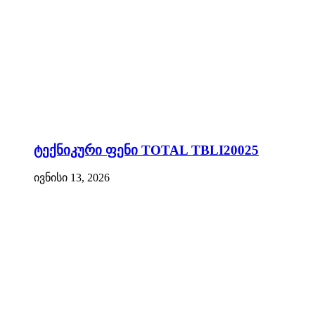
ტექნიკური ფენი TOTAL TBLI20025
ივნისი 13, 2026