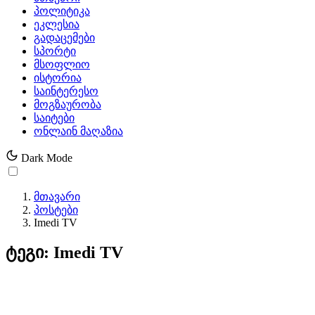
პოლიტიკა
ეკლესია
გადაცემები
სპორტი
მსოფლიო
ისტორია
საინტერესო
მოგზაურობა
საიტები
ონლაინ მაღაზია
Dark Mode
მთავარი
პოსტები
Imedi TV
ტეგი: Imedi TV