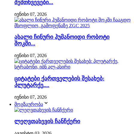
შემთხვევები...
ივნისი 07, 2026
ახალი ჩინური ჰუმანოიდი რობოტი
შოკში...
ივნისი 07, 2026
ციტატები ქართველების შესახებ:
პლუტარქე,...
ივნისი 07, 2026
მოგზაურობა
ლეღვთახევის ჩანჩქერი
აგვისტო 03, 2026