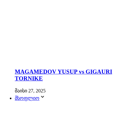
MAGAMEDOV YUSUP vs GIGAURI
TORNIKE
მაისი 27, 2025
მსოფლიო