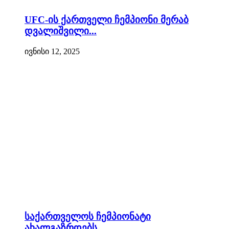
UFC-ის ქართველი ჩემპიონი მერაბ
დვალიშვილი...
ივნისი 12, 2025
საქართველოს ჩემპიონატი
ახალგაზრდებს...