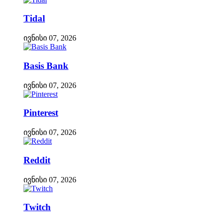
Tidal
ივნისი 07, 2026
Basis Bank
ივნისი 07, 2026
Pinterest
ივნისი 07, 2026
Reddit
ივნისი 07, 2026
Twitch