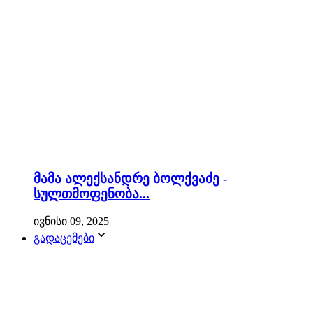
მამა ალექსანდრე ბოლქვაძე -
სულთმოფენობა...
ივნისი 09, 2025
გადაცემები