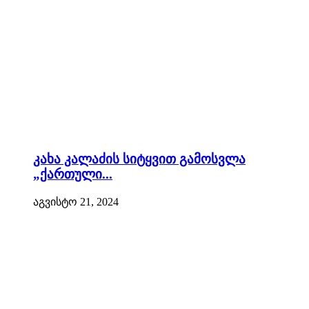
კახა კალაძის სიტყვით გამოსვლა
„ქართული...
აგვისტო 21, 2024