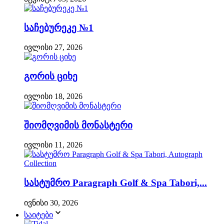
საჩებურეკე №1
ივლისი 27, 2026
გორის ციხე
ივლისი 18, 2026
შიომღვიმის მონასტერი
ივლისი 11, 2026
სასტუმრო Paragraph Golf & Spa Tabori,...
ივნისი 30, 2026
საიტები