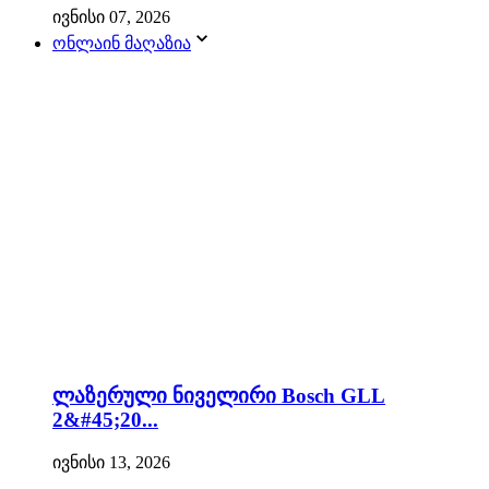
ივნისი 07, 2026
ონლაინ მაღაზია
ლაზერული ნიველირი Bosch GLL
2&#45;20...
ივნისი 13, 2026