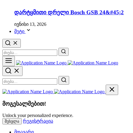
დარტყმითი დრელი Bosch GSB 24&#45;2
ივნისი 13, 2026
მეტი
მოგესალმებით!
Unlock your personalized experience.
რეგისტრაცია
შესვლა
მთავარი