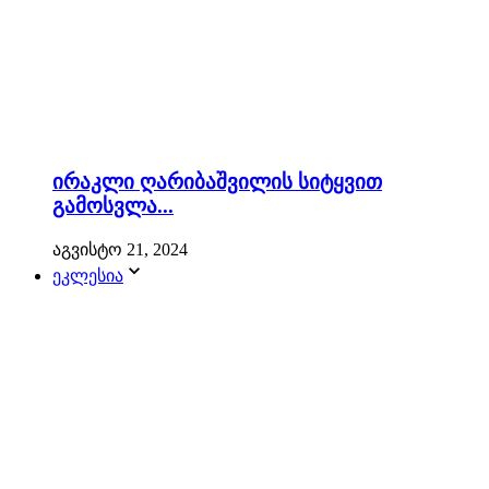
ირაკლი ღარიბაშვილის სიტყვით
გამოსვლა...
აგვისტო 21, 2024
ეკლესია