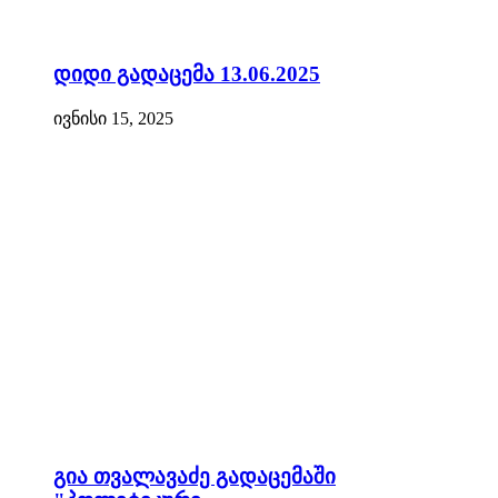
დიდი გადაცემა 13.06.2025
ივნისი 15, 2025
გია თვალავაძე გადაცემაში