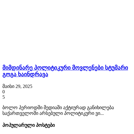
მიმდინარე პოლიტიკური მოვლენები სტუმარი
გოგა ხაინდრავა
მაისი 29, 2025
0
5
ბოლო პერიოდში მედიაში აქტიურად განიხილება
საქართველოში არსებული პოლიტიკური ვი...
პოპულარული პოსტები