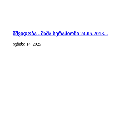
მშვიდობა - მამა სერაპიონი 24.05.2013...
ივნისი 14, 2025