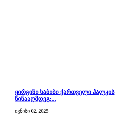
ყირგიზი ხაბიბი ქართველი ჰალკის
წინააღმდეგ:...
ივნისი 02, 2025