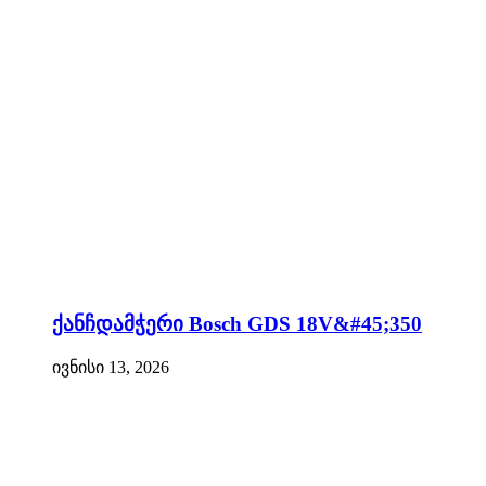
ქანჩდამჭერი Bosch GDS 18V&#45;350
ივნისი 13, 2026