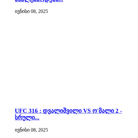
ივნისი 08, 2025
UFC 316 : დვალიშვილი VS ო'მალი 2 -
სრული...
ივნისი 08, 2025