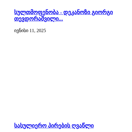
სულთმოფენობა - დეკანოზი გიორგი
თევდორაშვილი...
ივნისი 11, 2025
სასულიერო პირების ღვაწლი