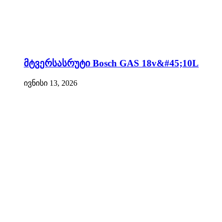
მტვერსასრუტი Bosch GAS 18v&#45;10L
ივნისი 13, 2026