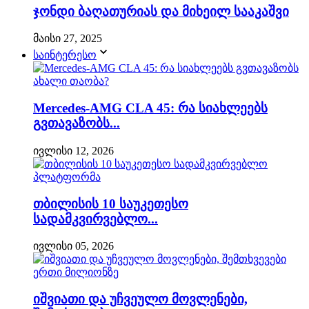
ჯონდი ბაღათურიას და მიხეილ სააკაშვი
მაისი 27, 2025
საინტერესო
Mercedes-AMG CLA 45: რა სიახლეებს
გვთავაზობს...
ივლისი 12, 2026
თბილისის 10 საუკეთესო
სადამკვირვებლო...
ივლისი 05, 2026
იშვიათი და უჩვეულო მოვლენები,