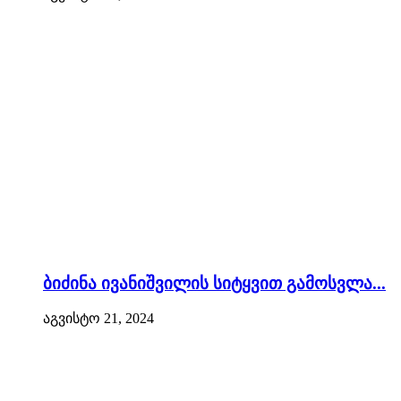
ბიძინა ივანიშვილის სიტყვით გამოსვლა...
აგვისტო 21, 2024