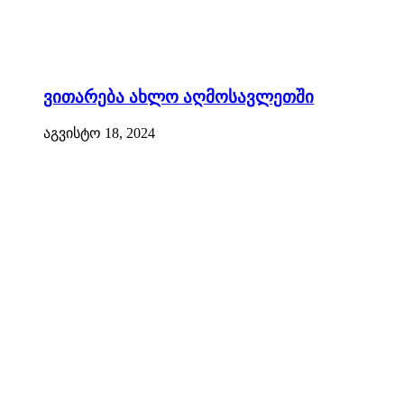
ვითარება ახლო აღმოსავლეთში
აგვისტო 18, 2024