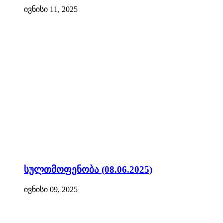
ივნისი 11, 2025
სულთმოფენობა (08.06.2025)
ივნისი 09, 2025