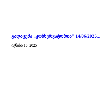
გადაცემა „კონსერვატორია" 14/06/2025...
ივნისი 15, 2025