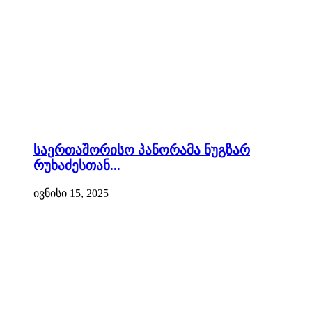
საერთაშორისო პანორამა ნუგზარ
რუხაძესთან...
ივნისი 15, 2025