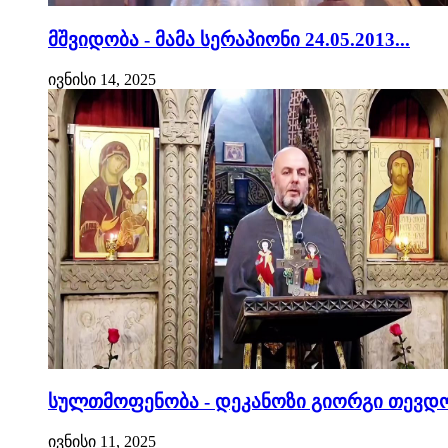
მშვიდობა - მამა სერაპიონი 24.05.2013...
ივნისი 14, 2025
სულთმოფენობა - დეკანოზი გიორგი თევდო
ივნისი 11, 2025