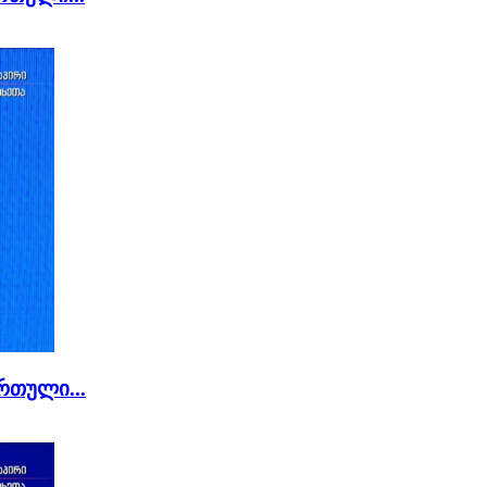
რთული...