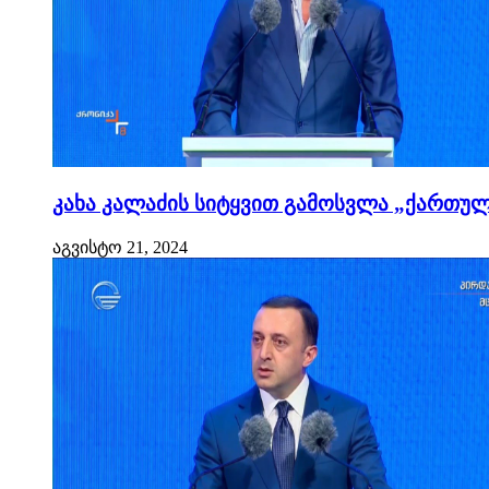
კახა კალაძის სიტყვით გამოსვლა „ქართული
აგვისტო 21, 2024