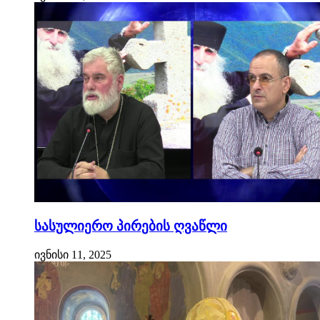
სასულიერო პირების ღვაწლი
ივნისი 11, 2025