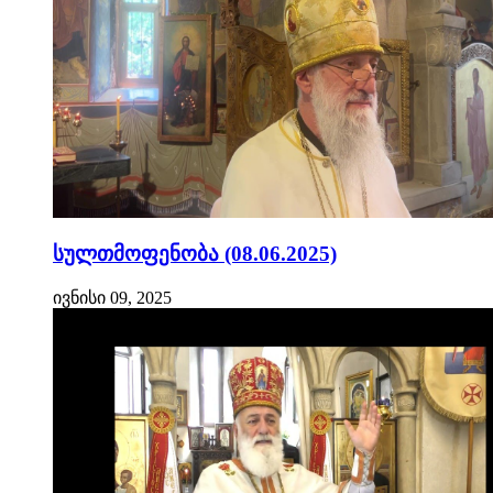
სულთმოფენობა (08.06.2025)
ივნისი 09, 2025