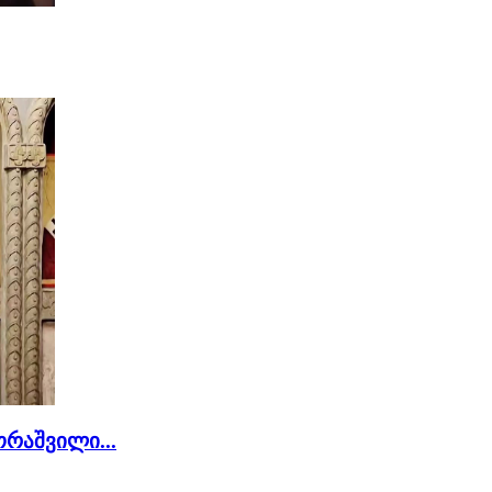
რაშვილი...