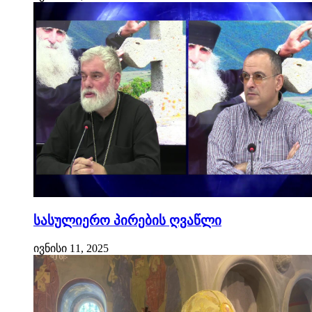
სასულიერო პირების ღვაწლი
ივნისი 11, 2025