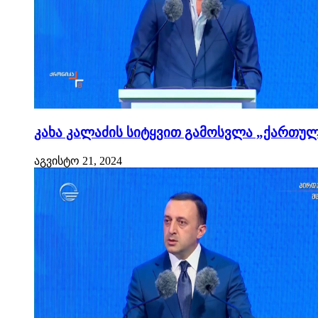
კახა კალაძის სიტყვით გამოსვლა „ქართული
აგვისტო 21, 2024