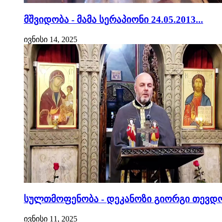
მშვიდობა - მამა სერაპიონი 24.05.2013...
ივნისი 14, 2025
სულთმოფენობა - დეკანოზი გიორგი თევდო
ივნისი 11, 2025