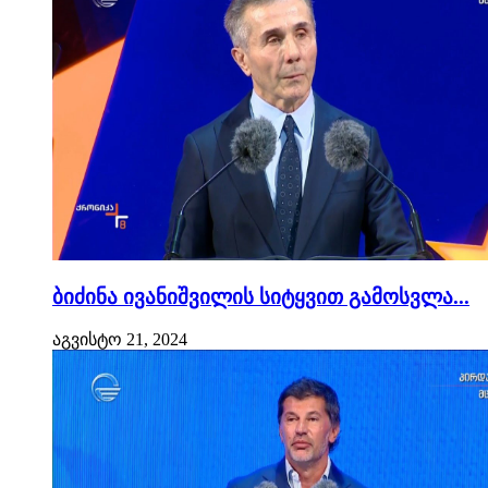
ბიძინა ივანიშვილის სიტყვით გამოსვლა...
აგვისტო 21, 2024