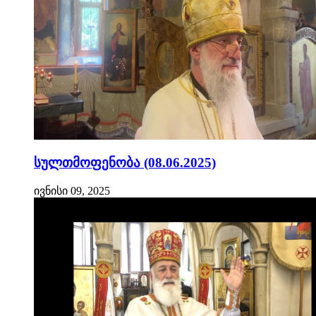
სულთმოფენობა (08.06.2025)
ივნისი 09, 2025