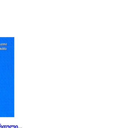
რთული...