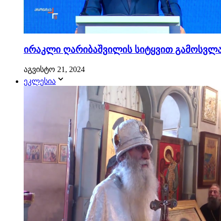
ირაკლი ღარიბაშვილის სიტყვით გამოსვლა.
აგვისტო 21, 2024
ეკლესია