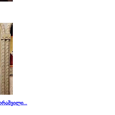
რაშვილი...