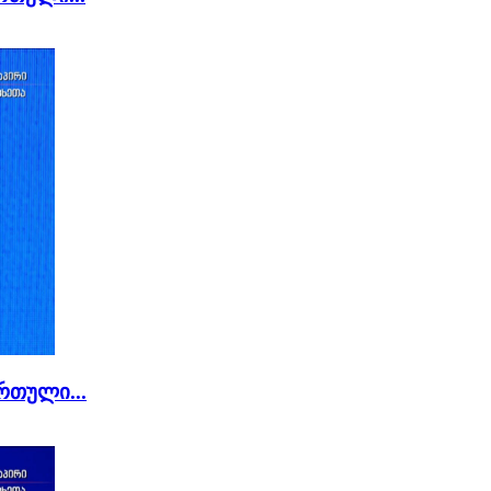
რთული...