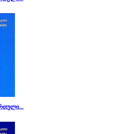
რთული...