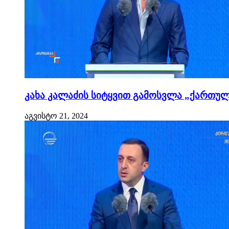
კახა კალაძის სიტყვით გამოსვლა „ქართული
აგვისტო 21, 2024