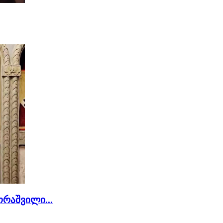
რაშვილი...