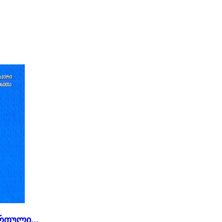
რთული...