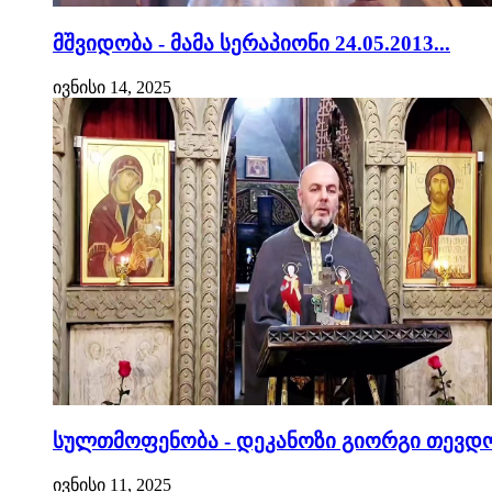
მშვიდობა - მამა სერაპიონი 24.05.2013...
ივნისი 14, 2025
სულთმოფენობა - დეკანოზი გიორგი თევდო
ივნისი 11, 2025