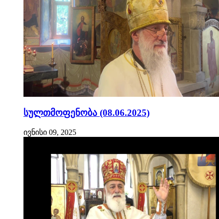
სულთმოფენობა (08.06.2025)
ივნისი 09, 2025