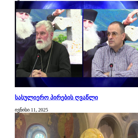
სასულიერო პირების ღვაწლი
ივნისი 11, 2025