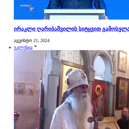
ირაკლი ღარიბაშვილის სიტყვით გამოსვლა.
აგვისტო 21, 2024
ეკლესია