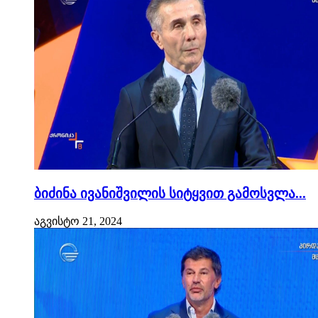
ბიძინა ივანიშვილის სიტყვით გამოსვლა...
აგვისტო 21, 2024