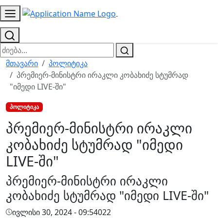
მთავარი
პოლიტიკა
პრემიერ-მინისტრი ირაკლი კობახიძე სტუმრად
"იმედი LIVE-ში"
პოლიტიკა
პრემიერ-მინისტრი ირაკლი
კობახიძე სტუმრად "იმედი
LIVE-ში"
პრემიერ-მინისტრი ირაკლი
კობახიძე სტუმრად "იმედი LIVE-ში"
ივლისი 30, 2024 - 09:54
0
22