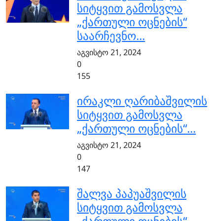
სიტყვით გამოსვლა
„ქართული ოცნების“
საარჩევნო...
აგვისტო 21, 2024
0
155
ირაკლი ღარიბაშვილის
სიტყვით გამოსვლა
„ქართული ოცნების“...
აგვისტო 21, 2024
0
147
შალვა პაპუაშვილის
სიტყვით გამოსვლა