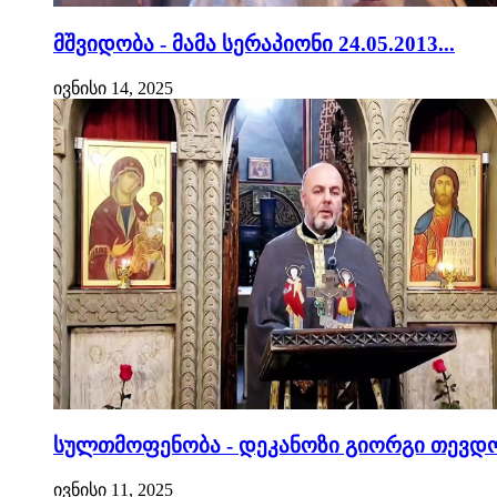
მშვიდობა - მამა სერაპიონი 24.05.2013...
ივნისი 14, 2025
სულთმოფენობა - დეკანოზი გიორგი თევდო
ივნისი 11, 2025