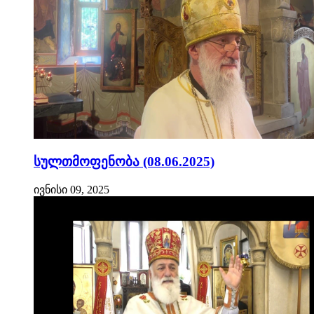
სულთმოფენობა (08.06.2025)
ივნისი 09, 2025