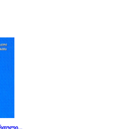
რთული...