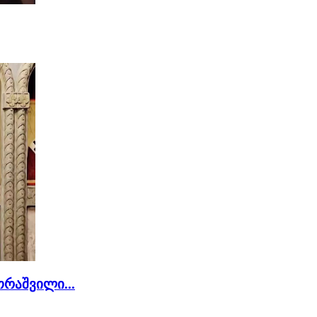
რაშვილი...