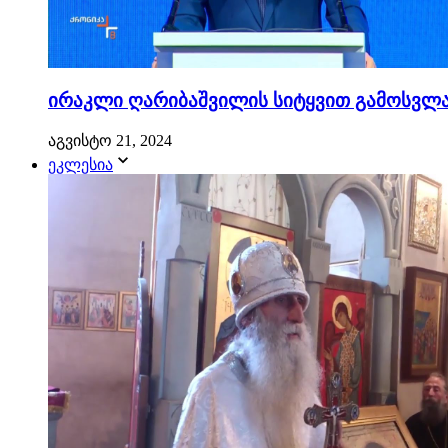
ირაკლი ღარიბაშვილის სიტყვით გამოსვლა.
აგვისტო 21, 2024
ეკლესია