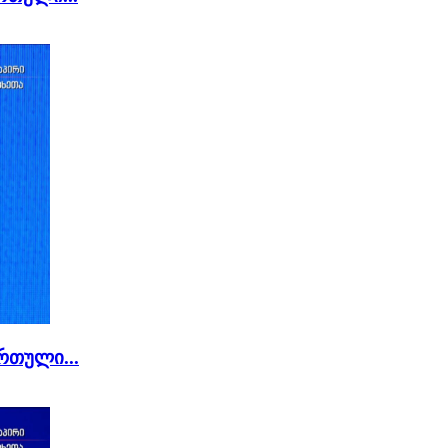
რთული...