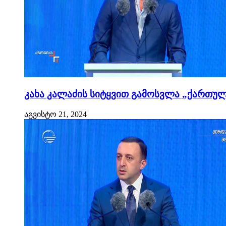
კახა კალაძის სიტყვით გამოსვლა „ქართული
აგვისტო 21, 2024