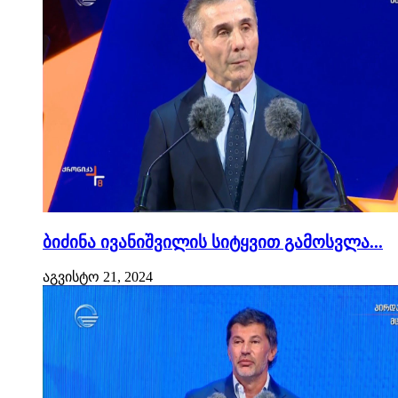
ბიძინა ივანიშვილის სიტყვით გამოსვლა...
აგვისტო 21, 2024