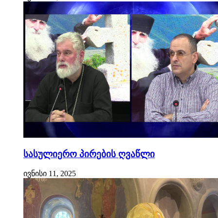
სასულიერო პირების ღვაწლი
ივნისი 11, 2025