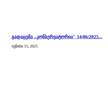
გადაცემა „კონსერვატორია" 14/06/2025...
ივნისი 15, 2025