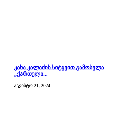
კახა კალაძის სიტყვით გამოსვლა
„ქართული...
აგვისტო 21, 2024