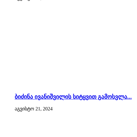
ბიძინა ივანიშვილის სიტყვით გამოსვლა...
აგვისტო 21, 2024