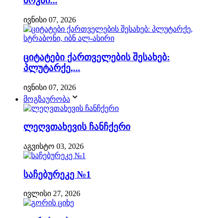
შოკში...
ივნისი 07, 2026
ციტატები ქართველების შესახებ:
პლუტარქე,...
ივნისი 07, 2026
მოგზაურობა
ლეღვთახევის ჩანჩქერი
აგვისტო 03, 2026
საჩებურეკე №1
ივლისი 27, 2026