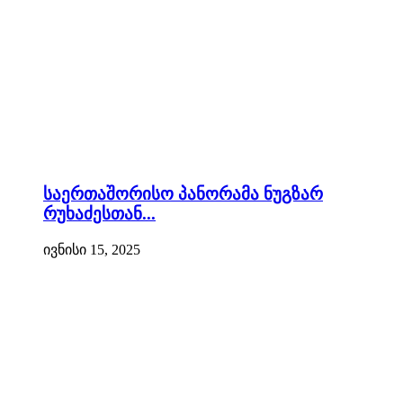
საერთაშორისო პანორამა ნუგზარ
რუხაძესთან...
ივნისი 15, 2025