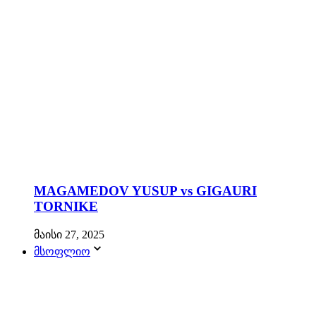
MAGAMEDOV YUSUP vs GIGAURI
TORNIKE
მაისი 27, 2025
მსოფლიო