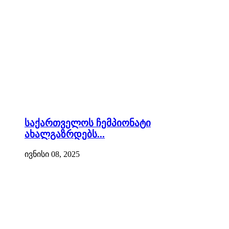
საქართველოს ჩემპიონატი
ახალგაზრდებს...
ივნისი 08, 2025