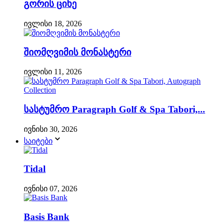
გორის ციხე
ივლისი 18, 2026
შიომღვიმის მონასტერი
ივლისი 11, 2026
სასტუმრო Paragraph Golf & Spa Tabori,...
ივნისი 30, 2026
საიტები
Tidal
ივნისი 07, 2026
Basis Bank