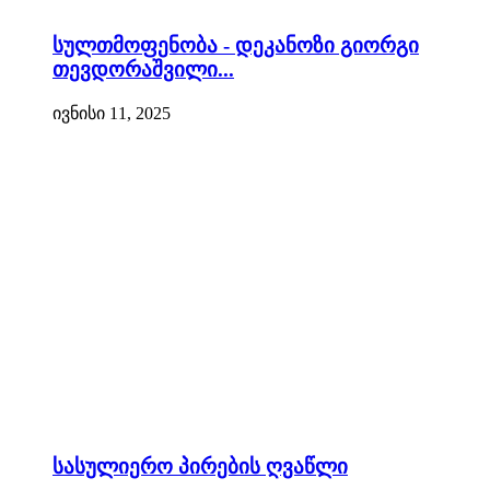
სულთმოფენობა - დეკანოზი გიორგი
თევდორაშვილი...
ივნისი 11, 2025
სასულიერო პირების ღვაწლი