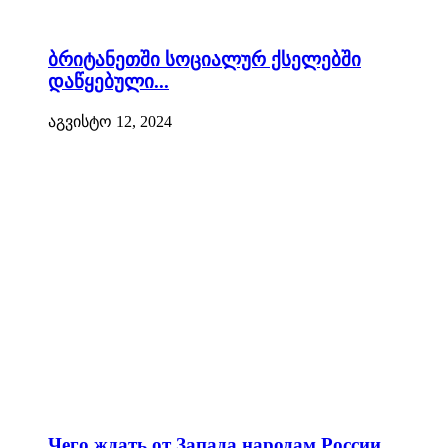
ბრიტანეთში სოციალურ ქსელებში
დაწყებული...
აგვისტო 12, 2024
Чего ждать от Запада народам России...