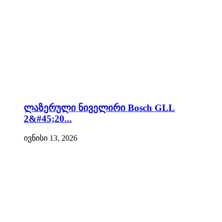
ლაზერული ნიველირი Bosch GLL
2&#45;20...
ივნისი 13, 2026