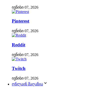
ივნისი 07, 2026
Pinterest
ივნისი 07, 2026
Reddit
ივნისი 07, 2026
Twitch
ივნისი 07, 2026
ონლაინ მაღაზია