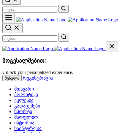
მოგესალმებით!
Unlock your personalized experience.
რეგისტრაცია
შესვლა
მთავარი
პოლიტიკა
ეკლესია
გადაცემები
სპორტი
მსოფლიო
ისტორია
საინტერესო