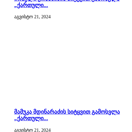
„ქართული...
აგვისტო 21, 2024
მამუკა მდინარაძის სიტყვით გამოსვლა
„ქართული...
აგვისტო 21, 2024