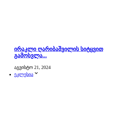
ირაკლი ღარიბაშვილის სიტყვით
გამოსვლა...
აგვისტო 21, 2024
ეკლესია