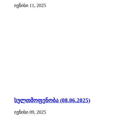
ივნისი 11, 2025
სულთმოფენობა (08.06.2025)
ივნისი 09, 2025