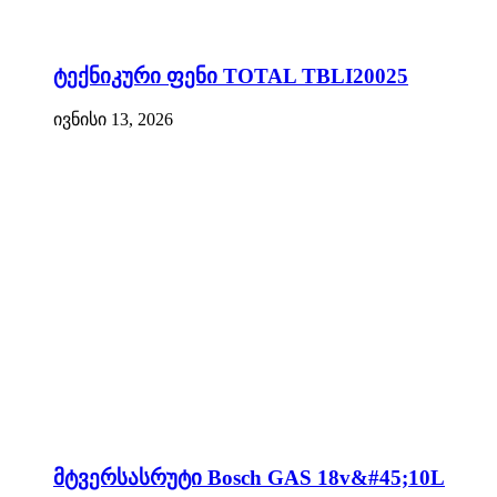
ტექნიკური ფენი TOTAL TBLI20025
ივნისი 13, 2026
მტვერსასრუტი Bosch GAS 18v&#45;10L