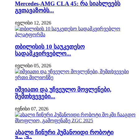
Mercedes-AMG CLA 45: რა სიახლეებს
გვთავაზობს...
ივლისი 12, 2026
თბილისის 10 საუკეთესო
სადამკვირვებლო...
ივლისი 05, 2026
იშვიათი და უჩვეულო მოვლენები,
შემთხვევები...
ივნისი 07, 2026
ახალი ჩინური ჰუმანოიდი რობოტი