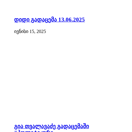
დიდი გადაცემა 13.06.2025
ივნისი 15, 2025
გია თვალავაძე გადაცემაში