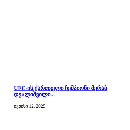
UFC-ის ქართველი ჩემპიონი მერაბ
დვალიშვილი...
ივნისი 12, 2025