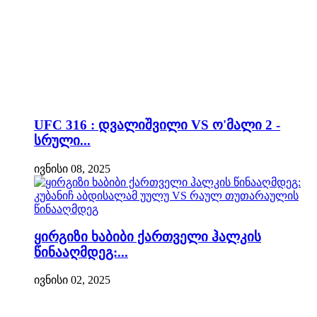
UFC 316 : დვალიშვილი VS ო'მალი 2 -
სრული...
ივნისი 08, 2025
ყირგიზი ხაბიბი ქართველი ჰალკის
წინააღმდეგ:...
ივნისი 02, 2025