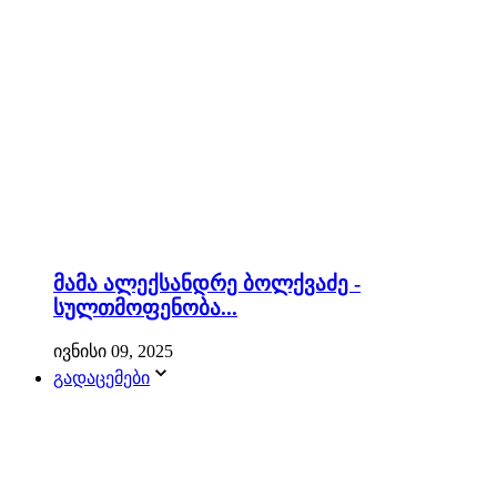
მამა ალექსანდრე ბოლქვაძე -
სულთმოფენობა...
ივნისი 09, 2025
გადაცემები