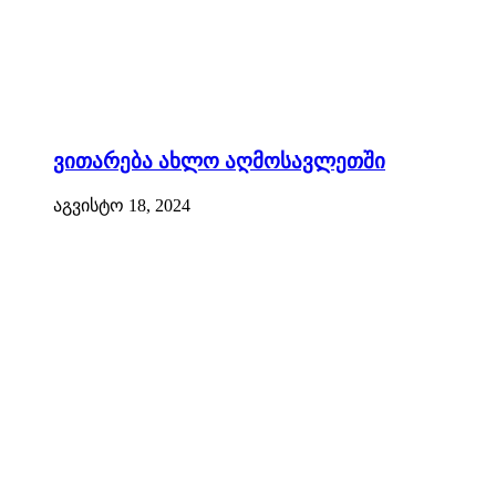
ვითარება ახლო აღმოსავლეთში
აგვისტო 18, 2024