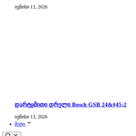
ივნისი 13, 2026
დარტყმითი დრელი Bosch GSB 24&#45;2
ივნისი 13, 2026
მეტი