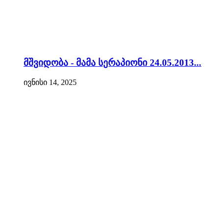
მშვიდობა - მამა სერაპიონი 24.05.2013...
ივნისი 14, 2025