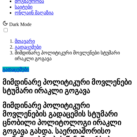
მოგზაურობა
საიტები
ონლაინ მაღაზია
Dark Mode
მთავარი
გადაცემები
მიმდინარე პოლიტიკური მოვლენები სტუმარი
ირაკლი გოგავა
გადაცემები
მიმდინარე პოლიტიკური მოვლენები
სტუმარი ირაკლი გოგავა
მიმდინარე პოლიტიკური
მოვლენების გადაცემის სტუმარი
ცნობილი პოლიტოლოგი ირაკლი
გოგავა გახდა. საერთაშორისო