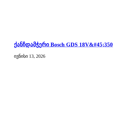
ქანჩდამჭერი Bosch GDS 18V&#45;350
ივნისი 13, 2026