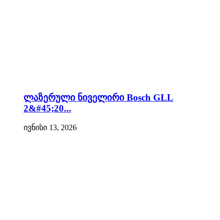
ლაზერული ნიველირი Bosch GLL
2&#45;20...
ივნისი 13, 2026