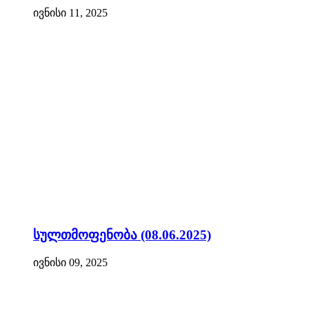
ივნისი 11, 2025
სულთმოფენობა (08.06.2025)
ივნისი 09, 2025