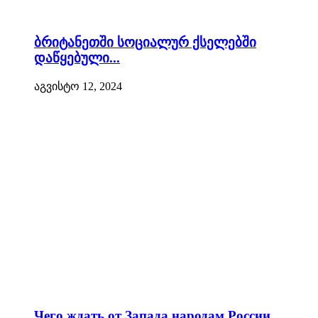
ბრიტანეთში სოციალურ ქსელებში
დაწყებული...
აგვისტო 12, 2024
Чего ждать от Запада народам России...