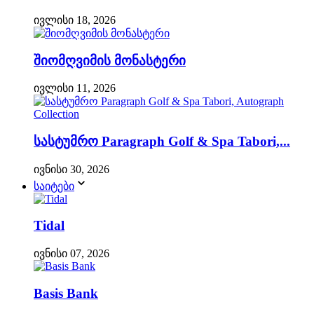
ივლისი 18, 2026
შიომღვიმის მონასტერი
ივლისი 11, 2026
სასტუმრო Paragraph Golf & Spa Tabori,...
ივნისი 30, 2026
საიტები
Tidal
ივნისი 07, 2026
Basis Bank