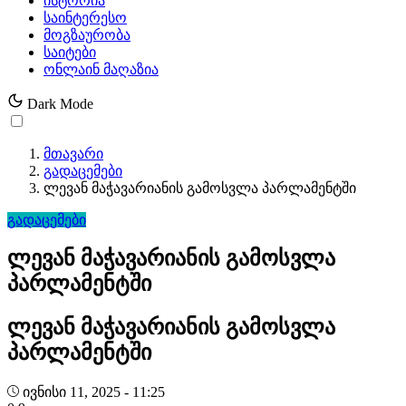
ისტორია
საინტერესო
მოგზაურობა
საიტები
ონლაინ მაღაზია
Dark Mode
მთავარი
გადაცემები
ლევან მაჭავარიანის გამოსვლა პარლამენტში
გადაცემები
ლევან მაჭავარიანის გამოსვლა
პარლამენტში
ლევან მაჭავარიანის გამოსვლა
პარლამენტში
ივნისი 11, 2025 - 11:25