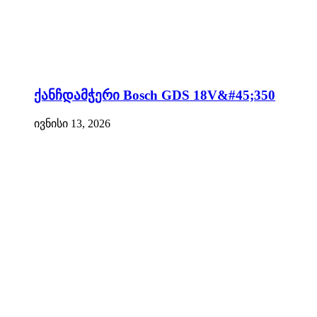
ქანჩდამჭერი Bosch GDS 18V&#45;350
ივნისი 13, 2026