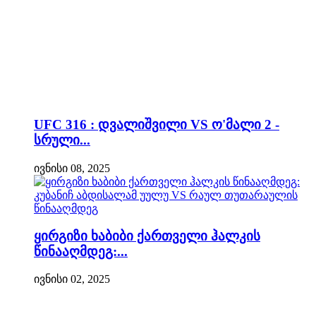
UFC 316 : დვალიშვილი VS ო'მალი 2 -
სრული...
ივნისი 08, 2025
ყირგიზი ხაბიბი ქართველი ჰალკის
წინააღმდეგ:...
ივნისი 02, 2025