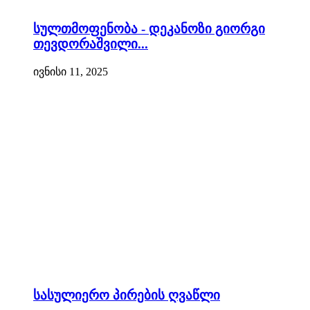
სულთმოფენობა - დეკანოზი გიორგი
თევდორაშვილი...
ივნისი 11, 2025
სასულიერო პირების ღვაწლი