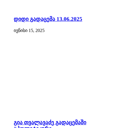
დიდი გადაცემა 13.06.2025
ივნისი 15, 2025
გია თვალავაძე გადაცემაში