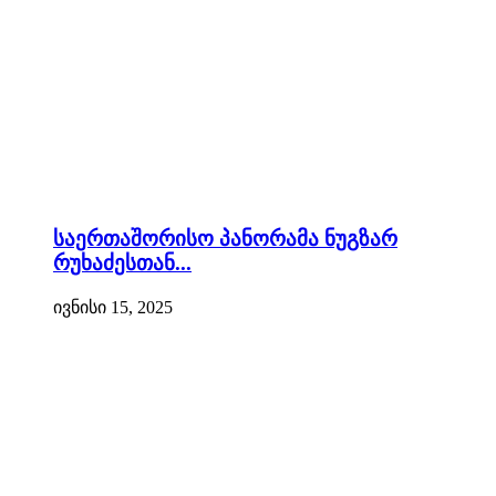
საერთაშორისო პანორამა ნუგზარ
რუხაძესთან...
ივნისი 15, 2025