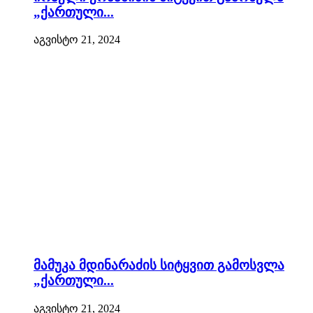
„ქართული...
აგვისტო 21, 2024
მამუკა მდინარაძის სიტყვით გამოსვლა
„ქართული...
აგვისტო 21, 2024