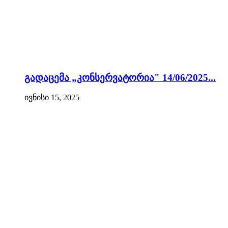
გადაცემა „კონსერვატორია" 14/06/2025...
ივნისი 15, 2025