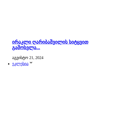
ირაკლი ღარიბაშვილის სიტყვით
გამოსვლა...
აგვისტო 21, 2024
ეკლესია