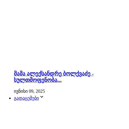
მამა ალექსანდრე ბოლქვაძე -
სულთმოფენობა...
ივნისი 09, 2025
გადაცემები