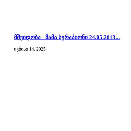
მშვიდობა - მამა სერაპიონი 24.05.2013...
ივნისი 14, 2025