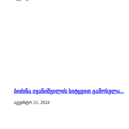
ბიძინა ივანიშვილის სიტყვით გამოსვლა...
აგვისტო 21, 2024