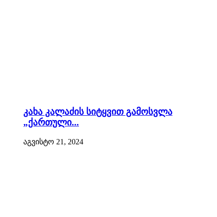
კახა კალაძის სიტყვით გამოსვლა
„ქართული...
აგვისტო 21, 2024