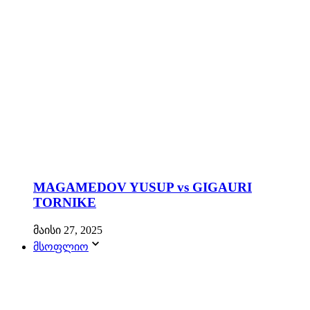
MAGAMEDOV YUSUP vs GIGAURI
TORNIKE
მაისი 27, 2025
მსოფლიო