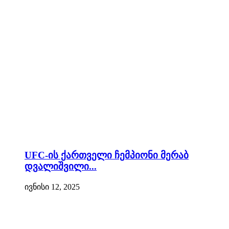
UFC-ის ქართველი ჩემპიონი მერაბ
დვალიშვილი...
ივნისი 12, 2025