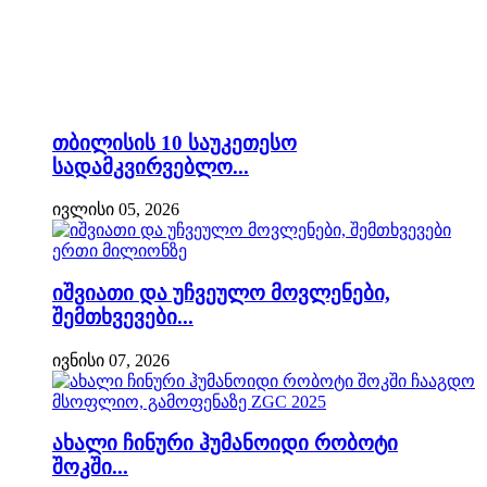
თბილისის 10 საუკეთესო
სადამკვირვებლო...
ივლისი 05, 2026
იშვიათი და უჩვეულო მოვლენები,
შემთხვევები...
ივნისი 07, 2026
ახალი ჩინური ჰუმანოიდი რობოტი
შოკში...