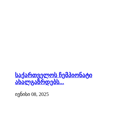
საქართველოს ჩემპიონატი
ახალგაზრდებს...
ივნისი 08, 2025