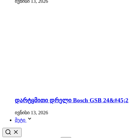
ივნისი 13, 2026
დარტყმითი დრელი Bosch GSB 24&#45;2
ივნისი 13, 2026
მეტი