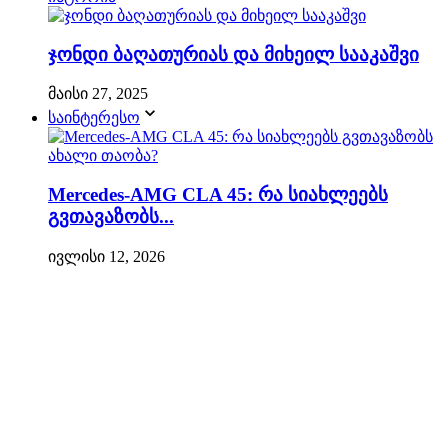
ჯონდი ბაღათურიას და მიხეილ სააკაშვი
მაისი 27, 2025
საინტერესო
Mercedes-AMG CLA 45: რა სიახლეებს
გვთავაზობს...
ივლისი 12, 2026