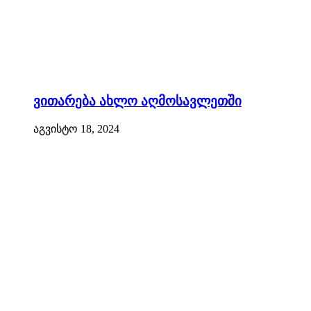
ვითარება ახლო აღმოსავლეთში
აგვისტო 18, 2024