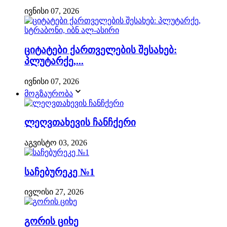
ივნისი 07, 2026
ციტატები ქართველების შესახებ:
პლუტარქე,...
ივნისი 07, 2026
მოგზაურობა
ლეღვთახევის ჩანჩქერი
აგვისტო 03, 2026
საჩებურეკე №1
ივლისი 27, 2026
გორის ციხე