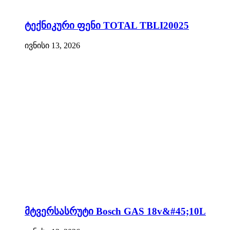
ტექნიკური ფენი TOTAL TBLI20025
ივნისი 13, 2026
მტვერსასრუტი Bosch GAS 18v&#45;10L