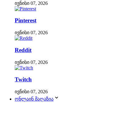
ივნისი 07, 2026
Pinterest
ივნისი 07, 2026
Reddit
ივნისი 07, 2026
Twitch
ივნისი 07, 2026
ონლაინ მაღაზია