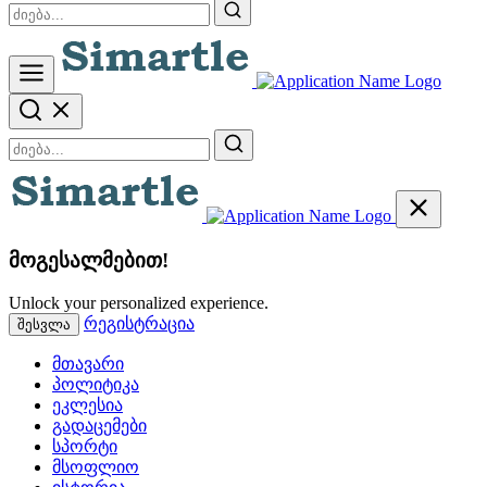
მოგესალმებით!
Unlock your personalized experience.
რეგისტრაცია
შესვლა
მთავარი
პოლიტიკა
ეკლესია
გადაცემები
სპორტი
მსოფლიო