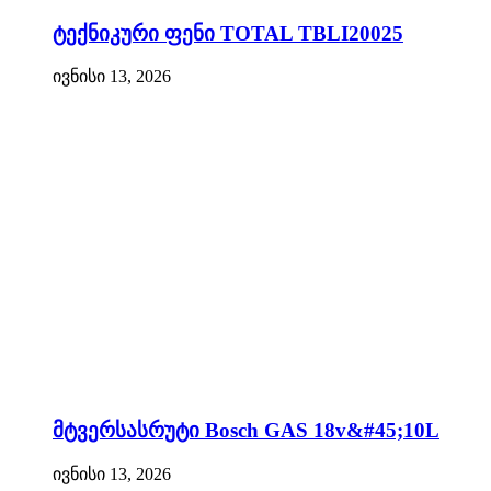
ტექნიკური ფენი TOTAL TBLI20025
ივნისი 13, 2026
მტვერსასრუტი Bosch GAS 18v&#45;10L
ივნისი 13, 2026