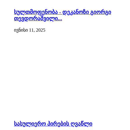
სულთმოფენობა - დეკანოზი გიორგი
თევდორაშვილი...
ივნისი 11, 2025
სასულიერო პირების ღვაწლი