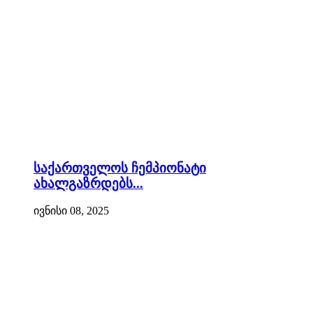
საქართველოს ჩემპიონატი
ახალგაზრდებს...
ივნისი 08, 2025