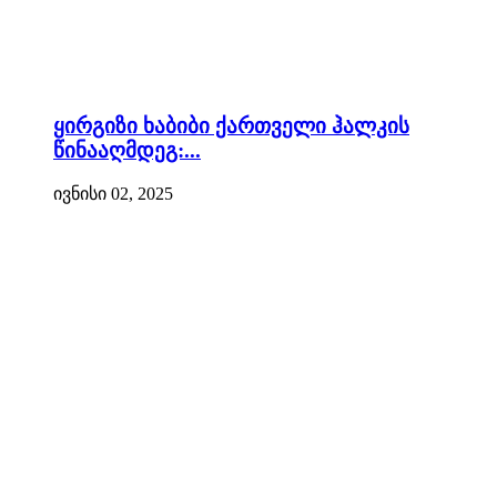
ყირგიზი ხაბიბი ქართველი ჰალკის
წინააღმდეგ:...
ივნისი 02, 2025