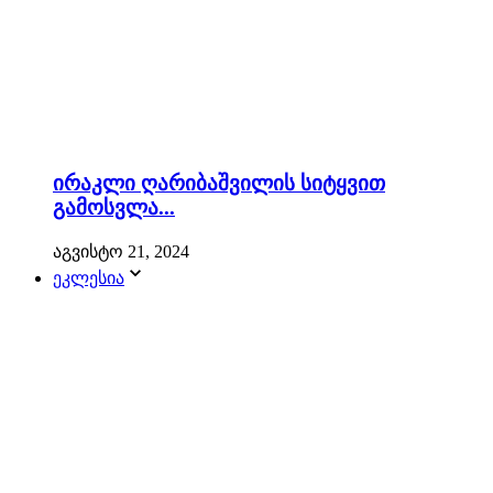
ირაკლი ღარიბაშვილის სიტყვით
გამოსვლა...
აგვისტო 21, 2024
ეკლესია