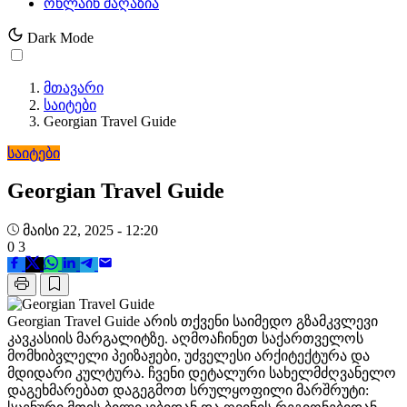
ონლაინ მაღაზია
Dark Mode
მთავარი
საიტები
Georgian Travel Guide
საიტები
Georgian Travel Guide
მაისი 22, 2025 - 12:20
0
3
Georgian Travel Guide არის თქვენი საიმედო გზამკვლევი
კავკასიის მარგალიტზე. აღმოაჩინეთ საქართველოს
მომხიბვლელი პეიზაჟები, უძველესი არქიტექტურა და
მდიდარი კულტურა. ჩვენი დეტალური სახელმძღვანელო
დაგეხმარებათ დაგეგმოთ სრულყოფილი მარშრუტი: