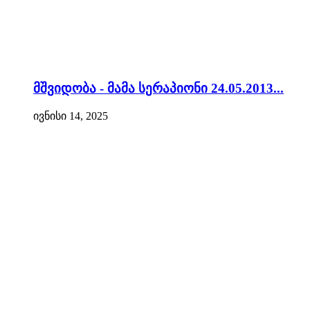
მშვიდობა - მამა სერაპიონი 24.05.2013...
ივნისი 14, 2025