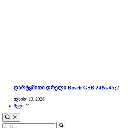
დარტყმითი დრელი Bosch GSB 24&#45;2
ივნისი 13, 2026
მეტი