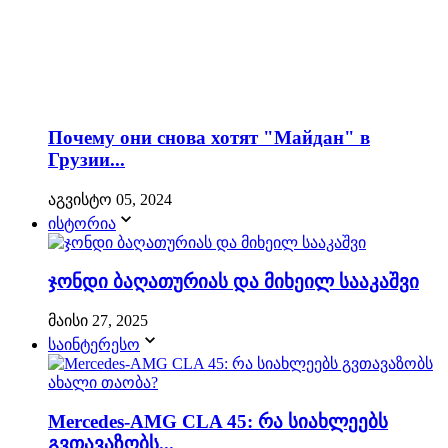
Почему они снова хотят "Майдан" в
Грузии...
აგვისტო 05, 2024
ისტორია
ჯონდი ბაღათურიას და მიხეილ სააკაშვი
მაისი 27, 2025
საინტერესო
Mercedes-AMG CLA 45: რა სიახლეებს
გვთავაზობს...