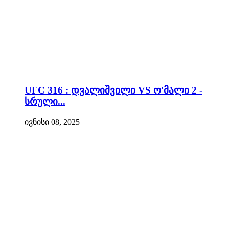
UFC 316 : დვალიშვილი VS ო'მალი 2 -
სრული...
ივნისი 08, 2025