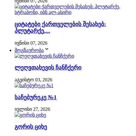
ივნისი 07, 2026
ციტატები ქართველების შესახებ:
პლუტარქე,...
ივნისი 07, 2026
მოგზაურობა
ლეღვთახევის ჩანჩქერი
აგვისტო 03, 2026
საჩებურეკე №1
ივლისი 27, 2026
გორის ციხე