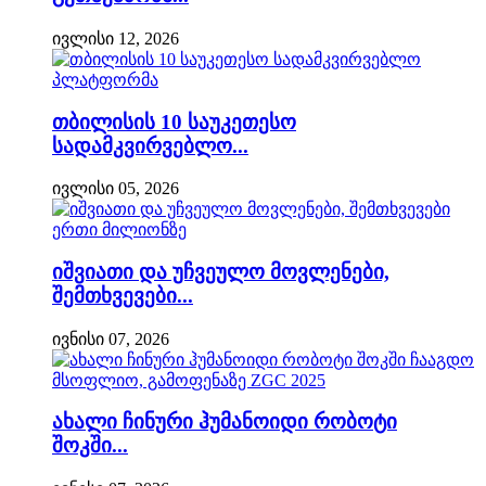
ივლისი 12, 2026
თბილისის 10 საუკეთესო
სადამკვირვებლო...
ივლისი 05, 2026
იშვიათი და უჩვეულო მოვლენები,
შემთხვევები...
ივნისი 07, 2026
ახალი ჩინური ჰუმანოიდი რობოტი
შოკში...