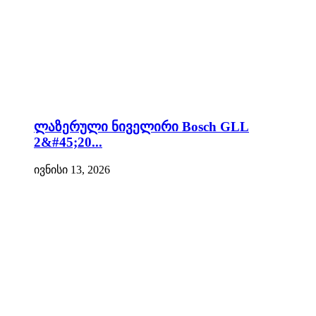
ლაზერული ნიველირი Bosch GLL
2&#45;20...
ივნისი 13, 2026