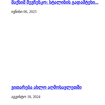
მაქსიმ შევჩენკო: სტალინის გადამტეხი...
ივნისი 06, 2025
ვითარება ახლო აღმოსავლეთში
აგვისტო 18, 2024