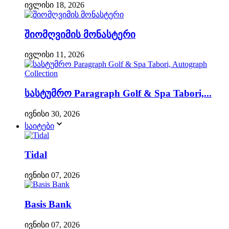
ივლისი 18, 2026
შიომღვიმის მონასტერი
ივლისი 11, 2026
სასტუმრო Paragraph Golf & Spa Tabori,...
ივნისი 30, 2026
საიტები
Tidal
ივნისი 07, 2026
Basis Bank
ივნისი 07, 2026