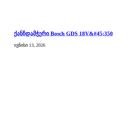
ქანჩდამჭერი Bosch GDS 18V&#45;350
ივნისი 13, 2026