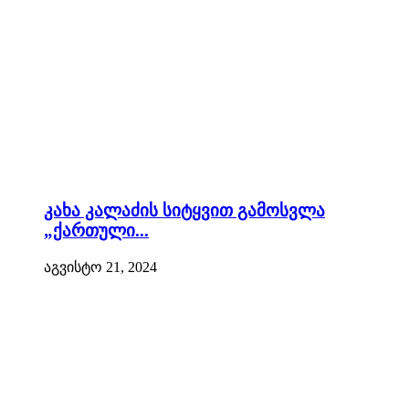
კახა კალაძის სიტყვით გამოსვლა
„ქართული...
აგვისტო 21, 2024