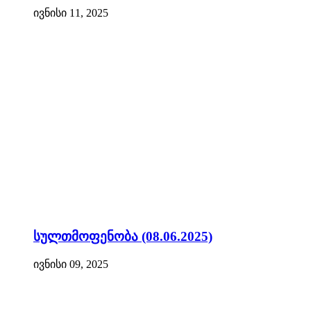
ივნისი 11, 2025
სულთმოფენობა (08.06.2025)
ივნისი 09, 2025