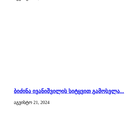
ბიძინა ივანიშვილის სიტყვით გამოსვლა...
აგვისტო 21, 2024