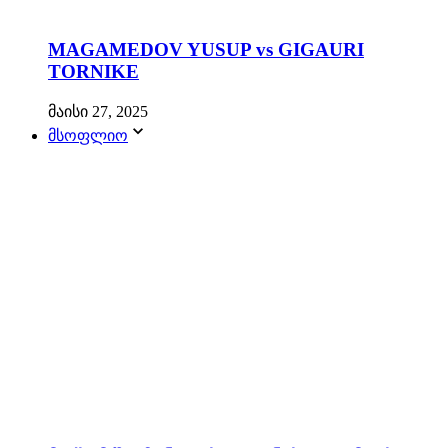
MAGAMEDOV YUSUP vs GIGAURI
TORNIKE
მაისი 27, 2025
მსოფლიო