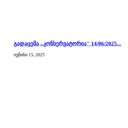
გადაცემა „კონსერვატორია" 14/06/2025...
ივნისი 15, 2025