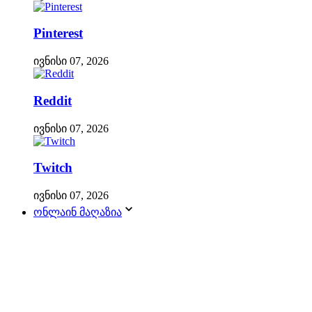
Pinterest
ივნისი 07, 2026
Reddit
ივნისი 07, 2026
Twitch
ივნისი 07, 2026
ონლაინ მაღაზია