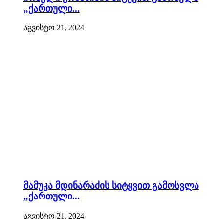
„ქართული...
აგვისტო 21, 2024
მამუკა მდინარაძის სიტყვით გამოსვლა
„ქართული...
აგვისტო 21, 2024