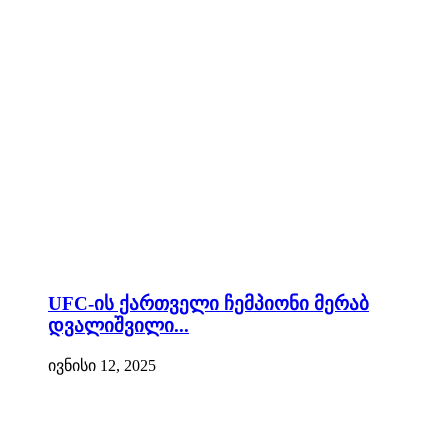
UFC-ის ქართველი ჩემპიონი მერაბ
დვალიშვილი...
ივნისი 12, 2025