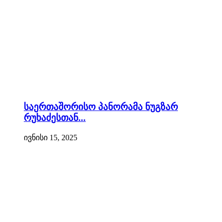
საერთაშორისო პანორამა ნუგზარ
რუხაძესთან...
ივნისი 15, 2025