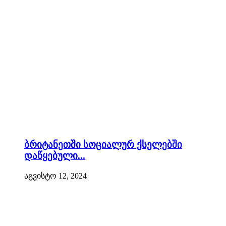
ბრიტანეთში სოციალურ ქსელებში
დაწყებული...
აგვისტო 12, 2024