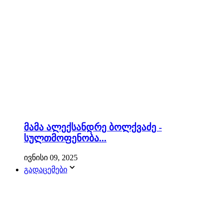
მამა ალექსანდრე ბოლქვაძე -
სულთმოფენობა...
ივნისი 09, 2025
გადაცემები