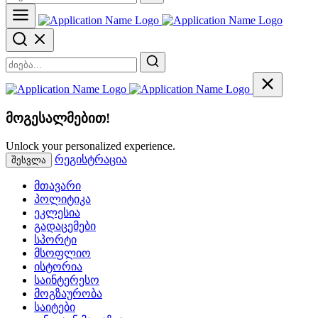
მოგესალმებით!
Unlock your personalized experience.
რეგისტრაცია
შესვლა
მთავარი
პოლიტიკა
ეკლესია
გადაცემები
სპორტი
მსოფლიო
ისტორია
საინტერესო
მოგზაურობა
საიტები