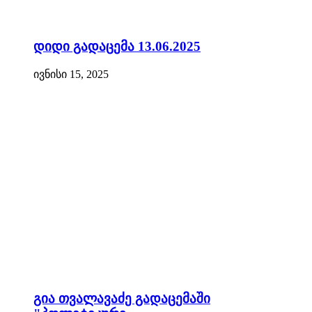
დიდი გადაცემა 13.06.2025
ივნისი 15, 2025
გია თვალავაძე გადაცემაში