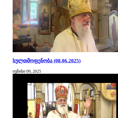
სულთმოფენობა (08.06.2025)
ივნისი 09, 2025