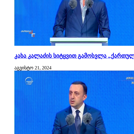
კახა კალაძის სიტყვით გამოსვლა „ქართული
აგვისტო 21, 2024