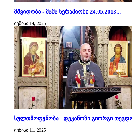
მშვიდობა - მამა სერაპიონი 24.05.2013...
ივნისი 14, 2025
სულთმოფენობა - დეკანოზი გიორგი თევდო
ივნისი 11, 2025