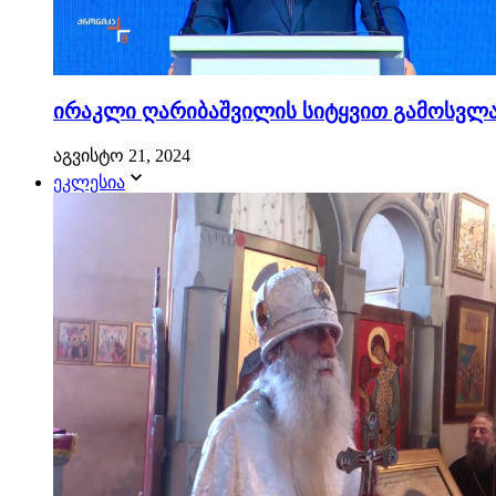
ირაკლი ღარიბაშვილის სიტყვით გამოსვლა.
აგვისტო 21, 2024
ეკლესია