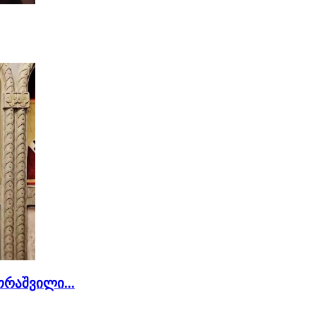
რაშვილი...