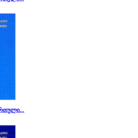
რთული...