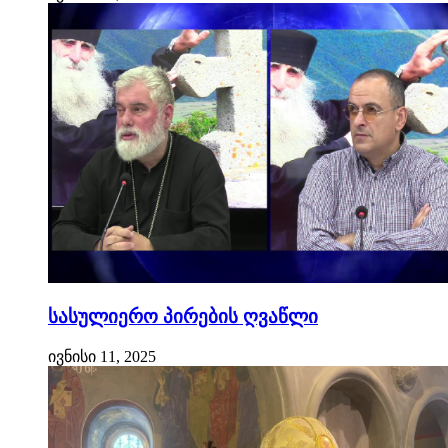
სასულიერო პირების ღვაწლი
ივნისი 11, 2025