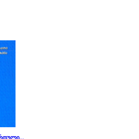
რთული...