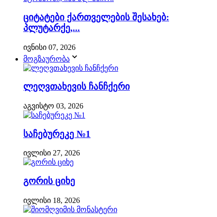
ციტატები ქართველების შესახებ:
პლუტარქე,...
ივნისი 07, 2026
მოგზაურობა
ლეღვთახევის ჩანჩქერი
აგვისტო 03, 2026
საჩებურეკე №1
ივლისი 27, 2026
გორის ციხე
ივლისი 18, 2026