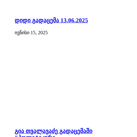
დიდი გადაცემა 13.06.2025
ივნისი 15, 2025
გია თვალავაძე გადაცემაში