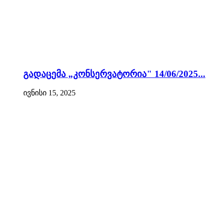
გადაცემა „კონსერვატორია" 14/06/2025...
ივნისი 15, 2025