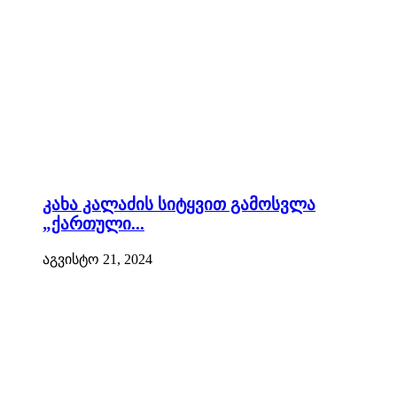
კახა კალაძის სიტყვით გამოსვლა
„ქართული...
აგვისტო 21, 2024