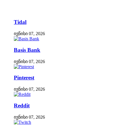
Tidal
ივნისი 07, 2026
Basis Bank
ივნისი 07, 2026
Pinterest
ივნისი 07, 2026
Reddit
ივნისი 07, 2026