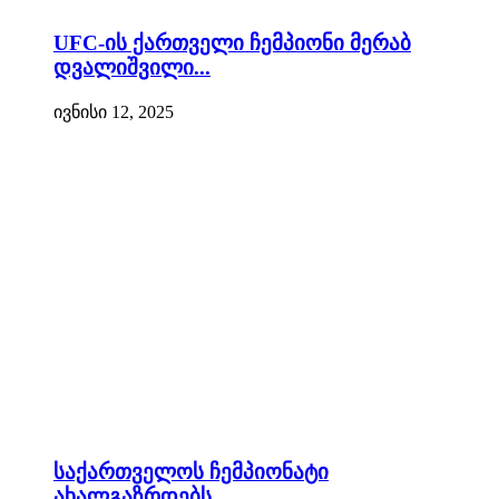
UFC-ის ქართველი ჩემპიონი მერაბ
დვალიშვილი...
ივნისი 12, 2025
საქართველოს ჩემპიონატი
ახალგაზრდებს...