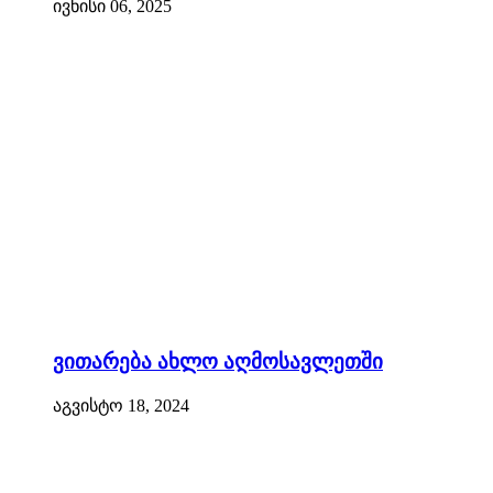
ივნისი 06, 2025
ვითარება ახლო აღმოსავლეთში
აგვისტო 18, 2024