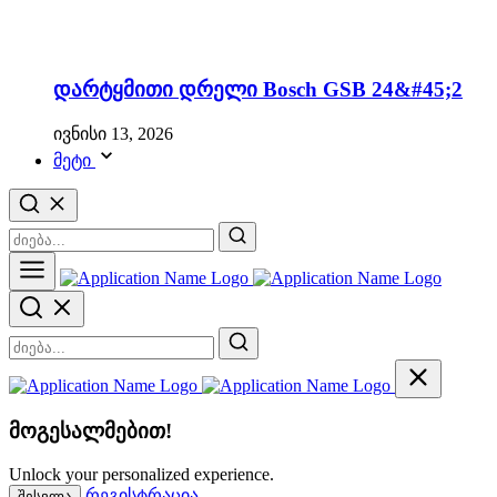
დარტყმითი დრელი Bosch GSB 24&#45;2
ივნისი 13, 2026
მეტი
მოგესალმებით!
Unlock your personalized experience.
რეგისტრაცია
შესვლა