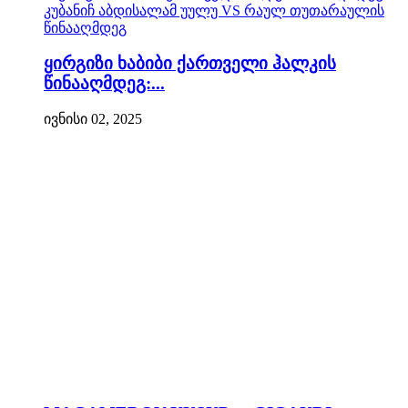
ყირგიზი ხაბიბი ქართველი ჰალკის
წინააღმდეგ:...
ივნისი 02, 2025