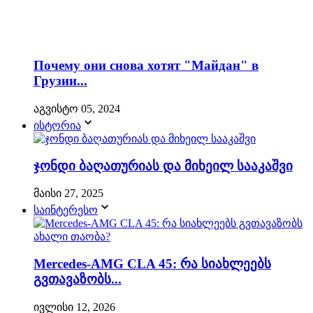
Почему они снова хотят "Майдан" в
Грузии...
აგვისტო 05, 2024
ისტორია
ჯონდი ბაღათურიას და მიხეილ სააკაშვი
მაისი 27, 2025
საინტერესო
Mercedes-AMG CLA 45: რა სიახლეებს
გვთავაზობს...
ივლისი 12, 2026