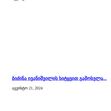
ბიძინა ივანიშვილის სიტყვით გამოსვლა...
აგვისტო 21, 2024