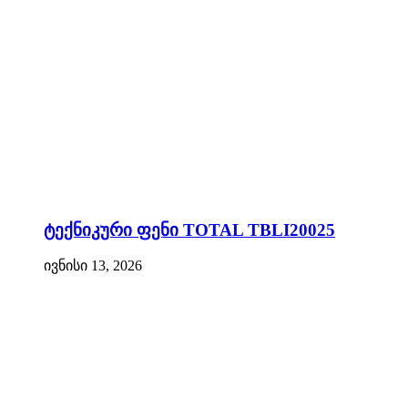
ტექნიკური ფენი TOTAL TBLI20025
ივნისი 13, 2026