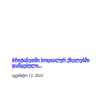
ბრიტანეთში სოციალურ ქსელებში
დაწყებული...
აგვისტო 12, 2024