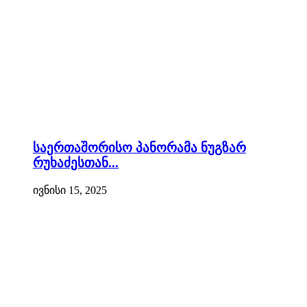
საერთაშორისო პანორამა ნუგზარ
რუხაძესთან...
ივნისი 15, 2025