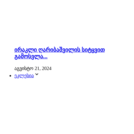
ირაკლი ღარიბაშვილის სიტყვით
გამოსვლა...
აგვისტო 21, 2024
ეკლესია