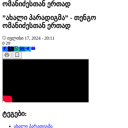
ომანიძესთან ერთად
”ახალი პარადიგმა” - თენგო
ომანიძესთან ერთად
ივლისი 17, 2024 - 20:11
0
29
ტეგები:
ახალი პარადიგმა