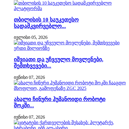
თბილისის 10 საუკეთესო
სადამკვირვებლო...
ივლისი 05, 2026
იშვიათი და უჩვეულო მოვლენები,
შემთხვევები...
ივნისი 07, 2026
ახალი ჩინური ჰუმანოიდი რობოტი
შოკში...
ივნისი 07, 2026