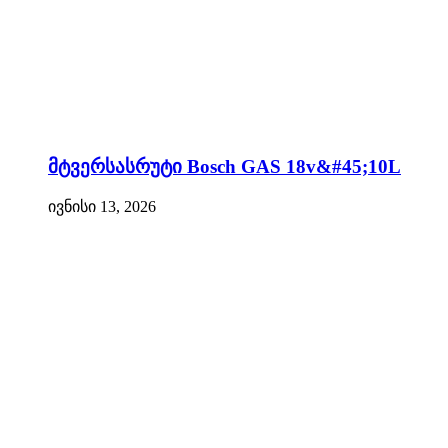
მტვერსასრუტი Bosch GAS 18v&#45;10L
ივნისი 13, 2026