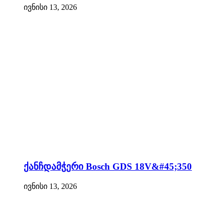
ივნისი 13, 2026
ქანჩდამჭერი Bosch GDS 18V&#45;350
ივნისი 13, 2026