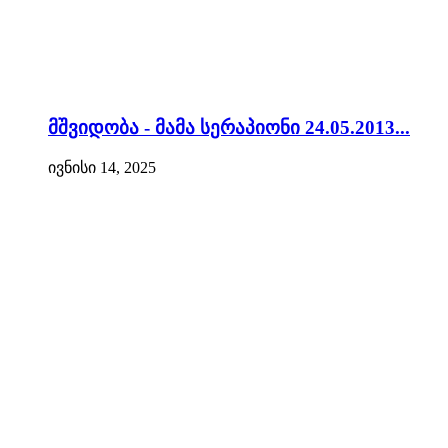
მშვიდობა - მამა სერაპიონი 24.05.2013...
ივნისი 14, 2025