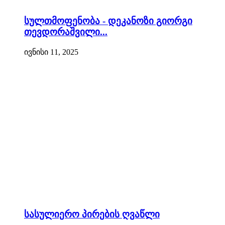
სულთმოფენობა - დეკანოზი გიორგი
თევდორაშვილი...
ივნისი 11, 2025
სასულიერო პირების ღვაწლი