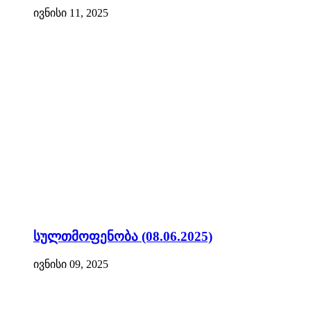
ივნისი 11, 2025
სულთმოფენობა (08.06.2025)
ივნისი 09, 2025