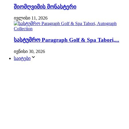
შიომღვიმის მონასტერი
ივლისი 11, 2026
სასტუმრო Paragraph Golf & Spa Tabori,...
ივნისი 30, 2026
საიტები