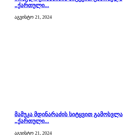
„ქართული...
აგვისტო 21, 2024
მამუკა მდინარაძის სიტყვით გამოსვლა
„ქართული...
აგვისტო 21, 2024