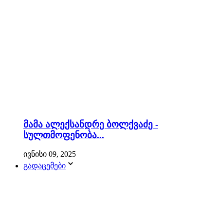
მამა ალექსანდრე ბოლქვაძე -
სულთმოფენობა...
ივნისი 09, 2025
გადაცემები