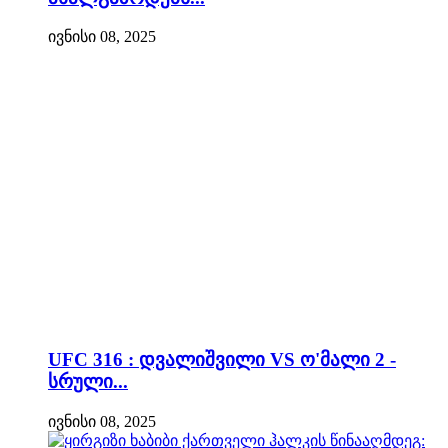
ივნისი 08, 2025
UFC 316 : დვალიშვილი VS ო'მალი 2 -
სრული...
ივნისი 08, 2025