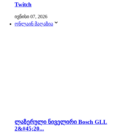
Twitch
ივნისი 07, 2026
ონლაინ მაღაზია
ლაზერული ნიველირი Bosch GLL
2&#45;20...