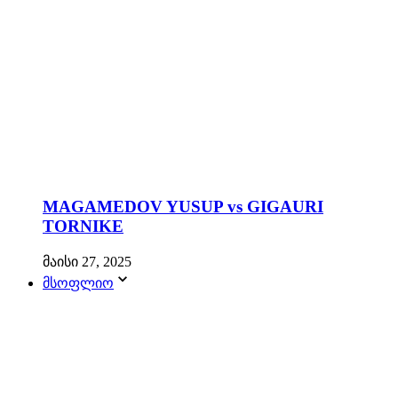
MAGAMEDOV YUSUP vs GIGAURI
TORNIKE
მაისი 27, 2025
მსოფლიო