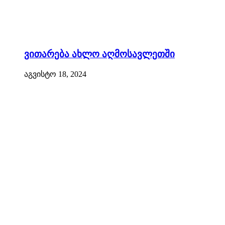
ვითარება ახლო აღმოსავლეთში
აგვისტო 18, 2024