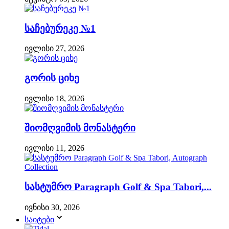
საჩებურეკე №1
ივლისი 27, 2026
გორის ციხე
ივლისი 18, 2026
შიომღვიმის მონასტერი
ივლისი 11, 2026
სასტუმრო Paragraph Golf & Spa Tabori,...
ივნისი 30, 2026
საიტები