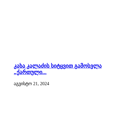
კახა კალაძის სიტყვით გამოსვლა
„ქართული...
აგვისტო 21, 2024