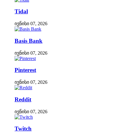
Tidal
ივნისი 07, 2026
Basis Bank
ივნისი 07, 2026
Pinterest
ივნისი 07, 2026
Reddit
ივნისი 07, 2026
Twitch