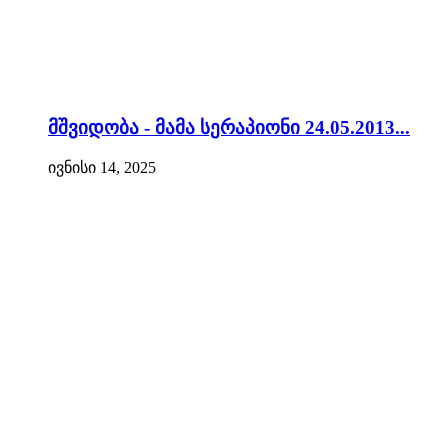
მშვიდობა - მამა სერაპიონი 24.05.2013...
ივნისი 14, 2025