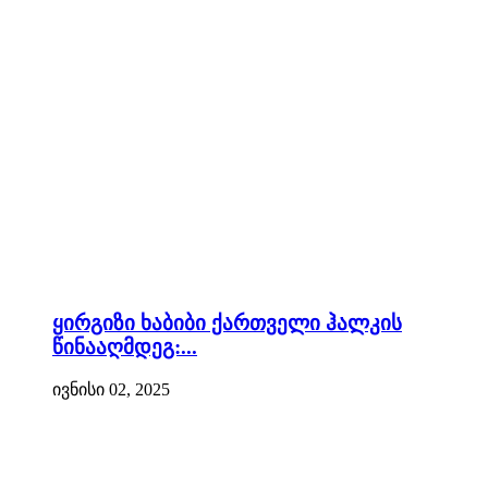
ყირგიზი ხაბიბი ქართველი ჰალკის
წინააღმდეგ:...
ივნისი 02, 2025