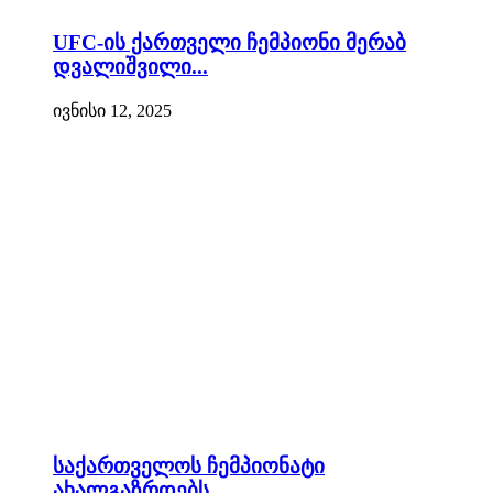
UFC-ის ქართველი ჩემპიონი მერაბ
დვალიშვილი...
ივნისი 12, 2025
საქართველოს ჩემპიონატი
ახალგაზრდებს...