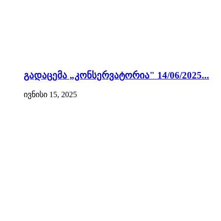
გადაცემა „კონსერვატორია" 14/06/2025...
ივნისი 15, 2025