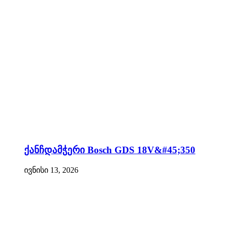
ქანჩდამჭერი Bosch GDS 18V&#45;350
ივნისი 13, 2026