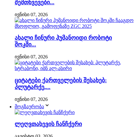
შემთხვევები...
ივნისი 07, 2026
ახალი ჩინური ჰუმანოიდი რობოტი
შოკში...
ივნისი 07, 2026
ციტატები ქართველების შესახებ:
პლუტარქე,...
ივნისი 07, 2026
მოგზაურობა
ლეღვთახევის ჩანჩქერი
აგვისტო 03, 2026