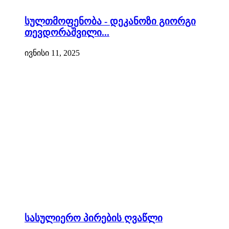
სულთმოფენობა - დეკანოზი გიორგი
თევდორაშვილი...
ივნისი 11, 2025
სასულიერო პირების ღვაწლი