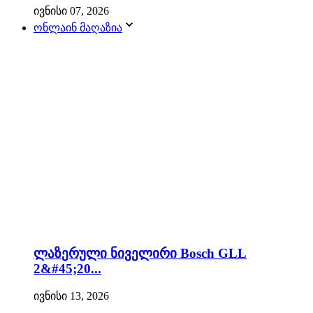
ივნისი 07, 2026
ონლაინ მაღაზია
ლაზერული ნიველირი Bosch GLL
2&#45;20...
ივნისი 13, 2026