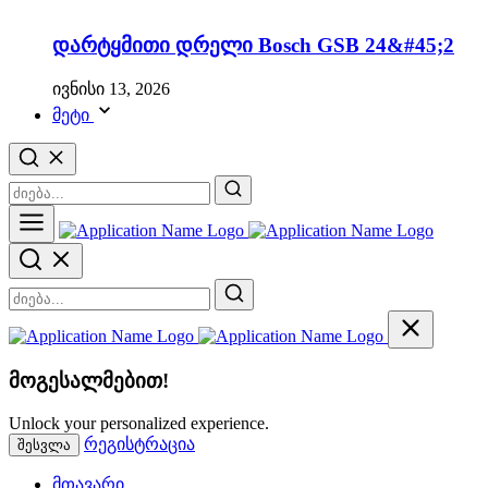
დარტყმითი დრელი Bosch GSB 24&#45;2
ივნისი 13, 2026
მეტი
მოგესალმებით!
Unlock your personalized experience.
რეგისტრაცია
შესვლა
მთავარი