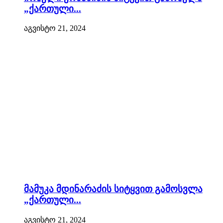
„ქართული...
აგვისტო 21, 2024
მამუკა მდინარაძის სიტყვით გამოსვლა
„ქართული...
აგვისტო 21, 2024