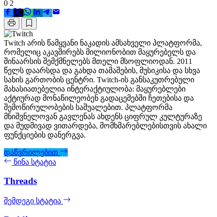
0
2
Twitch არის წამყვანი ნაკადის ამსახველი პლატფორმა,
რომელიც აკავშირებს მილიონობით მაყურებელს და
შინაარსის შემქმნელებს მთელი მსოფლიოდან. 2011
წელს დაარსდა და გახდა თამაშების, მუსიკისა და სხვა
სახის გართობის ცენტრი. Twitch-ის განსაკუთრებული
მახასიათებელია ინტერაქტიულობა: მაყურებლები
აქტიურად მონაწილეობენ გადაცემებში ჩეთებისა და
შემოწირულობების საშუალებით. პლატფორმა
მნიშვნელოვან გავლენას ახდენს ციფრულ კულტურაზე
და მუდმივად ვითარდება, მომხმარებლებისთვის ახალი
ფუნქციების დანერგვა.
დაწვრილებით
წინა სტატია
Threads
შემდეგი სტატია