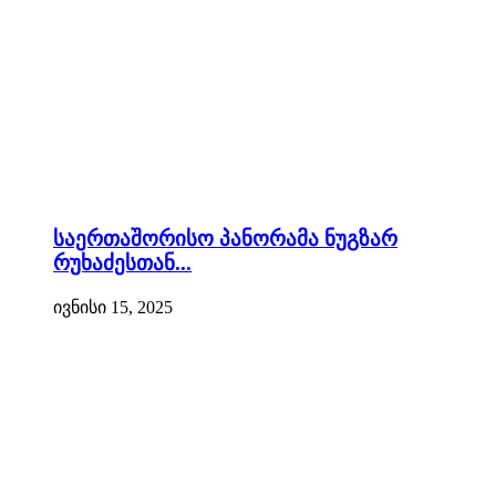
საერთაშორისო პანორამა ნუგზარ
რუხაძესთან...
ივნისი 15, 2025