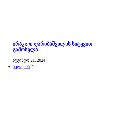
ირაკლი ღარიბაშვილის სიტყვით
გამოსვლა...
აგვისტო 21, 2024
ეკლესია