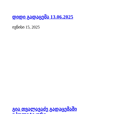
დიდი გადაცემა 13.06.2025
ივნისი 15, 2025
გია თვალავაძე გადაცემაში