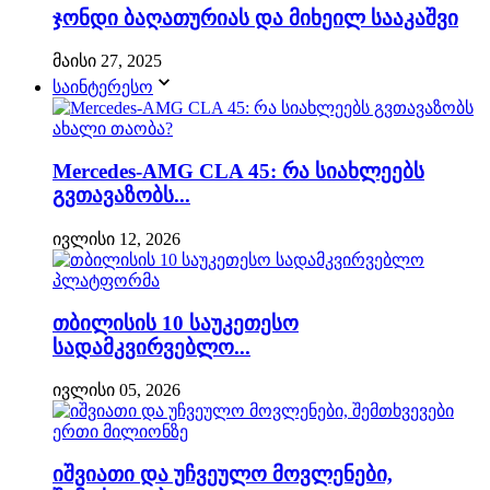
ჯონდი ბაღათურიას და მიხეილ სააკაშვი
მაისი 27, 2025
საინტერესო
Mercedes-AMG CLA 45: რა სიახლეებს
გვთავაზობს...
ივლისი 12, 2026
თბილისის 10 საუკეთესო
სადამკვირვებლო...
ივლისი 05, 2026
იშვიათი და უჩვეულო მოვლენები,