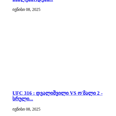
ივნისი 08, 2025
UFC 316 : დვალიშვილი VS ო'მალი 2 -
სრული...
ივნისი 08, 2025