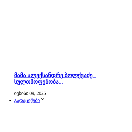
მამა ალექსანდრე ბოლქვაძე -
სულთმოფენობა...
ივნისი 09, 2025
გადაცემები