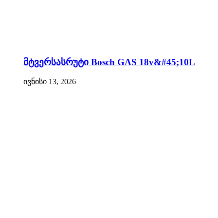
მტვერსასრუტი Bosch GAS 18v&#45;10L
ივნისი 13, 2026