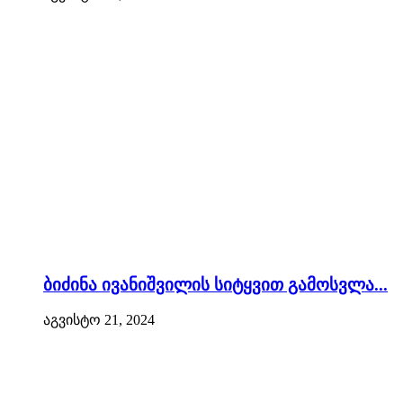
ბიძინა ივანიშვილის სიტყვით გამოსვლა...
აგვისტო 21, 2024