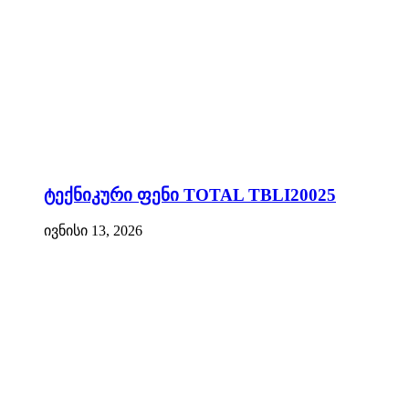
ტექნიკური ფენი TOTAL TBLI20025
ივნისი 13, 2026