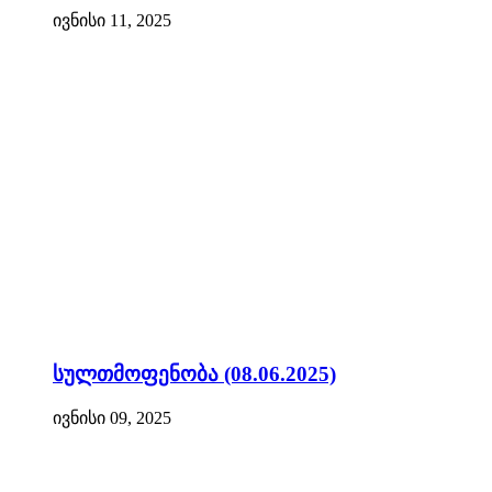
ივნისი 11, 2025
სულთმოფენობა (08.06.2025)
ივნისი 09, 2025