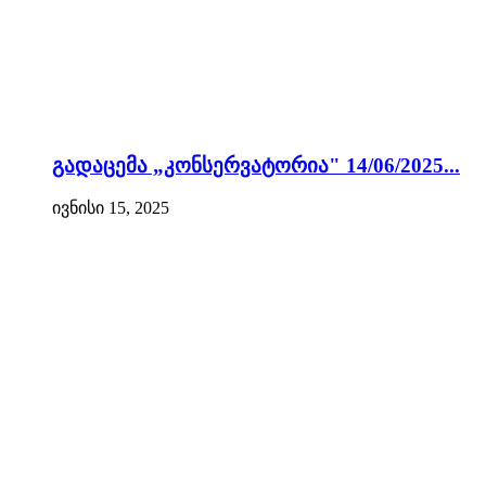
გადაცემა „კონსერვატორია" 14/06/2025...
ივნისი 15, 2025