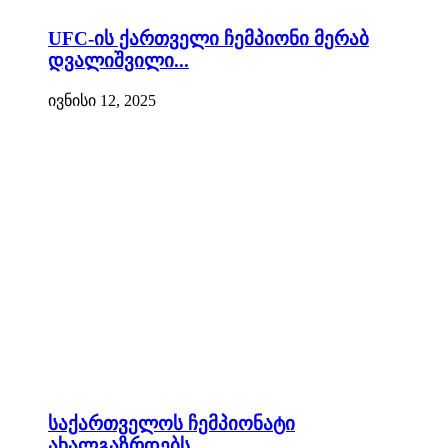
UFC-ის ქართველი ჩემპიონი მერაბ
დვალიშვილი...
ივნისი 12, 2025
საქართველოს ჩემპიონატი
ახალგაზრდებს...