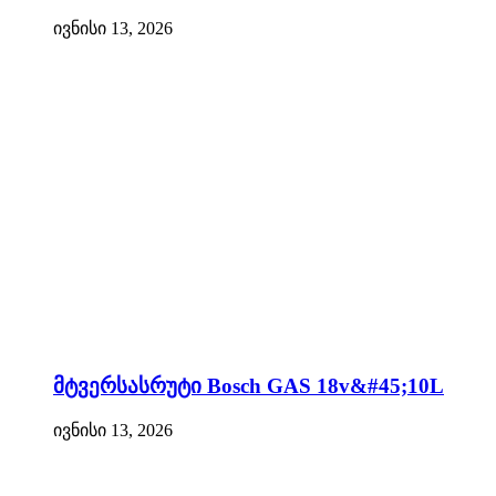
ივნისი 13, 2026
მტვერსასრუტი Bosch GAS 18v&#45;10L
ივნისი 13, 2026