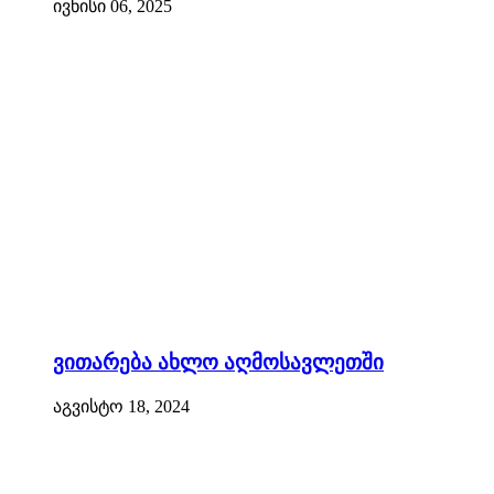
ივნისი 06, 2025
ვითარება ახლო აღმოსავლეთში
აგვისტო 18, 2024