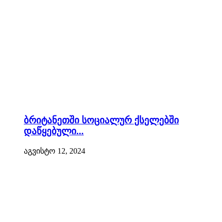
ბრიტანეთში სოციალურ ქსელებში
დაწყებული...
აგვისტო 12, 2024