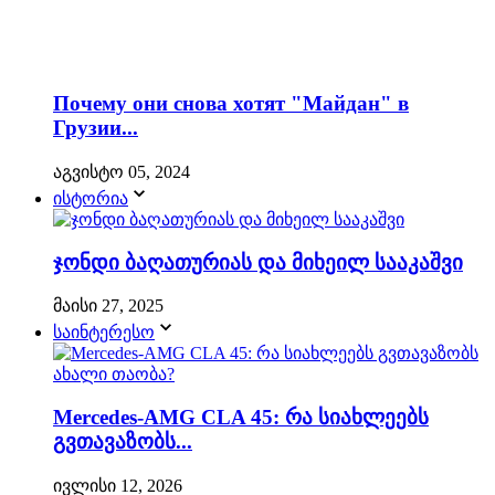
Почему они снова хотят "Майдан" в
Грузии...
აგვისტო 05, 2024
ისტორია
ჯონდი ბაღათურიას და მიხეილ სააკაშვი
მაისი 27, 2025
საინტერესო
Mercedes-AMG CLA 45: რა სიახლეებს
გვთავაზობს...
ივლისი 12, 2026