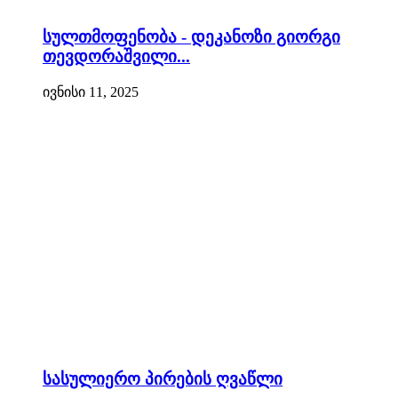
სულთმოფენობა - დეკანოზი გიორგი
თევდორაშვილი...
ივნისი 11, 2025
სასულიერო პირების ღვაწლი