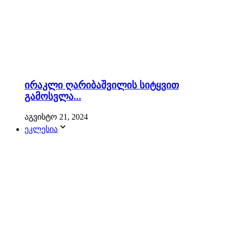
ირაკლი ღარიბაშვილის სიტყვით
გამოსვლა...
აგვისტო 21, 2024
ეკლესია