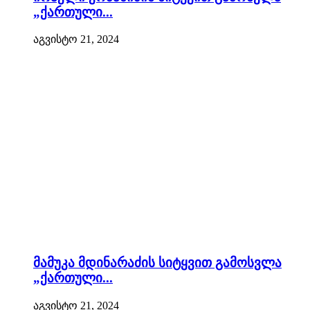
„ქართული...
აგვისტო 21, 2024
მამუკა მდინარაძის სიტყვით გამოსვლა
„ქართული...
აგვისტო 21, 2024