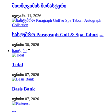
შიომღვიმის მონასტერი
ივლისი 11, 2026
სასტუმრო Paragraph Golf & Spa Tabori,...
ივნისი 30, 2026
საიტები
Tidal
ივნისი 07, 2026
Basis Bank
ივნისი 07, 2026