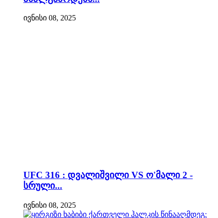
ივნისი 08, 2025
UFC 316 : დვალიშვილი VS ო'მალი 2 -
სრული...
ივნისი 08, 2025