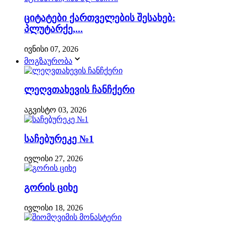
ციტატები ქართველების შესახებ:
პლუტარქე,...
ივნისი 07, 2026
მოგზაურობა
ლეღვთახევის ჩანჩქერი
აგვისტო 03, 2026
საჩებურეკე №1
ივლისი 27, 2026
გორის ციხე
ივლისი 18, 2026