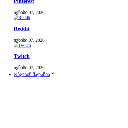
Pinterest
ივნისი 07, 2026
Reddit
ივნისი 07, 2026
Twitch
ივნისი 07, 2026
ონლაინ მაღაზია