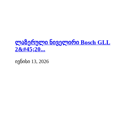
ლაზერული ნიველირი Bosch GLL
2&#45;20...
ივნისი 13, 2026