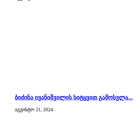
ბიძინა ივანიშვილის სიტყვით გამოსვლა...
აგვისტო 21, 2024