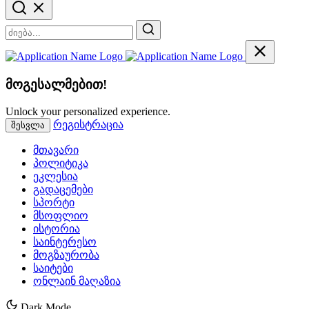
მოგესალმებით!
Unlock your personalized experience.
რეგისტრაცია
შესვლა
მთავარი
პოლიტიკა
ეკლესია
გადაცემები
სპორტი
მსოფლიო
ისტორია
საინტერესო
მოგზაურობა
საიტები
ონლაინ მაღაზია
Dark Mode