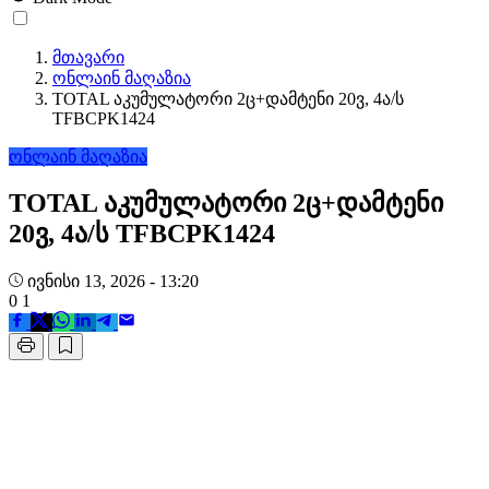
მთავარი
ონლაინ მაღაზია
TOTAL აკუმულატორი 2ც+დამტენი 20ვ, 4ა/ს
TFBCPK1424
ონლაინ მაღაზია
TOTAL აკუმულატორი 2ც+დამტენი
20ვ, 4ა/ს TFBCPK1424
ივნისი 13, 2026 - 13:20
0
1