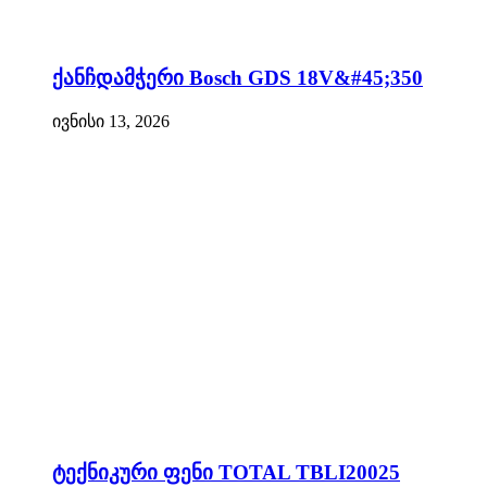
ქანჩდამჭერი Bosch GDS 18V&#45;350
ივნისი 13, 2026
ტექნიკური ფენი TOTAL TBLI20025