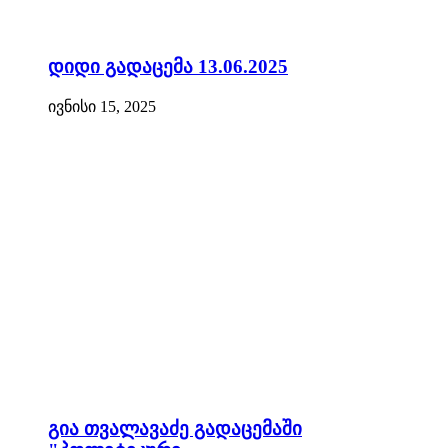
დიდი გადაცემა 13.06.2025
ივნისი 15, 2025
გია თვალავაძე გადაცემაში