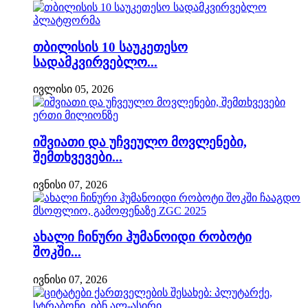
თბილისის 10 საუკეთესო
სადამკვირვებლო...
ივლისი 05, 2026
იშვიათი და უჩვეულო მოვლენები,
შემთხვევები...
ივნისი 07, 2026
ახალი ჩინური ჰუმანოიდი რობოტი
შოკში...
ივნისი 07, 2026