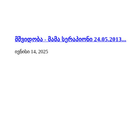
მშვიდობა - მამა სერაპიონი 24.05.2013...
ივნისი 14, 2025