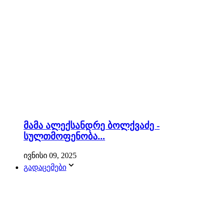
მამა ალექსანდრე ბოლქვაძე -
სულთმოფენობა...
ივნისი 09, 2025
გადაცემები