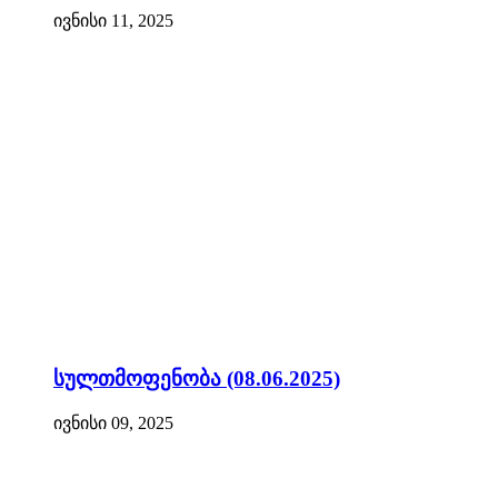
ივნისი 11, 2025
სულთმოფენობა (08.06.2025)
ივნისი 09, 2025