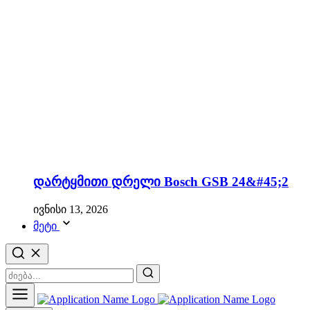
დარტყმითი დრელი Bosch GSB 24&#45;2
ივნისი 13, 2026
მეტი