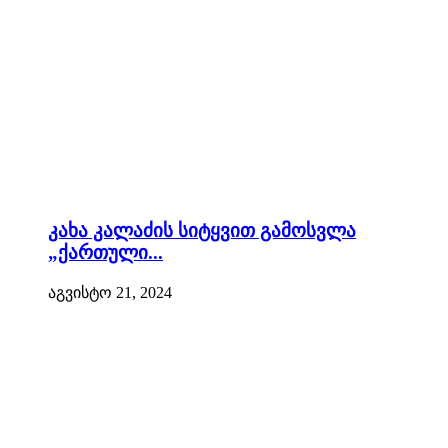
კახა კალაძის სიტყვით გამოსვლა
„ქართული...
აგვისტო 21, 2024