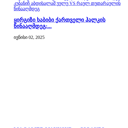
ყირგიზი ხაბიბი ქართველი ჰალკის
წინააღმდეგ:...
ივნისი 02, 2025