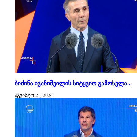
ბიძინა ივანიშვილის სიტყვით გამოსვლა...
აგვისტო 21, 2024