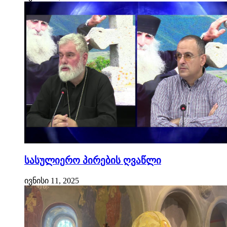
სასულიერო პირების ღვაწლი
ივნისი 11, 2025