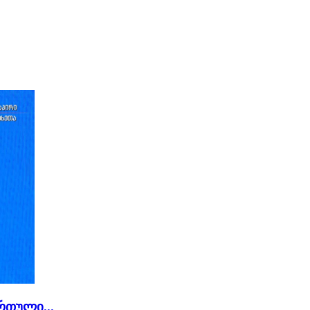
რთული...