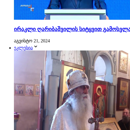
ირაკლი ღარიბაშვილის სიტყვით გამოსვლა.
აგვისტო 21, 2024
ეკლესია