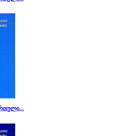
რთული...