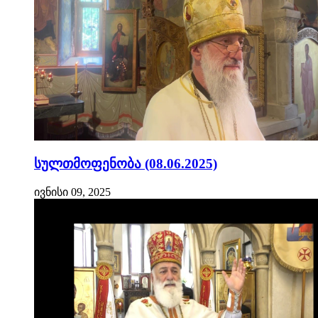
სულთმოფენობა (08.06.2025)
ივნისი 09, 2025