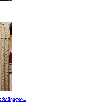
რაშვილი...