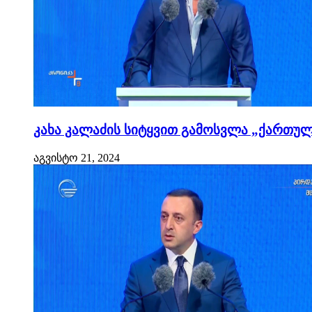
კახა კალაძის სიტყვით გამოსვლა „ქართული
აგვისტო 21, 2024