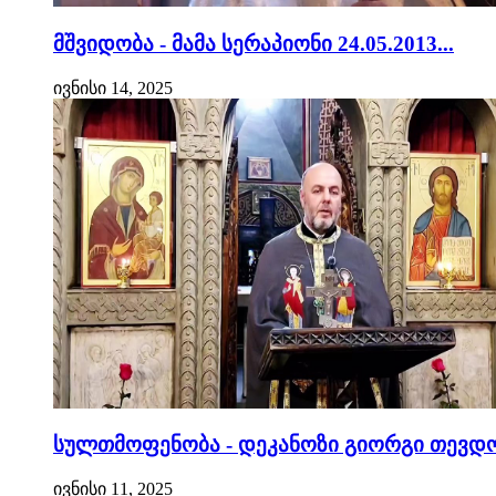
მშვიდობა - მამა სერაპიონი 24.05.2013...
ივნისი 14, 2025
სულთმოფენობა - დეკანოზი გიორგი თევდო
ივნისი 11, 2025