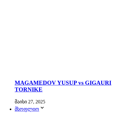
MAGAMEDOV YUSUP vs GIGAURI
TORNIKE
მაისი 27, 2025
მსოფლიო