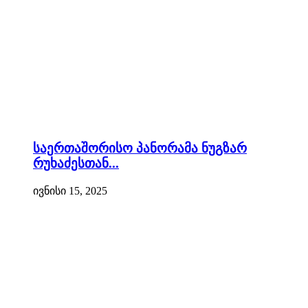
საერთაშორისო პანორამა ნუგზარ
რუხაძესთან...
ივნისი 15, 2025