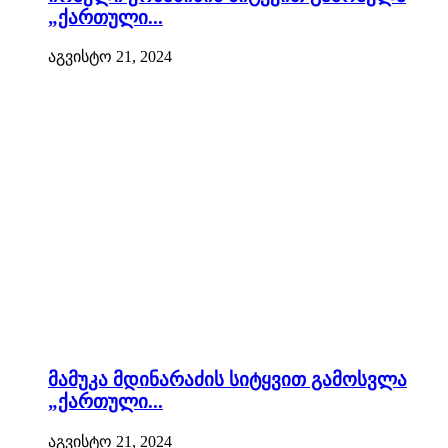
„ქართული...
აგვისტო 21, 2024
მამუკა მდინარაძის სიტყვით გამოსვლა
„ქართული...
აგვისტო 21, 2024