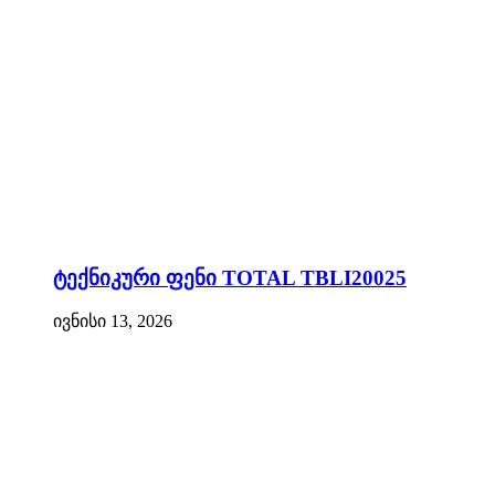
ტექნიკური ფენი TOTAL TBLI20025
ივნისი 13, 2026