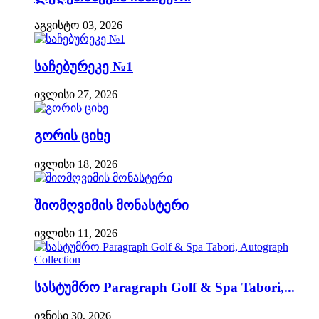
აგვისტო 03, 2026
საჩებურეკე №1
ივლისი 27, 2026
გორის ციხე
ივლისი 18, 2026
შიომღვიმის მონასტერი
ივლისი 11, 2026
სასტუმრო Paragraph Golf & Spa Tabori,...
ივნისი 30, 2026