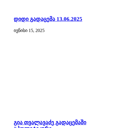
დიდი გადაცემა 13.06.2025
ივნისი 15, 2025
გია თვალავაძე გადაცემაში