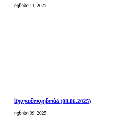
ივნისი 11, 2025
სულთმოფენობა (08.06.2025)
ივნისი 09, 2025