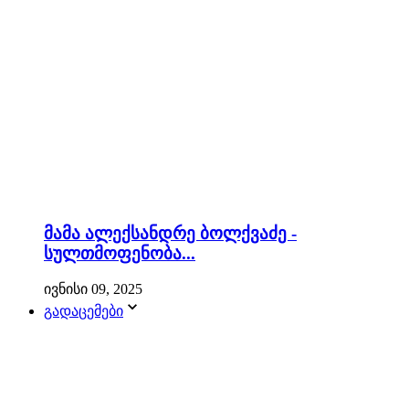
მამა ალექსანდრე ბოლქვაძე -
სულთმოფენობა...
ივნისი 09, 2025
გადაცემები