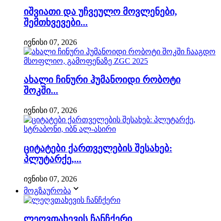
იშვიათი და უჩვეულო მოვლენები,
შემთხვევები...
ივნისი 07, 2026
ახალი ჩინური ჰუმანოიდი რობოტი
შოკში...
ივნისი 07, 2026
ციტატები ქართველების შესახებ:
პლუტარქე,...
ივნისი 07, 2026
მოგზაურობა
ლეღვთახევის ჩანჩქერი