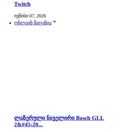
Twitch
ივნისი 07, 2026
ონლაინ მაღაზია
ლაზერული ნიველირი Bosch GLL
2&#45;20...