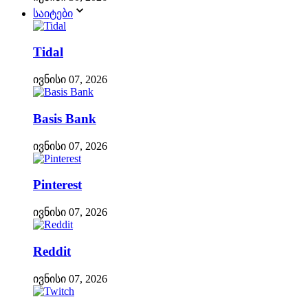
საიტები
Tidal
ივნისი 07, 2026
Basis Bank
ივნისი 07, 2026
Pinterest
ივნისი 07, 2026
Reddit
ივნისი 07, 2026