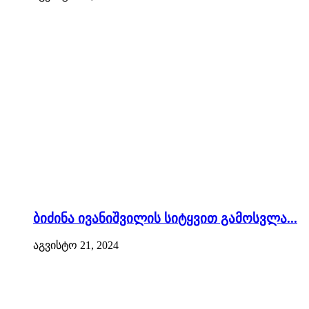
ბიძინა ივანიშვილის სიტყვით გამოსვლა...
აგვისტო 21, 2024