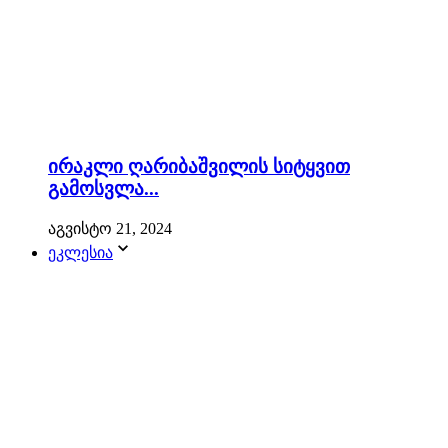
ირაკლი ღარიბაშვილის სიტყვით
გამოსვლა...
აგვისტო 21, 2024
ეკლესია