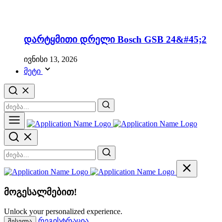
დარტყმითი დრელი Bosch GSB 24&#45;2
ივნისი 13, 2026
მეტი
მოგესალმებით!
Unlock your personalized experience.
რეგისტრაცია
შესვლა