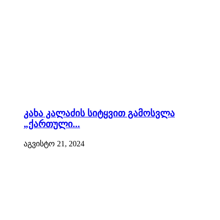
კახა კალაძის სიტყვით გამოსვლა
„ქართული...
აგვისტო 21, 2024