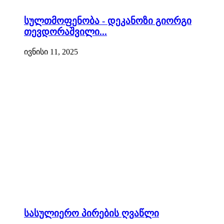
სულთმოფენობა - დეკანოზი გიორგი
თევდორაშვილი...
ივნისი 11, 2025
სასულიერო პირების ღვაწლი