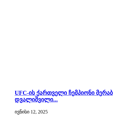
UFC-ის ქართველი ჩემპიონი მერაბ
დვალიშვილი...
ივნისი 12, 2025