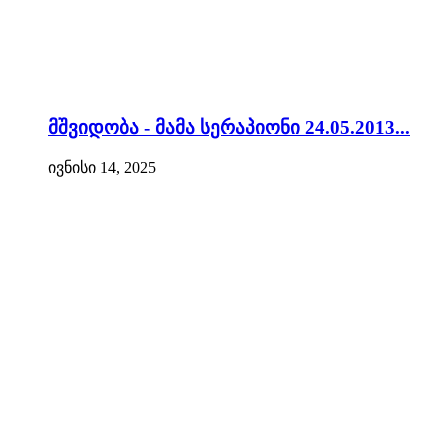
მშვიდობა - მამა სერაპიონი 24.05.2013...
ივნისი 14, 2025