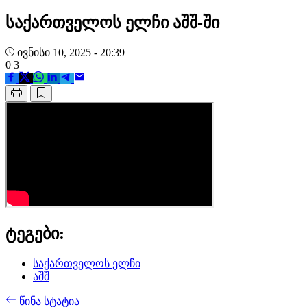
საქართველოს ელჩი აშშ-ში
ივნისი 10, 2025 - 20:39
0
3
ტეგები:
საქართველოს ელჩი
აშშ
წინა სტატია