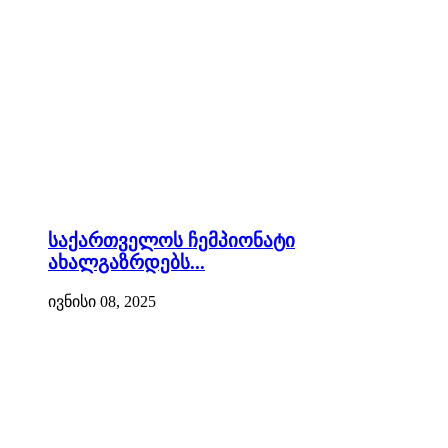
საქართველოს ჩემპიონატი
ახალგაზრდებს...
ივნისი 08, 2025