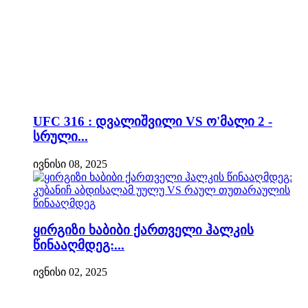
UFC 316 : დვალიშვილი VS ო'მალი 2 -
სრული...
ივნისი 08, 2025
ყირგიზი ხაბიბი ქართველი ჰალკის
წინააღმდეგ:...
ივნისი 02, 2025