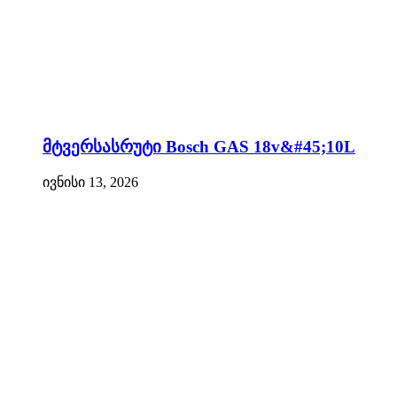
მტვერსასრუტი Bosch GAS 18v&#45;10L
ივნისი 13, 2026