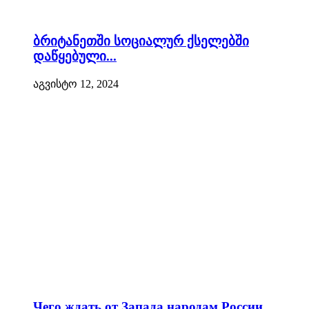
ბრიტანეთში სოციალურ ქსელებში
დაწყებული...
აგვისტო 12, 2024
Чего ждать от Запада народам России...