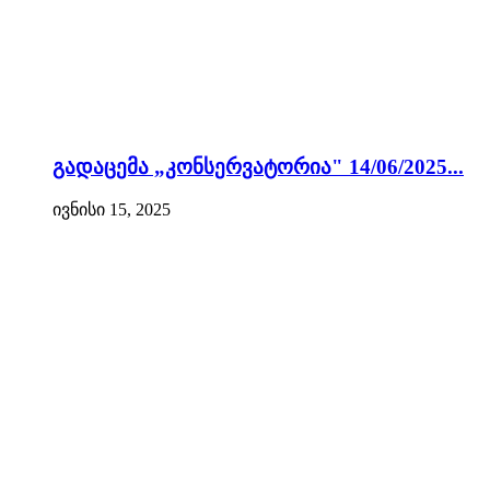
გადაცემა „კონსერვატორია" 14/06/2025...
ივნისი 15, 2025