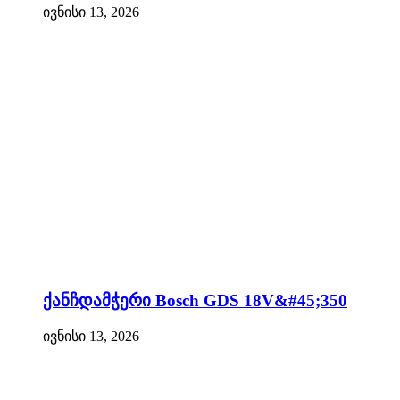
ივნისი 13, 2026
ქანჩდამჭერი Bosch GDS 18V&#45;350
ივნისი 13, 2026