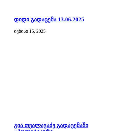
დიდი გადაცემა 13.06.2025
ივნისი 15, 2025
გია თვალავაძე გადაცემაში