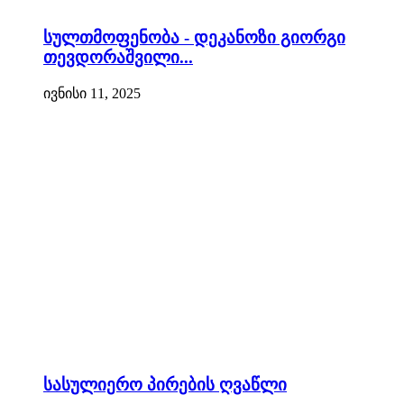
სულთმოფენობა - დეკანოზი გიორგი
თევდორაშვილი...
ივნისი 11, 2025
სასულიერო პირების ღვაწლი