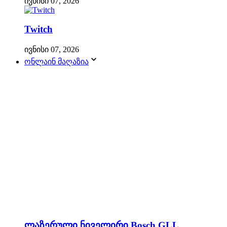
ივნისი 07, 2026
Twitch
ივნისი 07, 2026
ონლაინ მაღაზია
ლაზერული ნიველირი Bosch GLL