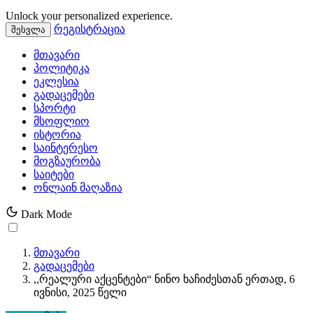
Unlock your personalized experience.
რეგისტრაცია
შესვლა
მთავარი
პოლიტიკა
ეკლესია
გადაცემები
სპორტი
მსოფლიო
ისტორია
საინტერესო
მოგზაურობა
საიტები
ონლაინ მაღაზია
Dark Mode
მთავარი
გადაცემები
,,რეალური აქცენტები“ ნინო ხაჩიძესთან ერთად, 6
ივნისი, 2025 წელი