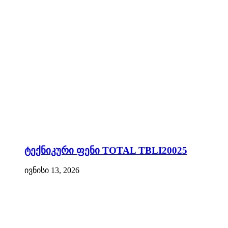
ტექნიკური ფენი TOTAL TBLI20025
ივნისი 13, 2026