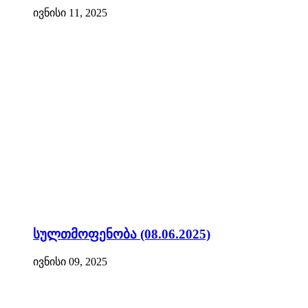
ივნისი 11, 2025
სულთმოფენობა (08.06.2025)
ივნისი 09, 2025