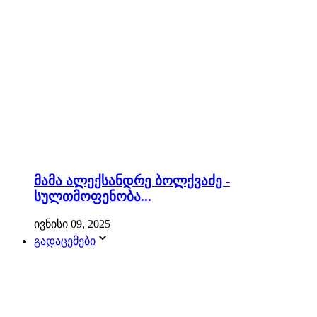
მამა ალექსანდრე ბოლქვაძე -
სულთმოფენობა...
ივნისი 09, 2025
გადაცემები