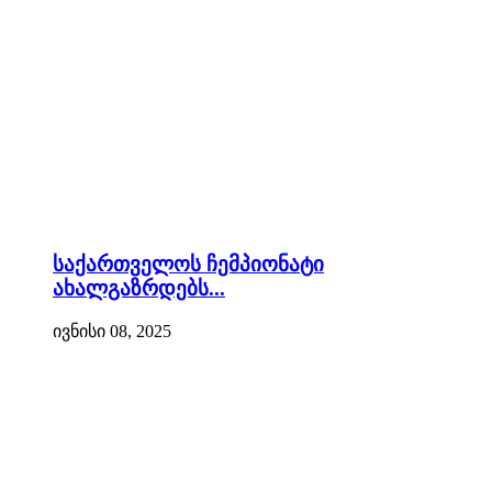
საქართველოს ჩემპიონატი
ახალგაზრდებს...
ივნისი 08, 2025