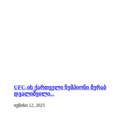
UFC-ის ქართველი ჩემპიონი მერაბ
დვალიშვილი...
ივნისი 12, 2025