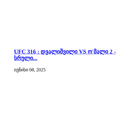
UFC 316 : დვალიშვილი VS ო'მალი 2 -
სრული...
ივნისი 08, 2025