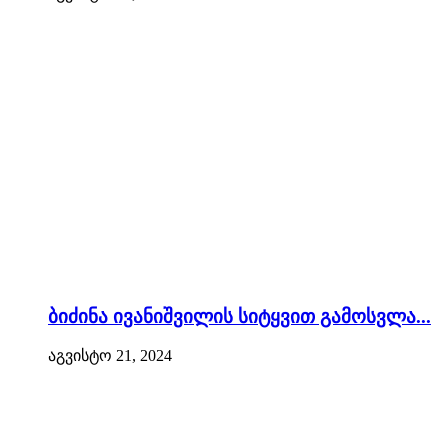
ბიძინა ივანიშვილის სიტყვით გამოსვლა...
აგვისტო 21, 2024