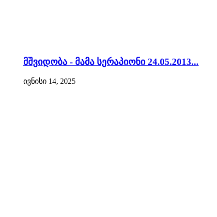
მშვიდობა - მამა სერაპიონი 24.05.2013...
ივნისი 14, 2025