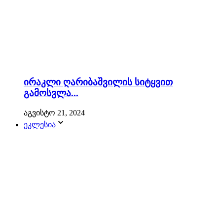
ირაკლი ღარიბაშვილის სიტყვით
გამოსვლა...
აგვისტო 21, 2024
ეკლესია