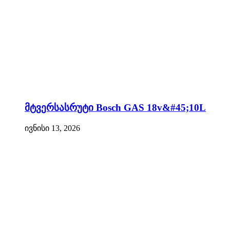
მტვერსასრუტი Bosch GAS 18v&#45;10L
ივნისი 13, 2026