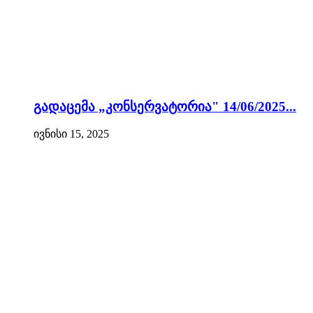
გადაცემა „კონსერვატორია" 14/06/2025...
ივნისი 15, 2025