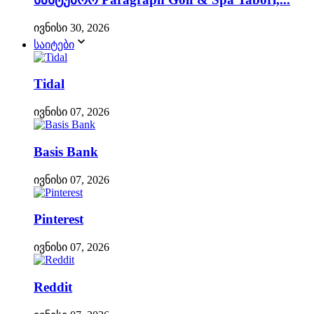
ივნისი 30, 2026
საიტები
Tidal
ივნისი 07, 2026
Basis Bank
ივნისი 07, 2026
Pinterest
ივნისი 07, 2026
Reddit