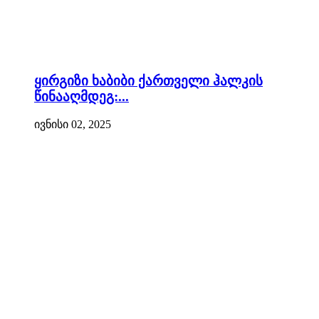
ყირგიზი ხაბიბი ქართველი ჰალკის
წინააღმდეგ:...
ივნისი 02, 2025