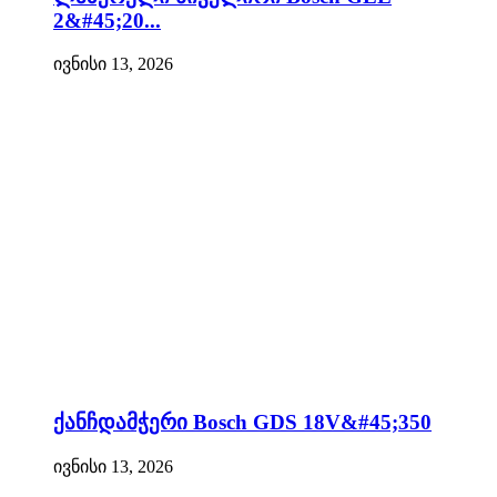
2&#45;20...
ივნისი 13, 2026
ქანჩდამჭერი Bosch GDS 18V&#45;350
ივნისი 13, 2026