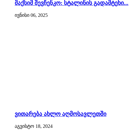
მაქსიმ შევჩენკო: სტალინის გადამტეხი...
ივნისი 06, 2025
ვითარება ახლო აღმოსავლეთში
აგვისტო 18, 2024