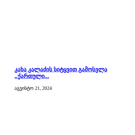
კახა კალაძის სიტყვით გამოსვლა
„ქართული...
აგვისტო 21, 2024