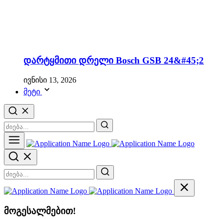
დარტყმითი დრელი Bosch GSB 24&#45;2
ივნისი 13, 2026
მეტი
მოგესალმებით!