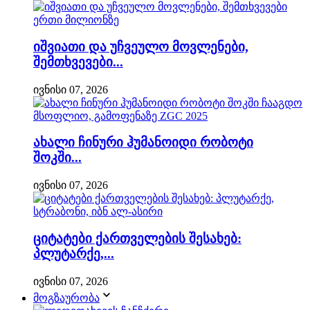
იშვიათი და უჩვეულო მოვლენები,
შემთხვევები...
ივნისი 07, 2026
ახალი ჩინური ჰუმანოიდი რობოტი
შოკში...
ივნისი 07, 2026
ციტატები ქართველების შესახებ:
პლუტარქე,...
ივნისი 07, 2026
მოგზაურობა