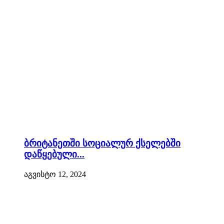
ბრიტანეთში სოციალურ ქსელებში
დაწყებული...
აგვისტო 12, 2024