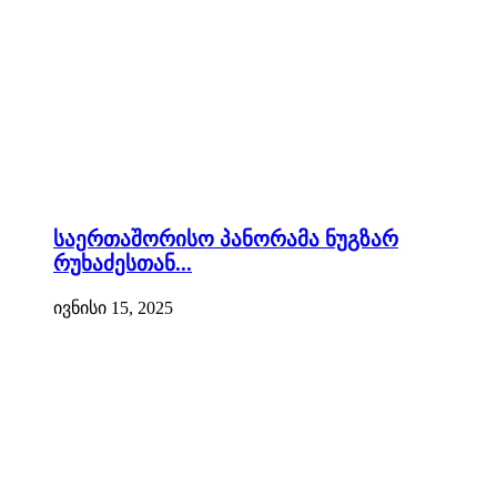
საერთაშორისო პანორამა ნუგზარ
რუხაძესთან...
ივნისი 15, 2025