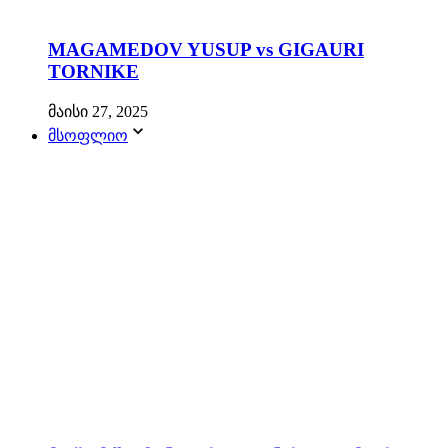
MAGAMEDOV YUSUP vs GIGAURI
TORNIKE
მაისი 27, 2025
მსოფლიო