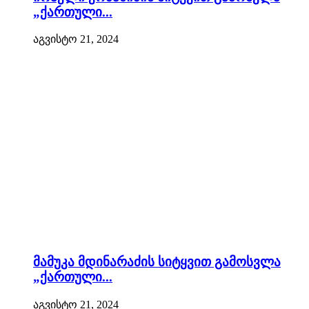
„ქართული...
აგვისტო 21, 2024
მამუკა მდინარაძის სიტყვით გამოსვლა
„ქართული...
აგვისტო 21, 2024