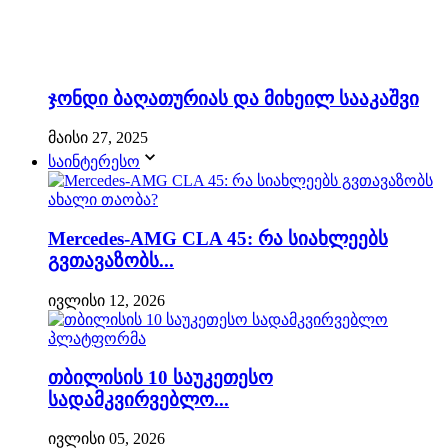
ჯონდი ბაღათურიას და მიხეილ სააკაშვი
მაისი 27, 2025
საინტერესო
Mercedes-AMG CLA 45: რა სიახლეებს
გვთავაზობს...
ივლისი 12, 2026
თბილისის 10 საუკეთესო
სადამკვირვებლო...
ივლისი 05, 2026