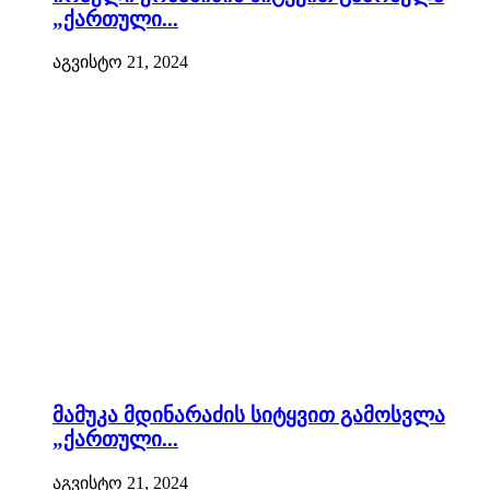
„ქართული...
აგვისტო 21, 2024
მამუკა მდინარაძის სიტყვით გამოსვლა
„ქართული...
აგვისტო 21, 2024