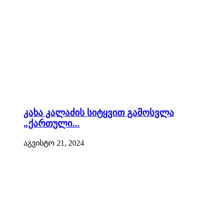
კახა კალაძის სიტყვით გამოსვლა
„ქართული...
აგვისტო 21, 2024