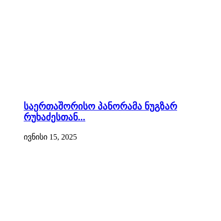
საერთაშორისო პანორამა ნუგზარ
რუხაძესთან...
ივნისი 15, 2025