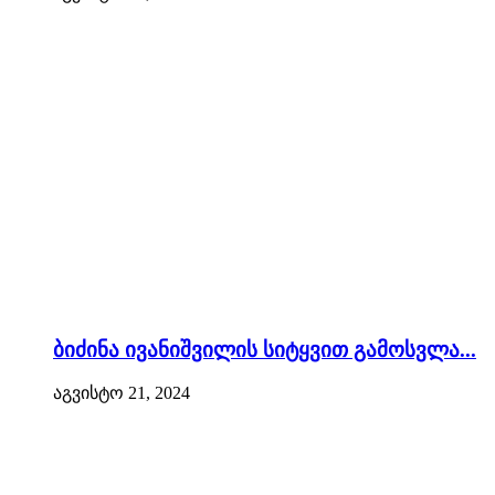
ბიძინა ივანიშვილის სიტყვით გამოსვლა...
აგვისტო 21, 2024