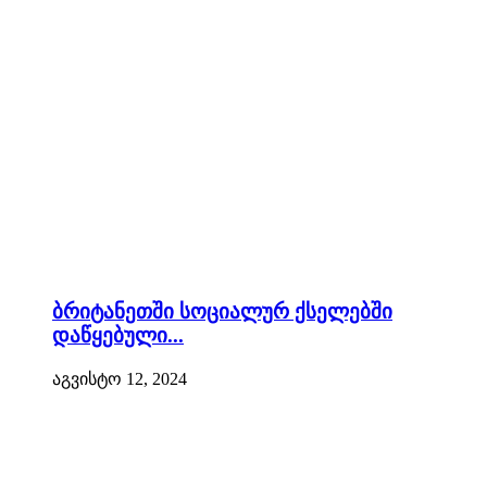
ბრიტანეთში სოციალურ ქსელებში
დაწყებული...
აგვისტო 12, 2024