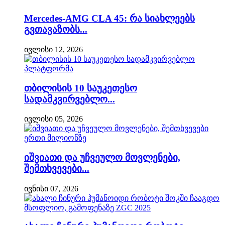
Mercedes-AMG CLA 45: რა სიახლეებს
გვთავაზობს...
ივლისი 12, 2026
თბილისის 10 საუკეთესო
სადამკვირვებლო...
ივლისი 05, 2026
იშვიათი და უჩვეულო მოვლენები,
შემთხვევები...
ივნისი 07, 2026