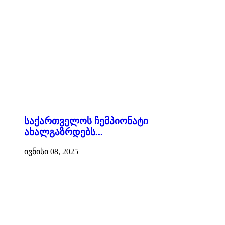
საქართველოს ჩემპიონატი
ახალგაზრდებს...
ივნისი 08, 2025