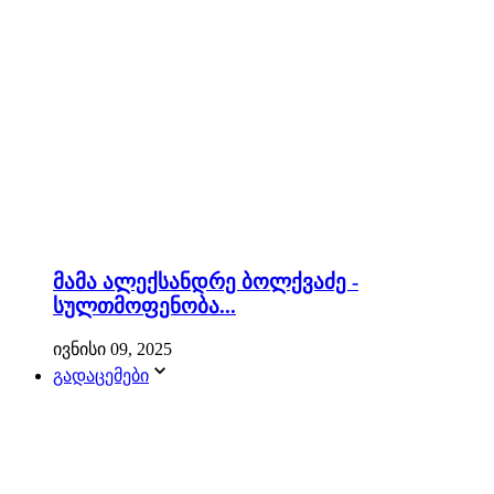
მამა ალექსანდრე ბოლქვაძე -
სულთმოფენობა...
ივნისი 09, 2025
გადაცემები