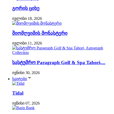
გორის ციხე
ივლისი 18, 2026
შიომღვიმის მონასტერი
ივლისი 11, 2026
სასტუმრო Paragraph Golf & Spa Tabori,...
ივნისი 30, 2026
საიტები
Tidal
ივნისი 07, 2026