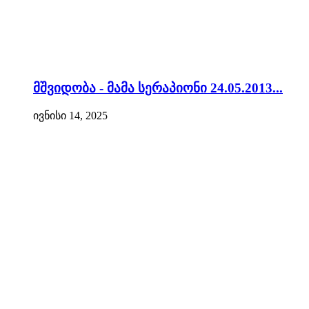
მშვიდობა - მამა სერაპიონი 24.05.2013...
ივნისი 14, 2025