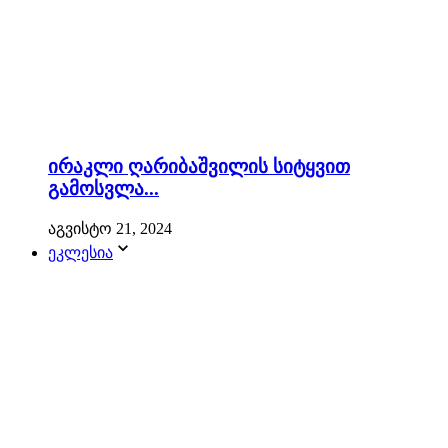
ირაკლი ღარიბაშვილის სიტყვით
გამოსვლა...
აგვისტო 21, 2024
ეკლესია