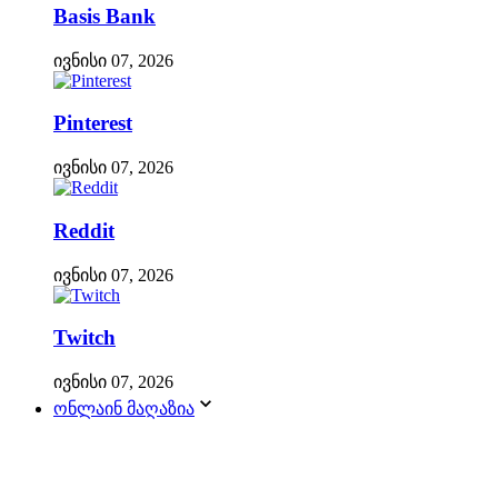
Basis Bank
ივნისი 07, 2026
Pinterest
ივნისი 07, 2026
Reddit
ივნისი 07, 2026
Twitch
ივნისი 07, 2026
ონლაინ მაღაზია