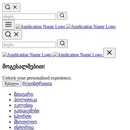
მოგესალმებით!
Unlock your personalized experience.
რეგისტრაცია
შესვლა
მთავარი
პოლიტიკა
ეკლესია
გადაცემები
სპორტი
მსოფლიო
ისტორია