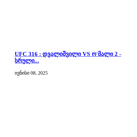
UFC 316 : დვალიშვილი VS ო'მალი 2 -
სრული...
ივნისი 08, 2025