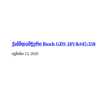
ქანჩდამჭერი Bosch GDS 18V&#45;350
ივნისი 13, 2026