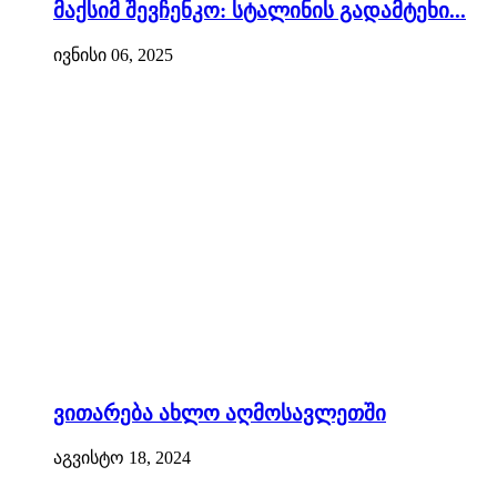
მაქსიმ შევჩენკო: სტალინის გადამტეხი...
ივნისი 06, 2025
ვითარება ახლო აღმოსავლეთში
აგვისტო 18, 2024