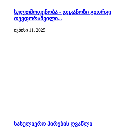
სულთმოფენობა - დეკანოზი გიორგი
თევდორაშვილი...
ივნისი 11, 2025
სასულიერო პირების ღვაწლი