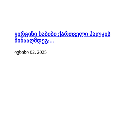
ყირგიზი ხაბიბი ქართველი ჰალკის
წინააღმდეგ:...
ივნისი 02, 2025