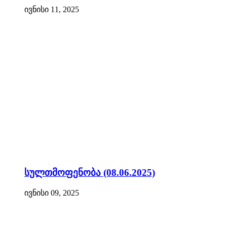
ივნისი 11, 2025
სულთმოფენობა (08.06.2025)
ივნისი 09, 2025