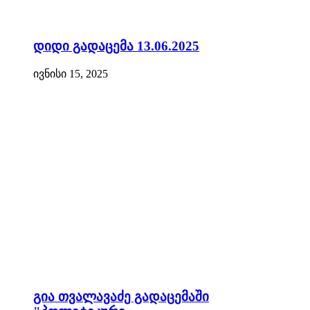
დიდი გადაცემა 13.06.2025
ივნისი 15, 2025
გია თვალავაძე გადაცემაში