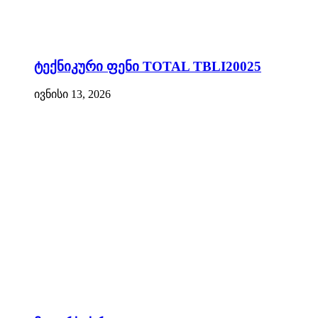
ტექნიკური ფენი TOTAL TBLI20025
ივნისი 13, 2026