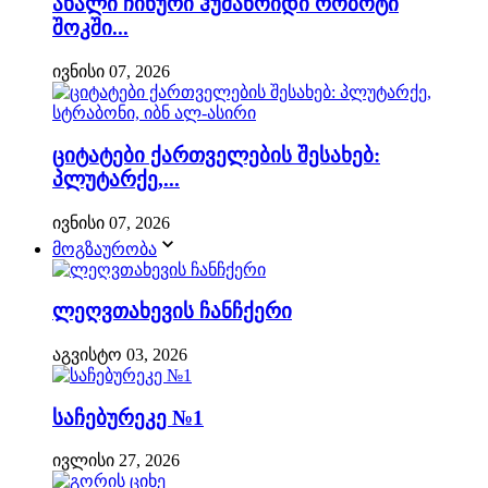
ახალი ჩინური ჰუმანოიდი რობოტი
შოკში...
ივნისი 07, 2026
ციტატები ქართველების შესახებ:
პლუტარქე,...
ივნისი 07, 2026
მოგზაურობა
ლეღვთახევის ჩანჩქერი
აგვისტო 03, 2026
საჩებურეკე №1
ივლისი 27, 2026