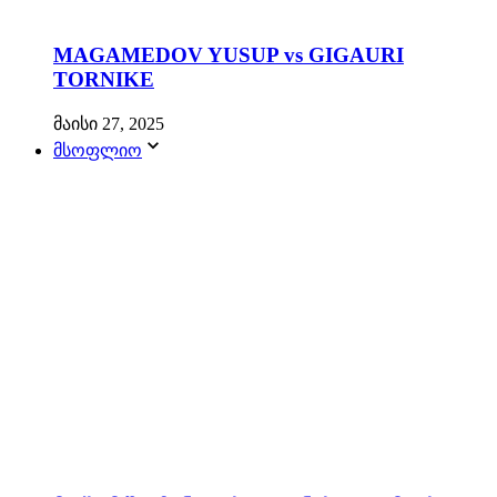
MAGAMEDOV YUSUP vs GIGAURI
TORNIKE
მაისი 27, 2025
მსოფლიო