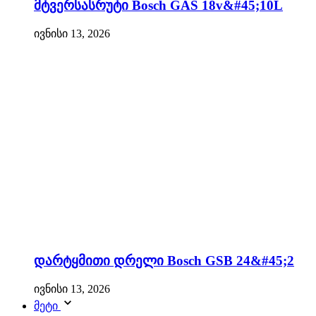
მტვერსასრუტი Bosch GAS 18v&#45;10L
ივნისი 13, 2026
დარტყმითი დრელი Bosch GSB 24&#45;2
ივნისი 13, 2026
მეტი