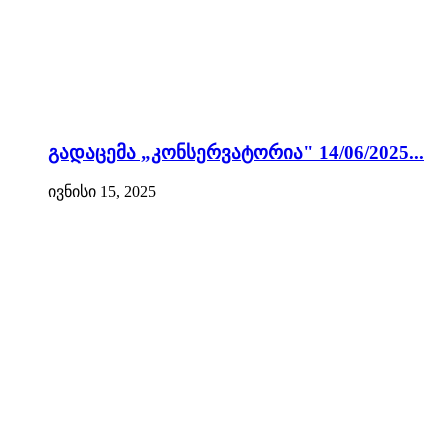
გადაცემა „კონსერვატორია" 14/06/2025...
ივნისი 15, 2025