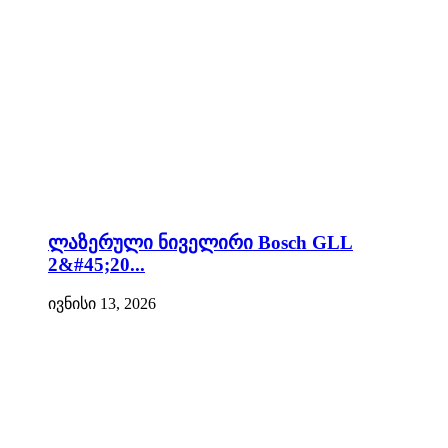
ლაზერული ნიველირი Bosch GLL
2&#45;20...
ივნისი 13, 2026