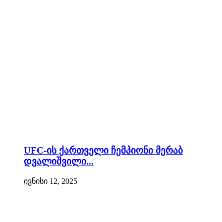
UFC-ის ქართველი ჩემპიონი მერაბ
დვალიშვილი...
ივნისი 12, 2025