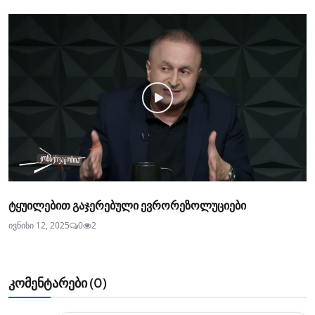
ტყუილებით გაჯერებული ევრორეზოლუციები
ივნისი 12, 2025
0
2
კომენტარები (
0
)