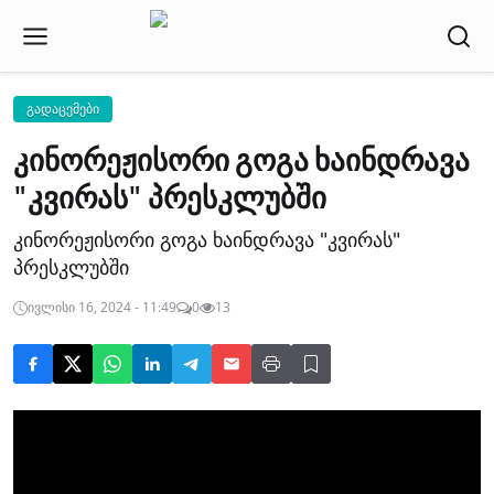
გადაცემები
კინორეჟისორი გოგა ხაინდრავა
"კვირას" პრესკლუბში
კინორეჟისორი გოგა ხაინდრავა "კვირას"
პრესკლუბში
ივლისი 16, 2024 - 11:49
0
13