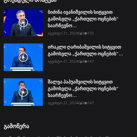
ბიძინა ივანიშვილის სიტყვით
გამოსვლა „ქართული ოცნების“
საარჩევნო...
აგვისტო 21, 2024
0
155
ირაკლი ღარიბაშვილის სიტყვით
გამოსვლა „ქართული ოცნების“...
აგვისტო 21, 2024
0
147
შალვა პაპუაშვილის სიტყვით
გამოსვლა „ქართული ოცნების“
საარჩევნო...
აგვისტო 21, 2024
0
147
გამოწერა