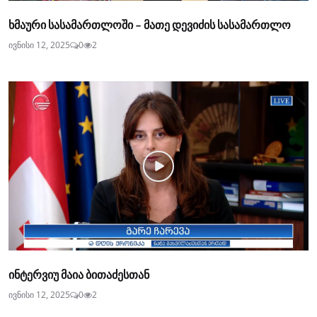
ხმაური სასამართლოში - მათე დევიძის სასამართლო
ივნისი 12, 2025
0
2
ინტერვიუ მაია ბითაძესთან
ივნისი 12, 2025
0
2