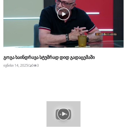
გოგა ხაინდრავა სტუმრად დიდ გადაცემაში
ივნისი 14, 2025
0
3