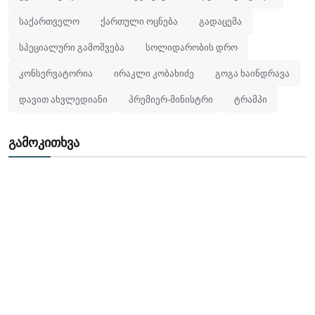
საქართველო
ქართული ოცნება
გადაცემა
სპეციალური გამოშვება
სოლიდარობის დრო
კონსერვატორია
ირაკლი კობახიძე
გოგა ხაინდრავა
დავით ახვლედიანი
პრემიერ-მინისტრი
ტრამპი
გამოკითხვა