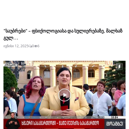
"საუბრები" - ფსიქოლოგიასა და სულიერებაზე, მალხაზ
გულ...
ივნისი 12, 2025
0
6