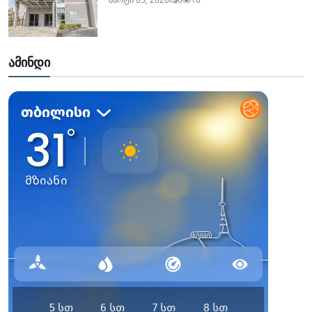
ამინდი