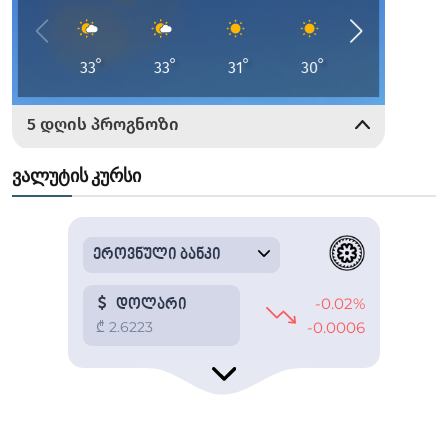
ვალუტის კურსი