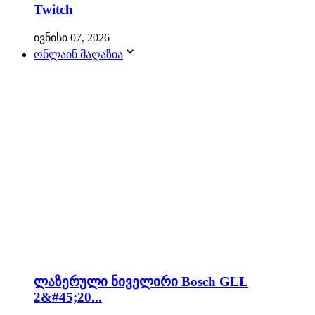
Twitch
ივნისი 07, 2026
ონლაინ მაღაზია
ლაზერული ნიველირი Bosch GLL
2&#45;20...