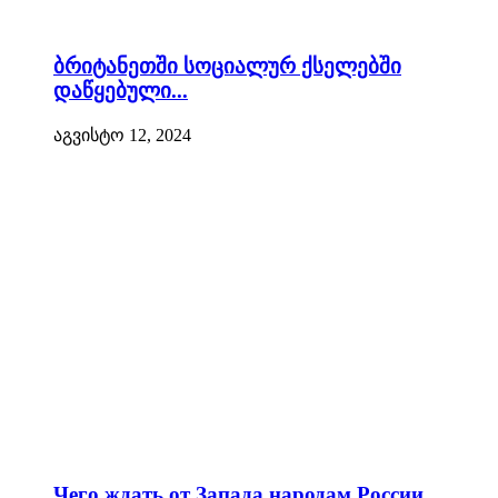
ბრიტანეთში სოციალურ ქსელებში
დაწყებული...
აგვისტო 12, 2024
Чего ждать от Запада народам России...