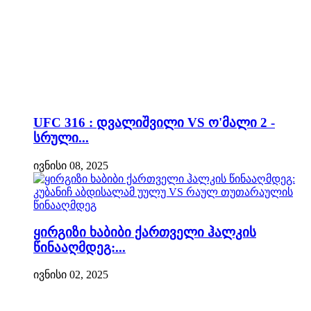
UFC 316 : დვალიშვილი VS ო'მალი 2 -
სრული...
ივნისი 08, 2025
ყირგიზი ხაბიბი ქართველი ჰალკის
წინააღმდეგ:...
ივნისი 02, 2025