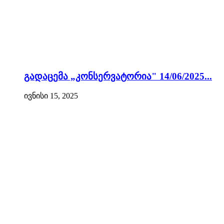
გადაცემა „კონსერვატორია" 14/06/2025...
ივნისი 15, 2025