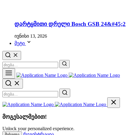
დარტყმითი დრელი Bosch GSB 24&#45;2
ივნისი 13, 2026
მეტი
მოგესალმებით!
Unlock your personalized experience.
რეგისტრაცია
შესვლა