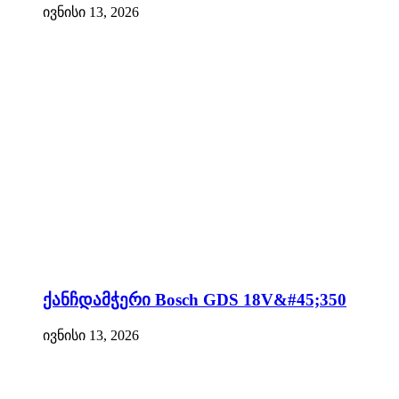
ივნისი 13, 2026
ქანჩდამჭერი Bosch GDS 18V&#45;350
ივნისი 13, 2026