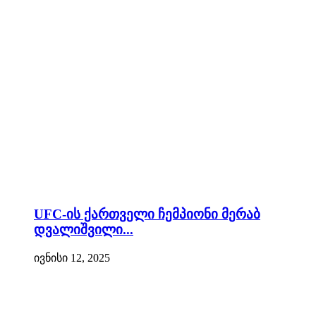
UFC-ის ქართველი ჩემპიონი მერაბ
დვალიშვილი...
ივნისი 12, 2025