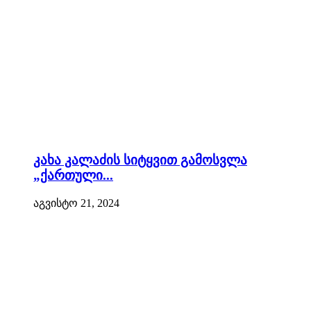
კახა კალაძის სიტყვით გამოსვლა
„ქართული...
აგვისტო 21, 2024