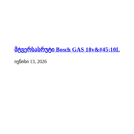
მტვერსასრუტი Bosch GAS 18v&#45;10L
ივნისი 13, 2026