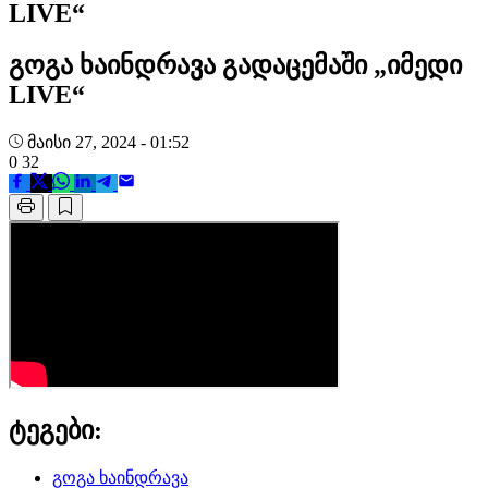
LIVE“
გოგა ხაინდრავა გადაცემაში „იმედი
LIVE“
მაისი 27, 2024 - 01:52
0
32
ტეგები:
გოგა ხაინდრავა