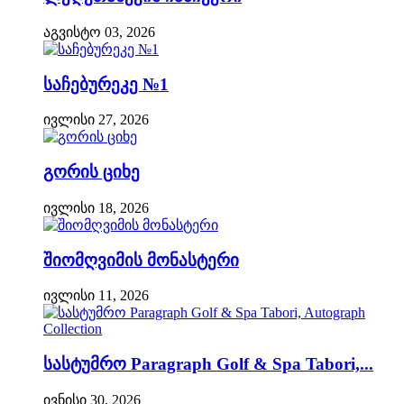
აგვისტო 03, 2026
საჩებურეკე №1
ივლისი 27, 2026
გორის ციხე
ივლისი 18, 2026
შიომღვიმის მონასტერი
ივლისი 11, 2026
სასტუმრო Paragraph Golf & Spa Tabori,...
ივნისი 30, 2026