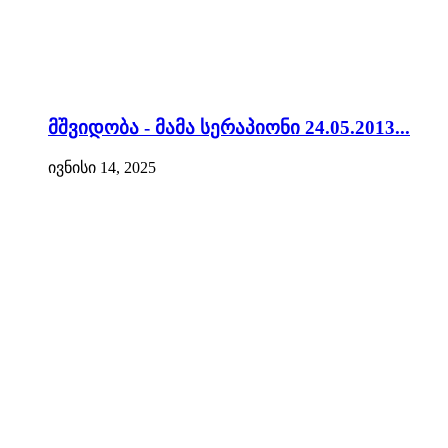
მშვიდობა - მამა სერაპიონი 24.05.2013...
ივნისი 14, 2025