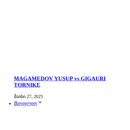
MAGAMEDOV YUSUP vs GIGAURI
TORNIKE
მაისი 27, 2025
მსოფლიო