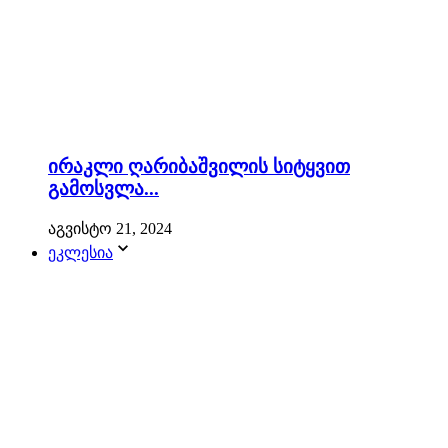
ირაკლი ღარიბაშვილის სიტყვით
გამოსვლა...
აგვისტო 21, 2024
ეკლესია