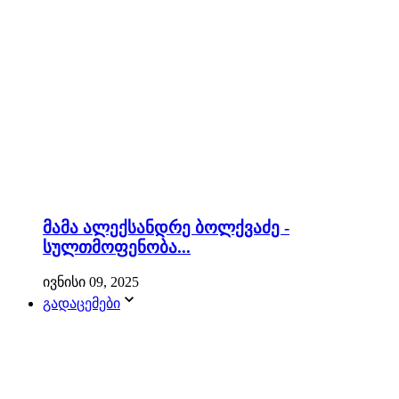
მამა ალექსანდრე ბოლქვაძე -
სულთმოფენობა...
ივნისი 09, 2025
გადაცემები