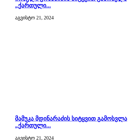
„ქართული...
აგვისტო 21, 2024
მამუკა მდინარაძის სიტყვით გამოსვლა
„ქართული...
აგვისტო 21, 2024