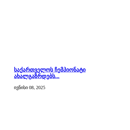
საქართველოს ჩემპიონატი
ახალგაზრდებს...
ივნისი 08, 2025