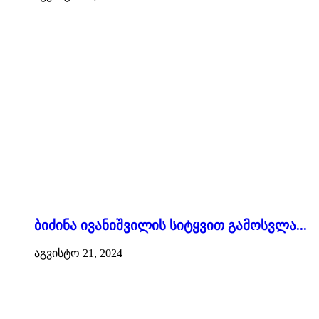
ბიძინა ივანიშვილის სიტყვით გამოსვლა...
აგვისტო 21, 2024