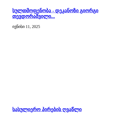
სულთმოფენობა - დეკანოზი გიორგი
თევდორაშვილი...
ივნისი 11, 2025
სასულიერო პირების ღვაწლი