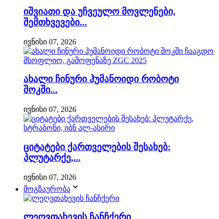
იშვიათი და უჩვეულო მოვლენები,
შემთხვევები...
ივნისი 07, 2026
ახალი ჩინური ჰუმანოიდი რობოტი
შოკში...
ივნისი 07, 2026
ციტატები ქართველების შესახებ:
პლუტარქე,...
ივნისი 07, 2026
მოგზაურობა
ლეღვთახევის ჩანჩქერი