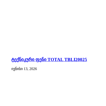
ტექნიკური ფენი TOTAL TBLI20025
ივნისი 13, 2026