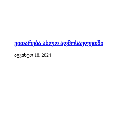
ვითარება ახლო აღმოსავლეთში
აგვისტო 18, 2024