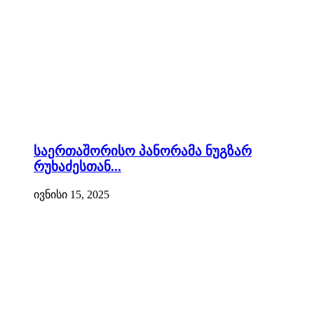
საერთაშორისო პანორამა ნუგზარ
რუხაძესთან...
ივნისი 15, 2025