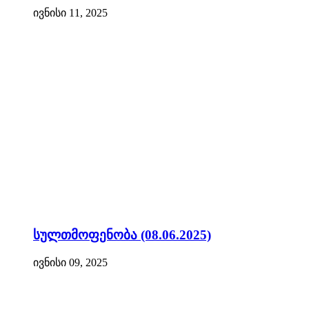
ივნისი 11, 2025
სულთმოფენობა (08.06.2025)
ივნისი 09, 2025