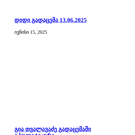
დიდი გადაცემა 13.06.2025
ივნისი 15, 2025
გია თვალავაძე გადაცემაში