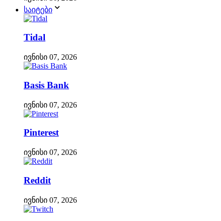
საიტები
Tidal
ივნისი 07, 2026
Basis Bank
ივნისი 07, 2026
Pinterest
ივნისი 07, 2026
Reddit
ივნისი 07, 2026