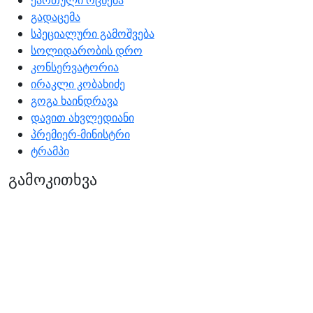
ქართული ოცნება
გადაცემა
სპეციალური გამოშვება
სოლიდარობის დრო
კონსერვატორია
ირაკლი კობახიძე
გოგა ხაინდრავა
დავით ახვლედიანი
პრემიერ-მინისტრი
ტრამპი
გამოკითხვა