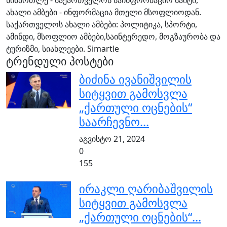
სიმართლე - საქართველოს საინფორმაციო საიტი,
ახალი ამბები - ინფორმაცია მთელი მსოფლიოდან.
საქართველოს ახალი ამბები: პოლიტიკა, სპორტი,
ამინდი, მსოფლიო ამბები,საინტერედო, მოგზაურობა და
ტურიზმი, სიახლეები. Simartle
ტრენდული პოსტები
ბიძინა ივანიშვილის
სიტყვით გამოსვლა
„ქართული ოცნების“
საარჩევნო...
აგვისტო 21, 2024
0
155
ირაკლი ღარიბაშვილის
სიტყვით გამოსვლა
„ქართული ოცნების“...