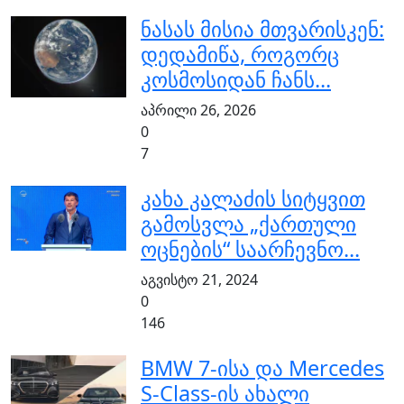
ნასას მისია მთვარისკენ:
დედამიწა, როგორც
კოსმოსიდან ჩანს...
აპრილი 26, 2026
0
7
კახა კალაძის სიტყვით
გამოსვლა „ქართული
ოცნების“ საარჩევნო...
აგვისტო 21, 2024
0
146
BMW 7-ისა და Mercedes
S-Class-ის ახალი