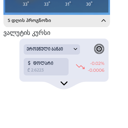
ვალუტის კურსი