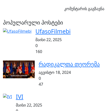
კომენტარის გაგზავნა
პოპულარული პოსტები
UfasoFilmebi
მაისი 22, 2025
0
160
რადიკალთა თეორემა
აგვისტო 18, 2024
0
47
IVI
მაისი 22, 2025