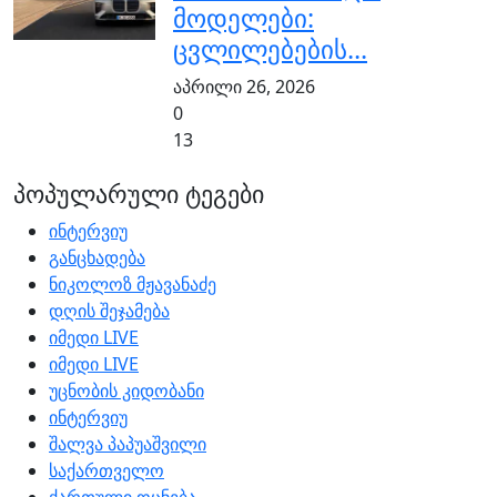
მოდელები:
ცვლილებების...
აპრილი 26, 2026
0
13
პოპულარული ტეგები
ინტერვიუ
განცხადება
ნიკოლოზ მჟავანაძე
დღის შეჯამება
იმედი LIVE
იმედი LIVE
უცნობის კიდობანი
ინტერვიუ
შალვა პაპუაშვილი
საქართველო