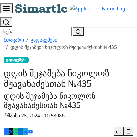
მთავარი
გადაცემები
დღის შეჯამება ნიკოლოზ მჟავანაძესთან №435
გადაცემები
დღის შეჯამება ნიკოლოზ
მჟავანაძესთან №435
დღის შეჯამება ნიკოლოზ
მჟავანაძესთან №435
მაისი 28, 2024 - 10:53
0
86