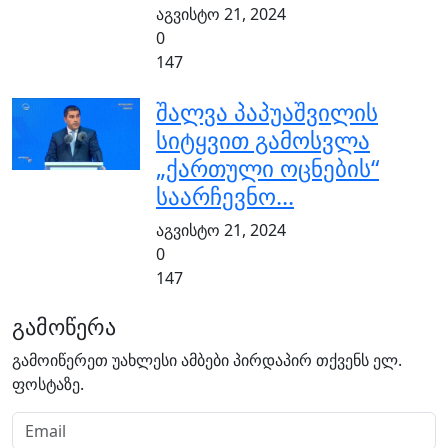
აგვისტო 21, 2024
0
147
შალვა პაპუაშვილის
სიტყვით გამოსვლა
„ქართული ოცნების“
საარჩევნო...
აგვისტო 21, 2024
0
147
გამოწერა
გამოიწერეთ უახლესი ამბები პირდაპირ თქვენს ელ.
ფოსტაზე.