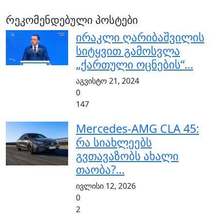
რეკომენდებული პოსტები
ირაკლი ღარიბაშვილის
სიტყვით გამოსვლა
„ქართული ოცნების“...
აგვისტო 21, 2024
0
147
Mercedes-AMG CLA 45:
რა სიახლეებს
გვთავაზობს ახალი
თაობა?...
ივლისი 12, 2026
0
2