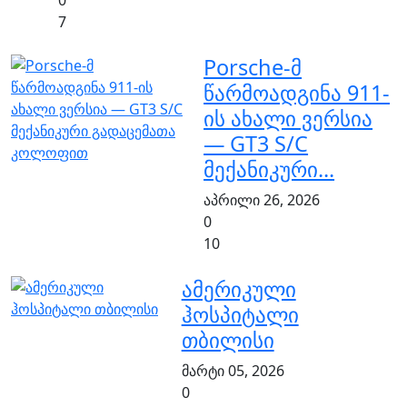
0
7
Porsche-მ
წარმოადგინა 911-
ის ახალი ვერსია
— GT3 S/C
მექანიკური...
აპრილი 26, 2026
0
10
ამერიკული
ჰოსპიტალი
თბილისი
მარტი 05, 2026
0