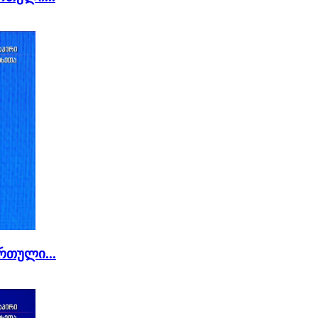
რთული...