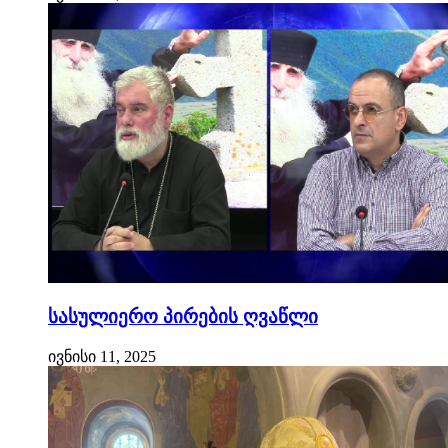
სასულიერო პირების ღვაწლი
ივნისი 11, 2025