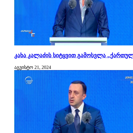
კახა კალაძის სიტყვით გამოსვლა „ქართული
აგვისტო 21, 2024