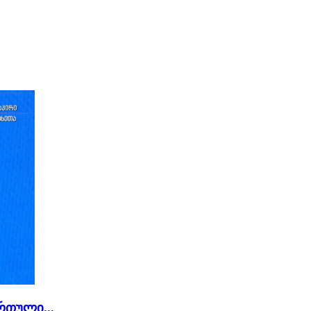
რთული...