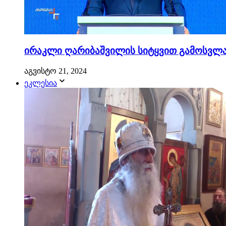
ირაკლი ღარიბაშვილის სიტყვით გამოსვლა.
აგვისტო 21, 2024
ეკლესია