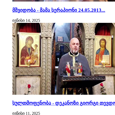
მშვიდობა - მამა სერაპიონი 24.05.2013...
ივნისი 14, 2025
სულთმოფენობა - დეკანოზი გიორგი თევდო
ივნისი 11, 2025