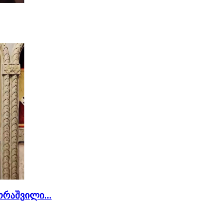
რაშვილი...