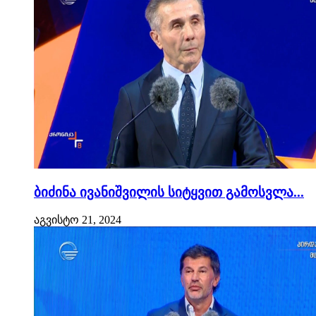
ბიძინა ივანიშვილის სიტყვით გამოსვლა...
აგვისტო 21, 2024