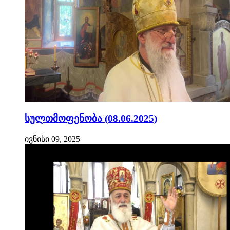
სულთმოფენობა (08.06.2025)
ივნისი 09, 2025