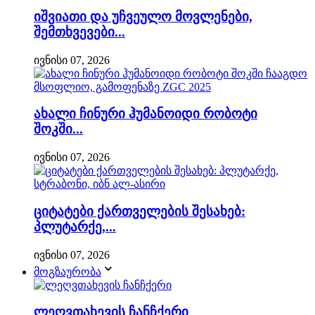
იშვიათი და უჩვეულო მოვლენები,
შემთხვევები...
ივნისი 07, 2026
ახალი ჩინური ჰუმანოიდი რობოტი
შოკში...
ივნისი 07, 2026
ციტატები ქართველების შესახებ:
პლუტარქე,...
ივნისი 07, 2026
მოგზაურობა
ლეღვთახევის ჩანჩქერი