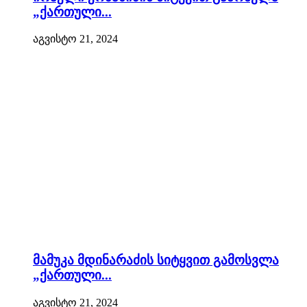
„ქართული...
აგვისტო 21, 2024
მამუკა მდინარაძის სიტყვით გამოსვლა
„ქართული...
აგვისტო 21, 2024