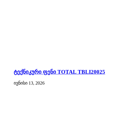
ტექნიკური ფენი TOTAL TBLI20025
ივნისი 13, 2026