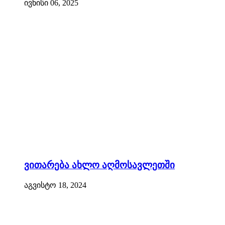
ივნისი 06, 2025
ვითარება ახლო აღმოსავლეთში
აგვისტო 18, 2024