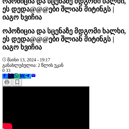
ოპოზიცია და სცენაზე მდგომი ხალხი,
ეს დედა@@@ები შლიან მიტინგს |
იაგო ხვიჩია
ოპოზიცია და სცენაზე მდგომი ხალხი,
ეს დედა@@@ები შლიან მიტინგს |
იაგო ხვიჩია
მაისი 13, 2024 - 19:17
განახლებულია: 2 წლის უკან
0
33