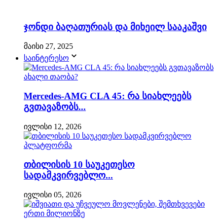
ჯონდი ბაღათურიას და მიხეილ სააკაშვი
მაისი 27, 2025
საინტერესო
Mercedes-AMG CLA 45: რა სიახლეებს
გვთავაზობს...
ივლისი 12, 2026
თბილისის 10 საუკეთესო
სადამკვირვებლო...
ივლისი 05, 2026