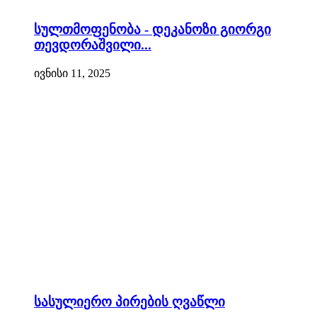
სულთმოფენობა - დეკანოზი გიორგი
თევდორაშვილი...
ივნისი 11, 2025
სასულიერო პირების ღვაწლი