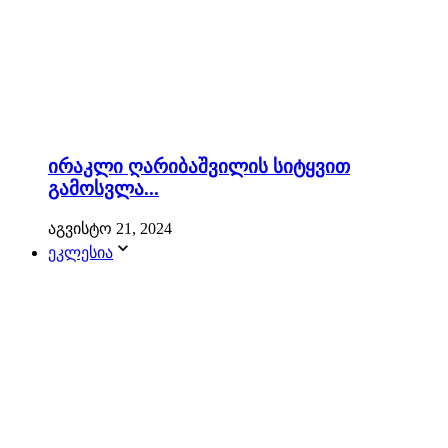
ირაკლი ღარიბაშვილის სიტყვით
გამოსვლა...
აგვისტო 21, 2024
ეკლესია