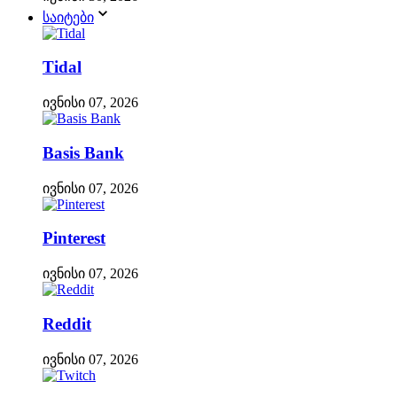
საიტები
Tidal
ივნისი 07, 2026
Basis Bank
ივნისი 07, 2026
Pinterest
ივნისი 07, 2026
Reddit
ივნისი 07, 2026