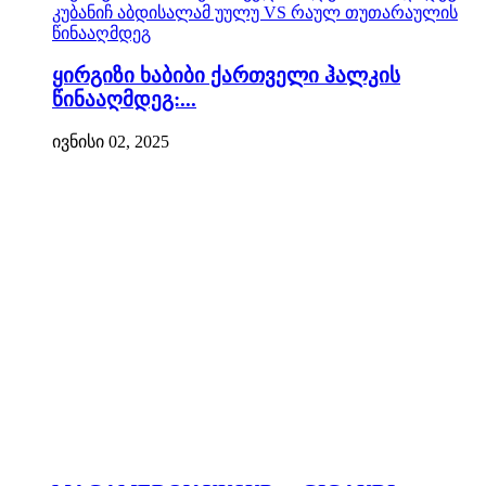
ყირგიზი ხაბიბი ქართველი ჰალკის
წინააღმდეგ:...
ივნისი 02, 2025