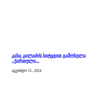
კახა კალაძის სიტყვით გამოსვლა
„ქართული...
აგვისტო 21, 2024