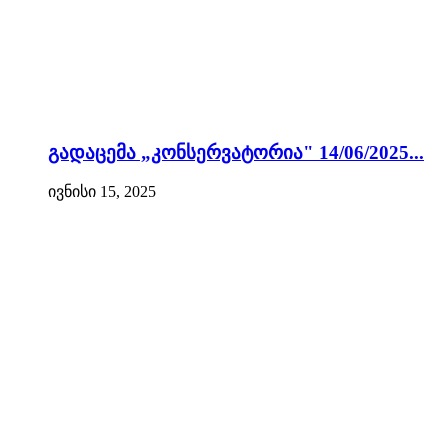
გადაცემა „კონსერვატორია" 14/06/2025...
ივნისი 15, 2025