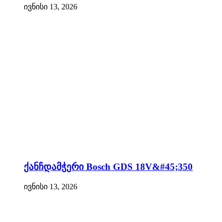
ივნისი 13, 2026
ქანჩდამჭერი Bosch GDS 18V&#45;350
ივნისი 13, 2026