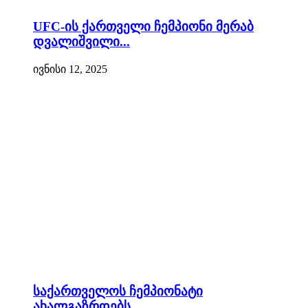
UFC-ის ქართველი ჩემპიონი მერაბ
დვალიშვილი...
ივნისი 12, 2025
საქართველოს ჩემპიონატი
ახალგაზრდებს...