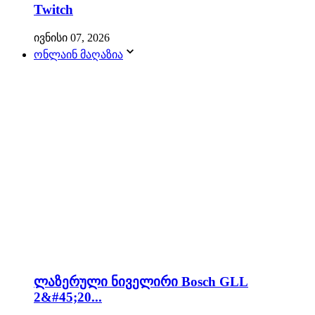
Twitch
ივნისი 07, 2026
ონლაინ მაღაზია
ლაზერული ნიველირი Bosch GLL
2&#45;20...