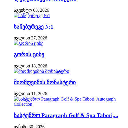
აგვისტო 03, 2026
საჩებურეკე №1
ივლისი 27, 2026
გორის ციხე
ივლისი 18, 2026
შიომღვიმის მონასტერი
ივლისი 11, 2026
სასტუმრო Paragraph Golf & Spa Tabori,...
ივნისი 30, 2026