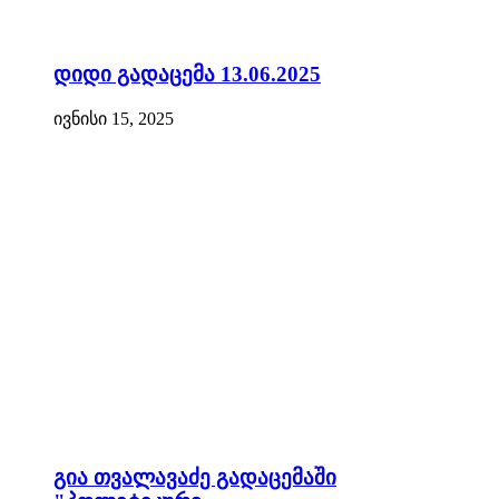
დიდი გადაცემა 13.06.2025
ივნისი 15, 2025
გია თვალავაძე გადაცემაში