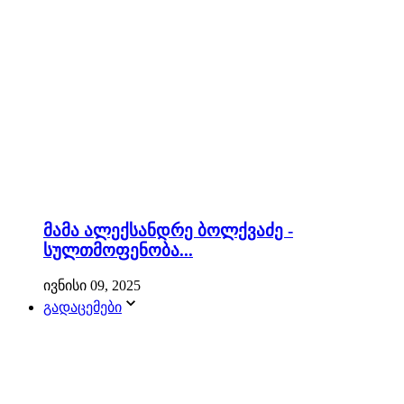
მამა ალექსანდრე ბოლქვაძე -
სულთმოფენობა...
ივნისი 09, 2025
გადაცემები