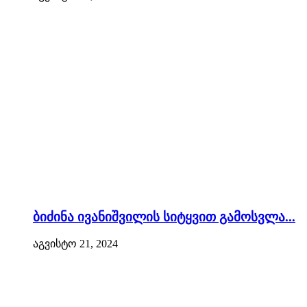
ბიძინა ივანიშვილის სიტყვით გამოსვლა...
აგვისტო 21, 2024