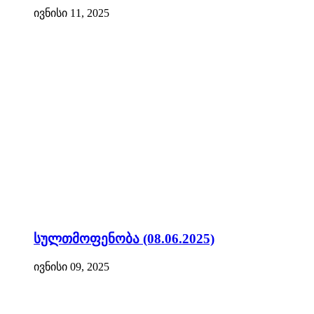
ივნისი 11, 2025
სულთმოფენობა (08.06.2025)
ივნისი 09, 2025