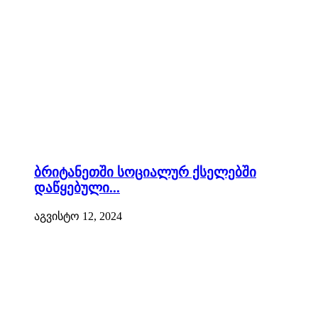
ბრიტანეთში სოციალურ ქსელებში
დაწყებული...
აგვისტო 12, 2024