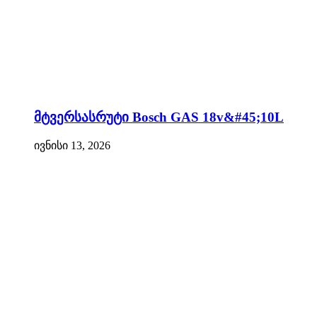
მტვერსასრუტი Bosch GAS 18v&#45;10L
ივნისი 13, 2026