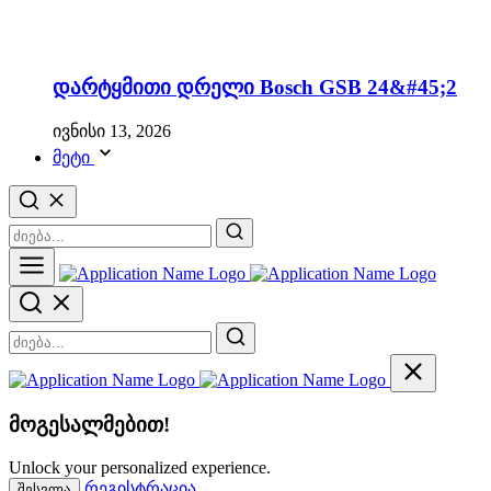
დარტყმითი დრელი Bosch GSB 24&#45;2
ივნისი 13, 2026
მეტი
მოგესალმებით!
Unlock your personalized experience.
რეგისტრაცია
შესვლა