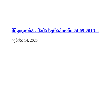
მშვიდობა - მამა სერაპიონი 24.05.2013...
ივნისი 14, 2025