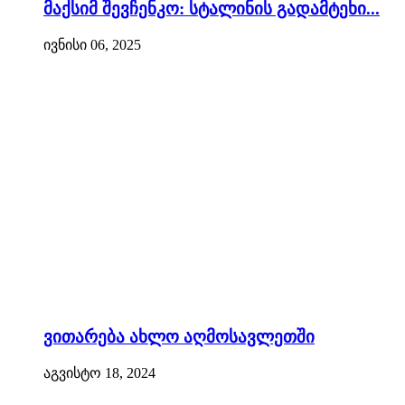
მაქსიმ შევჩენკო: სტალინის გადამტეხი...
ივნისი 06, 2025
ვითარება ახლო აღმოსავლეთში
აგვისტო 18, 2024