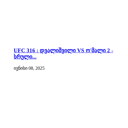
UFC 316 : დვალიშვილი VS ო'მალი 2 -
სრული...
ივნისი 08, 2025