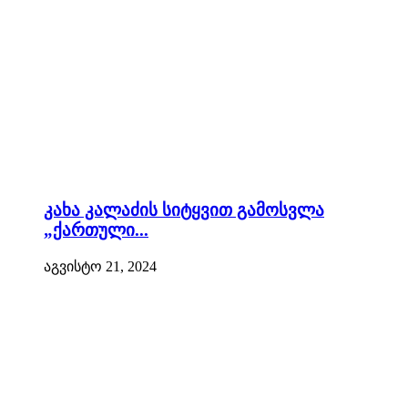
კახა კალაძის სიტყვით გამოსვლა
„ქართული...
აგვისტო 21, 2024