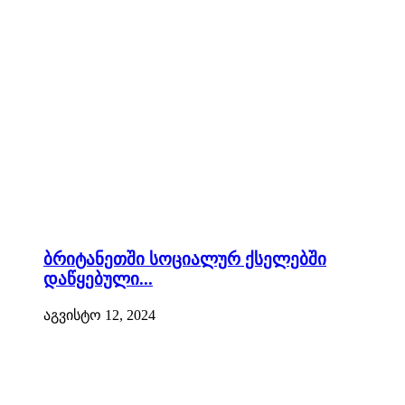
ბრიტანეთში სოციალურ ქსელებში
დაწყებული...
აგვისტო 12, 2024