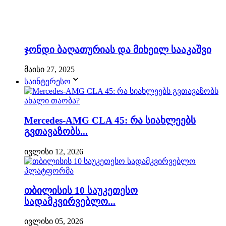
ჯონდი ბაღათურიას და მიხეილ სააკაშვი
მაისი 27, 2025
საინტერესო
Mercedes-AMG CLA 45: რა სიახლეებს
გვთავაზობს...
ივლისი 12, 2026
თბილისის 10 საუკეთესო
სადამკვირვებლო...
ივლისი 05, 2026