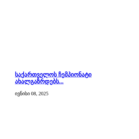
საქართველოს ჩემპიონატი
ახალგაზრდებს...
ივნისი 08, 2025