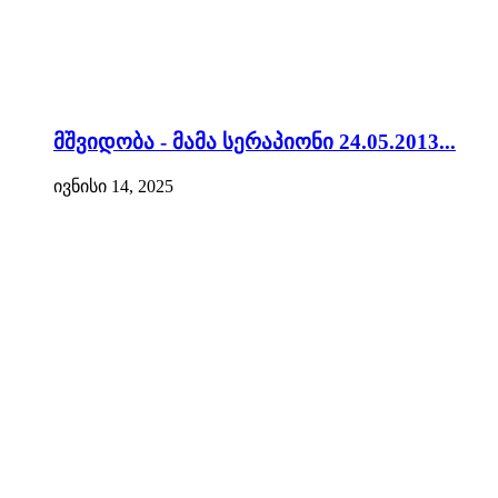
მშვიდობა - მამა სერაპიონი 24.05.2013...
ივნისი 14, 2025