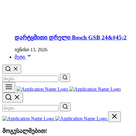
დარტყმითი დრელი Bosch GSB 24&#45;2
ივნისი 13, 2026
მეტი
მოგესალმებით!