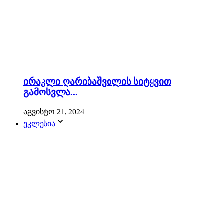
ირაკლი ღარიბაშვილის სიტყვით
გამოსვლა...
აგვისტო 21, 2024
ეკლესია