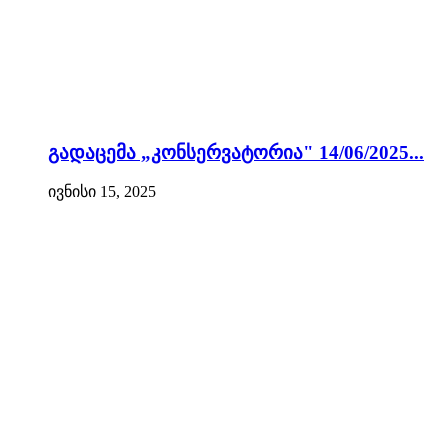
გადაცემა „კონსერვატორია" 14/06/2025...
ივნისი 15, 2025