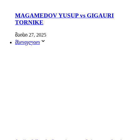
MAGAMEDOV YUSUP vs GIGAURI
TORNIKE
მაისი 27, 2025
მსოფლიო