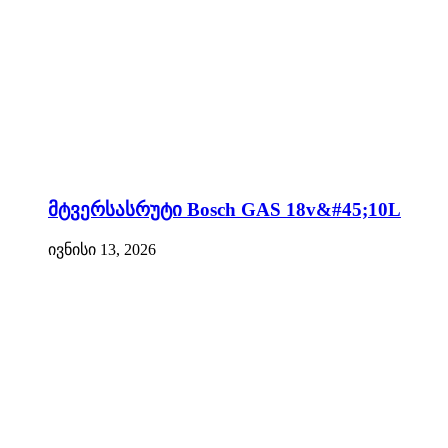
მტვერსასრუტი Bosch GAS 18v&#45;10L
ივნისი 13, 2026