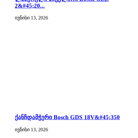
2&#45;20...
ივნისი 13, 2026
ქანჩდამჭერი Bosch GDS 18V&#45;350
ივნისი 13, 2026