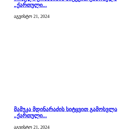
„ქართული...
აგვისტო 21, 2024
მამუკა მდინარაძის სიტყვით გამოსვლა
„ქართული...
აგვისტო 21, 2024