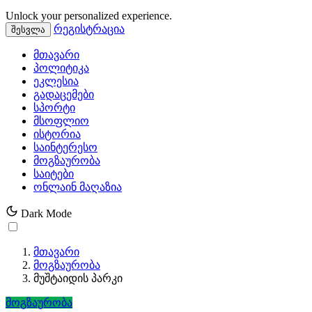
Unlock your personalized experience.
რეგისტრაცია
შესვლა
მთავარი
პოლიტიკა
ეკლესია
გადაცემები
სპორტი
მსოფლიო
ისტორია
საინტერესო
მოგზაურობა
საიტები
ონლაინ მაღაზია
Dark Mode
მთავარი
მოგზაურობა
მუშტაიდის პარკი
მოგზაურობა