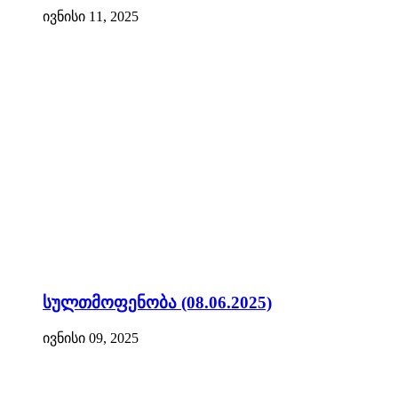
ივნისი 11, 2025
სულთმოფენობა (08.06.2025)
ივნისი 09, 2025