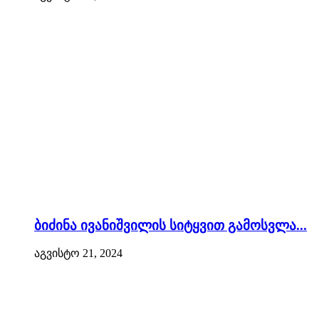
ბიძინა ივანიშვილის სიტყვით გამოსვლა...
აგვისტო 21, 2024