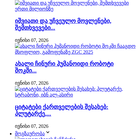
იშვიათი და უჩვეულო მოვლენები,
შემთხვევები...
ივნისი 07, 2026
ახალი ჩინური ჰუმანოიდი რობოტი
შოკში...
ივნისი 07, 2026
ციტატები ქართველების შესახებ:
პლუტარქე,...
ივნისი 07, 2026
მოგზაურობა