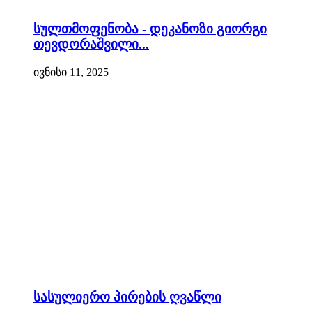
სულთმოფენობა - დეკანოზი გიორგი
თევდორაშვილი...
ივნისი 11, 2025
სასულიერო პირების ღვაწლი