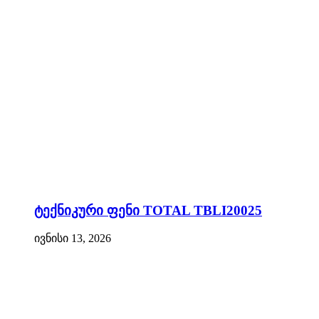
ტექნიკური ფენი TOTAL TBLI20025
ივნისი 13, 2026