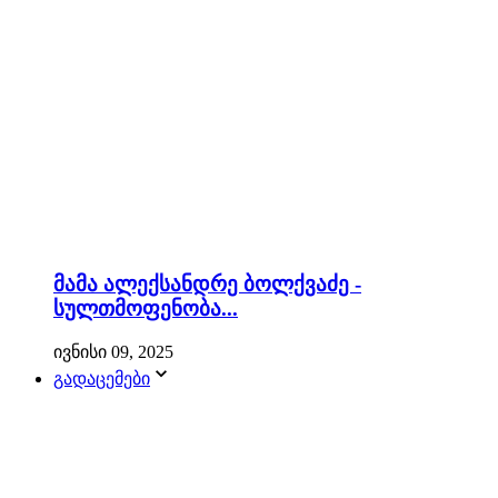
მამა ალექსანდრე ბოლქვაძე -
სულთმოფენობა...
ივნისი 09, 2025
გადაცემები