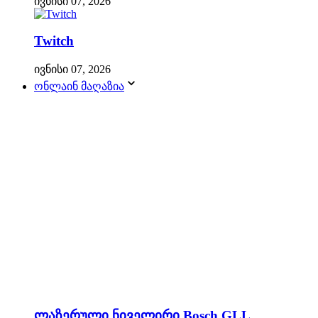
ივნისი 07, 2026
Twitch
ივნისი 07, 2026
ონლაინ მაღაზია
ლაზერული ნიველირი Bosch GLL