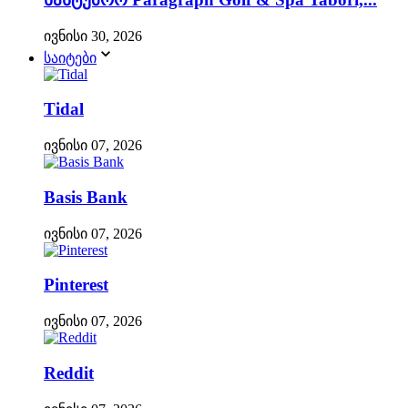
ივნისი 30, 2026
საიტები
Tidal
ივნისი 07, 2026
Basis Bank
ივნისი 07, 2026
Pinterest
ივნისი 07, 2026
Reddit