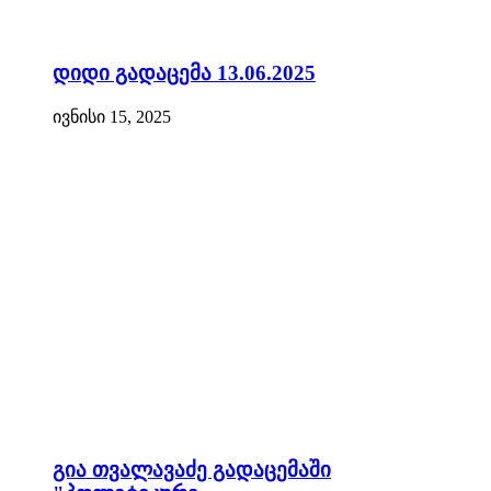
დიდი გადაცემა 13.06.2025
ივნისი 15, 2025
გია თვალავაძე გადაცემაში