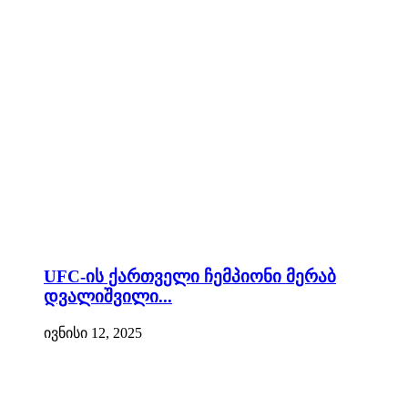
UFC-ის ქართველი ჩემპიონი მერაბ
დვალიშვილი...
ივნისი 12, 2025