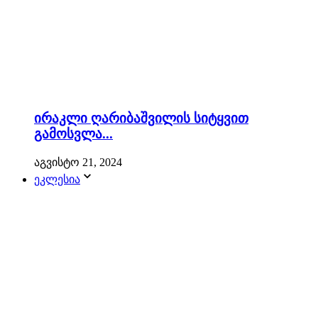
ირაკლი ღარიბაშვილის სიტყვით
გამოსვლა...
აგვისტო 21, 2024
ეკლესია