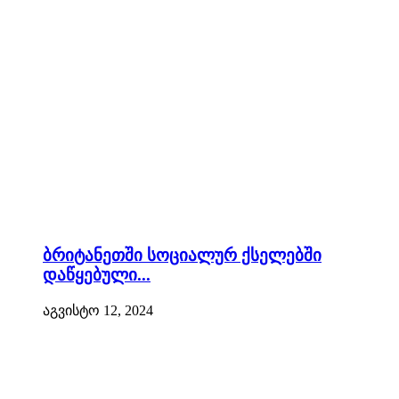
ბრიტანეთში სოციალურ ქსელებში
დაწყებული...
აგვისტო 12, 2024