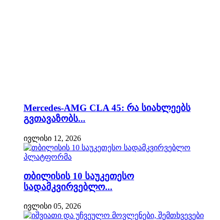
Mercedes-AMG CLA 45: რა სიახლეებს
გვთავაზობს...
ივლისი 12, 2026
თბილისის 10 საუკეთესო
სადამკვირვებლო...
ივლისი 05, 2026