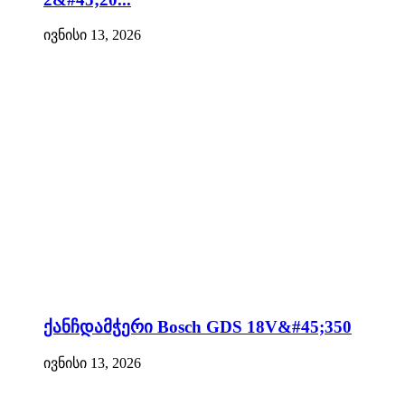
ივნისი 13, 2026
ქანჩდამჭერი Bosch GDS 18V&#45;350
ივნისი 13, 2026