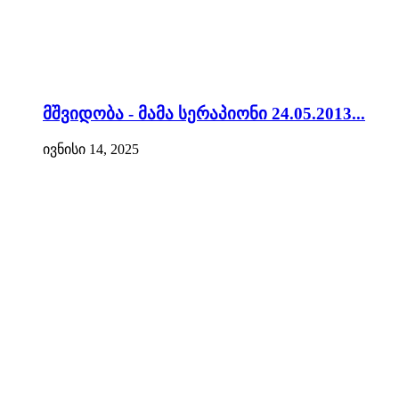
მშვიდობა - მამა სერაპიონი 24.05.2013...
ივნისი 14, 2025