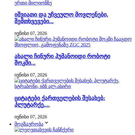
იშვიათი და უჩვეულო მოვლენები,
შემთხვევები...
ივნისი 07, 2026
ახალი ჩინური ჰუმანოიდი რობოტი
შოკში...
ივნისი 07, 2026
ციტატები ქართველების შესახებ:
პლუტარქე,...
ივნისი 07, 2026
მოგზაურობა