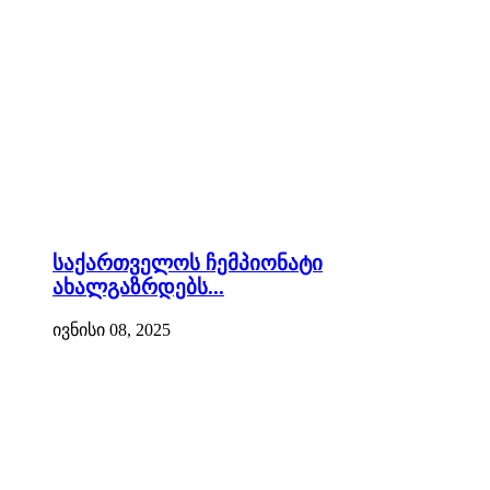
საქართველოს ჩემპიონატი
ახალგაზრდებს...
ივნისი 08, 2025