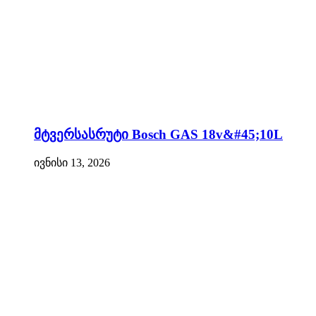
მტვერსასრუტი Bosch GAS 18v&#45;10L
ივნისი 13, 2026