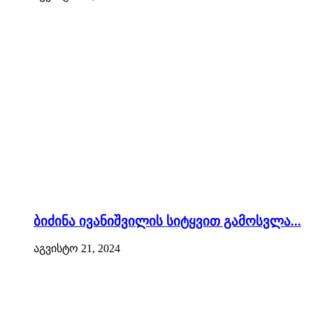
ბიძინა ივანიშვილის სიტყვით გამოსვლა...
აგვისტო 21, 2024