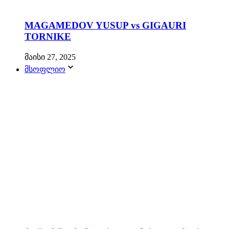
MAGAMEDOV YUSUP vs GIGAURI
TORNIKE
მაისი 27, 2025
მსოფლიო