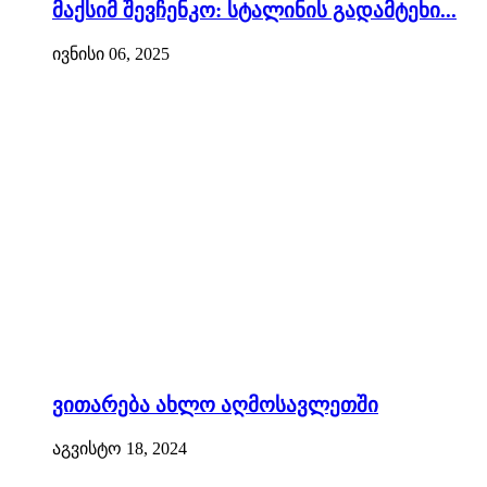
მაქსიმ შევჩენკო: სტალინის გადამტეხი...
ივნისი 06, 2025
ვითარება ახლო აღმოსავლეთში
აგვისტო 18, 2024