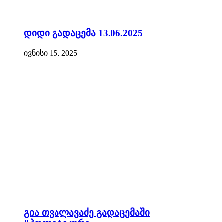
დიდი გადაცემა 13.06.2025
ივნისი 15, 2025
გია თვალავაძე გადაცემაში