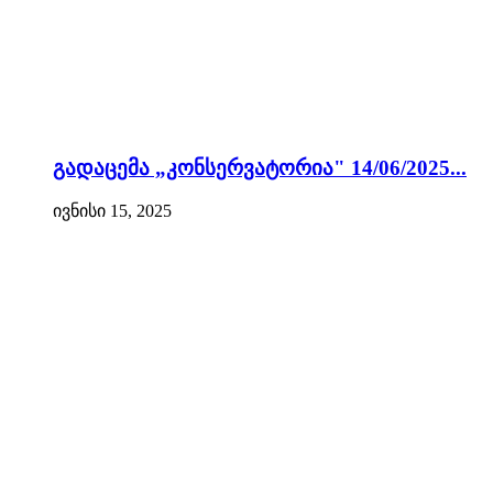
გადაცემა „კონსერვატორია" 14/06/2025...
ივნისი 15, 2025