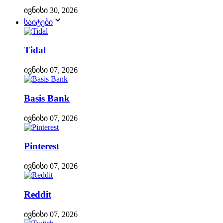
ივნისი 30, 2026
საიტები
Tidal
ივნისი 07, 2026
Basis Bank
ივნისი 07, 2026
Pinterest
ივნისი 07, 2026
Reddit
ივნისი 07, 2026