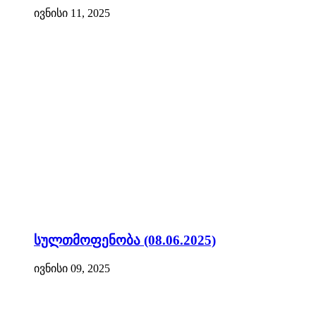
ივნისი 11, 2025
სულთმოფენობა (08.06.2025)
ივნისი 09, 2025