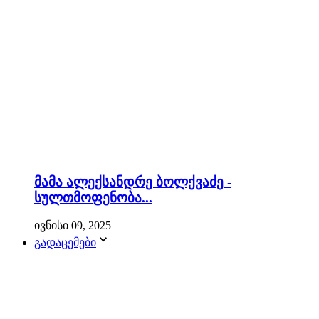
მამა ალექსანდრე ბოლქვაძე -
სულთმოფენობა...
ივნისი 09, 2025
გადაცემები