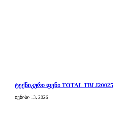
ტექნიკური ფენი TOTAL TBLI20025
ივნისი 13, 2026