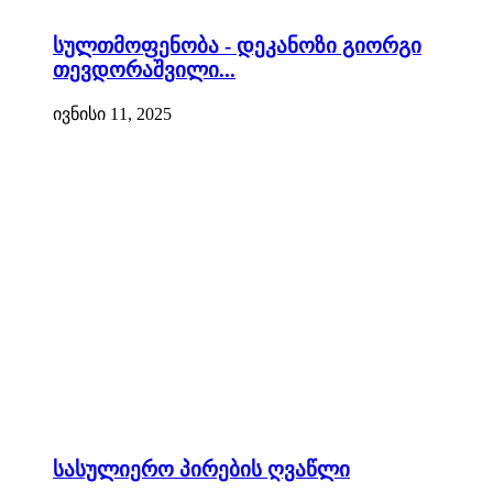
სულთმოფენობა - დეკანოზი გიორგი
თევდორაშვილი...
ივნისი 11, 2025
სასულიერო პირების ღვაწლი