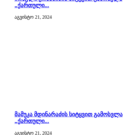
„ქართული...
აგვისტო 21, 2024
მამუკა მდინარაძის სიტყვით გამოსვლა
„ქართული...
აგვისტო 21, 2024