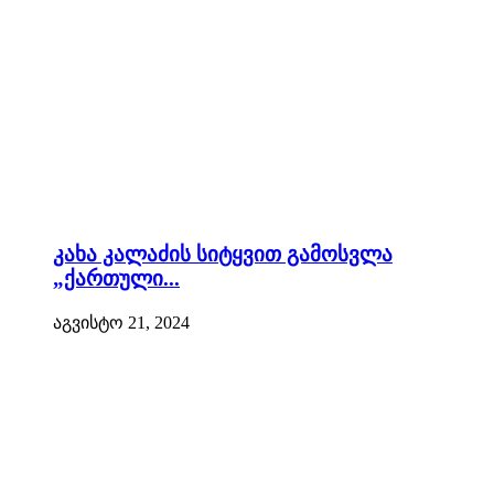
კახა კალაძის სიტყვით გამოსვლა
„ქართული...
აგვისტო 21, 2024