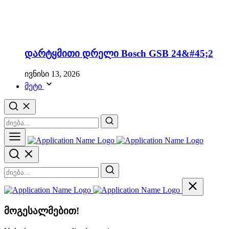
დარტყმითი დრელი Bosch GSB 24&#45;2
ივნისი 13, 2026
მეტი
მოგესალმებით!