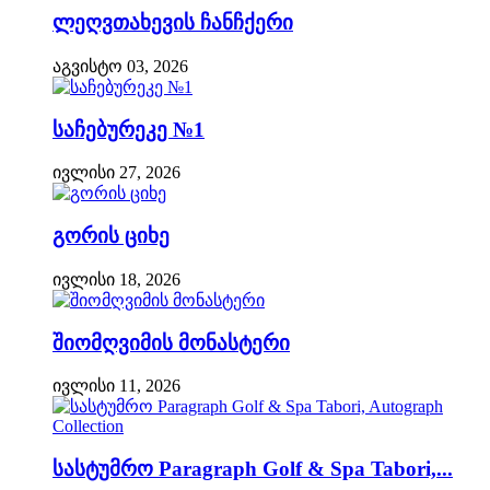
ლეღვთახევის ჩანჩქერი
აგვისტო 03, 2026
საჩებურეკე №1
ივლისი 27, 2026
გორის ციხე
ივლისი 18, 2026
შიომღვიმის მონასტერი
ივლისი 11, 2026
სასტუმრო Paragraph Golf & Spa Tabori,...