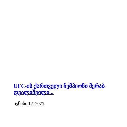
UFC-ის ქართველი ჩემპიონი მერაბ
დვალიშვილი...
ივნისი 12, 2025