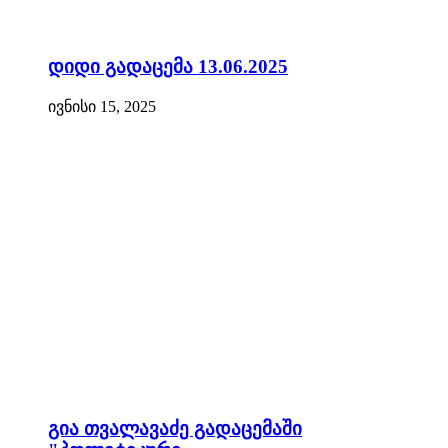
დიდი გადაცემა 13.06.2025
ივნისი 15, 2025
გია თვალავაძე გადაცემაში