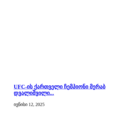
UFC-ის ქართველი ჩემპიონი მერაბ
დვალიშვილი...
ივნისი 12, 2025