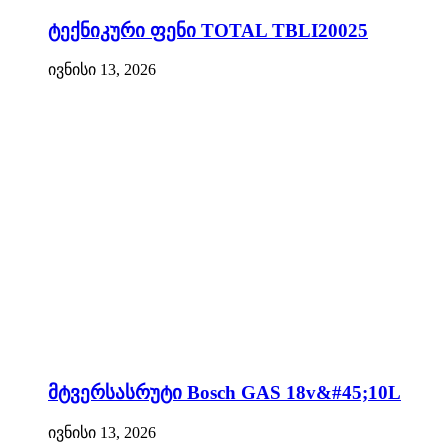
ტექნიკური ფენი TOTAL TBLI20025
ივნისი 13, 2026
მტვერსასრუტი Bosch GAS 18v&#45;10L
ივნისი 13, 2026