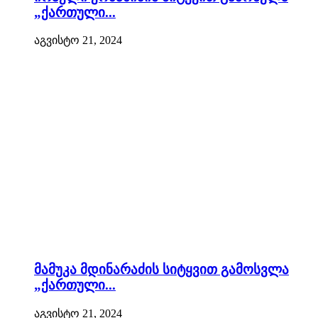
„ქართული...
აგვისტო 21, 2024
მამუკა მდინარაძის სიტყვით გამოსვლა
„ქართული...
აგვისტო 21, 2024