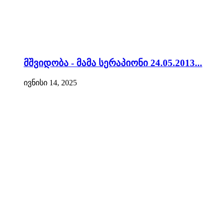
მშვიდობა - მამა სერაპიონი 24.05.2013...
ივნისი 14, 2025