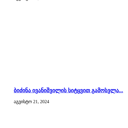
ბიძინა ივანიშვილის სიტყვით გამოსვლა...
აგვისტო 21, 2024