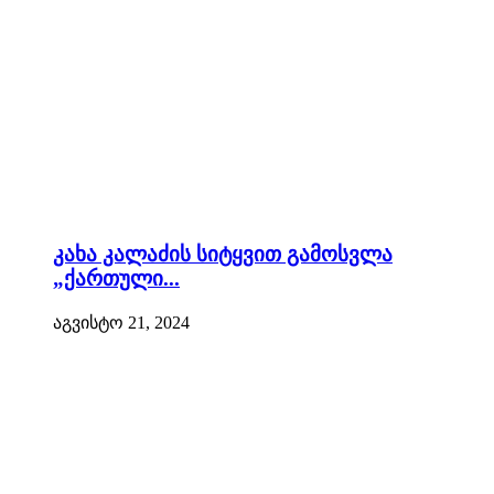
კახა კალაძის სიტყვით გამოსვლა
„ქართული...
აგვისტო 21, 2024