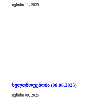
ივნისი 11, 2025
სულთმოფენობა (08.06.2025)
ივნისი 09, 2025