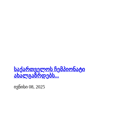
საქართველოს ჩემპიონატი
ახალგაზრდებს...
ივნისი 08, 2025