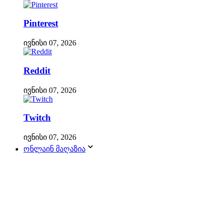
Pinterest
ივნისი 07, 2026
Reddit
ივნისი 07, 2026
Twitch
ივნისი 07, 2026
ონლაინ მაღაზია