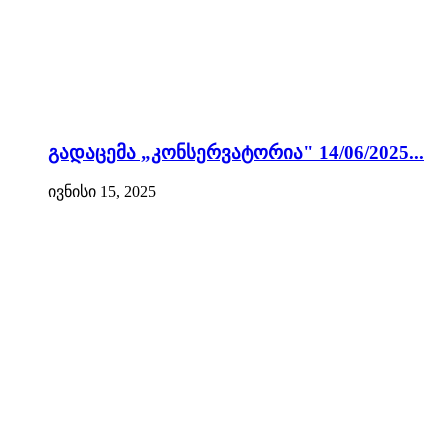
გადაცემა „კონსერვატორია" 14/06/2025...
ივნისი 15, 2025