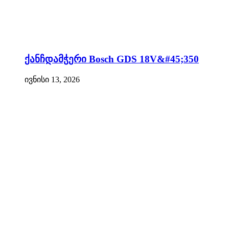
ქანჩდამჭერი Bosch GDS 18V&#45;350
ივნისი 13, 2026