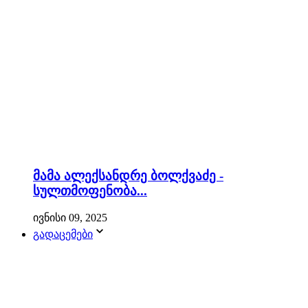
მამა ალექსანდრე ბოლქვაძე -
სულთმოფენობა...
ივნისი 09, 2025
გადაცემები