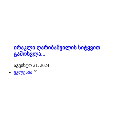
ირაკლი ღარიბაშვილის სიტყვით
გამოსვლა...
აგვისტო 21, 2024
ეკლესია