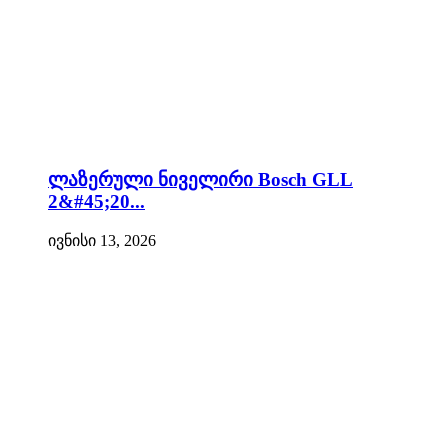
ლაზერული ნიველირი Bosch GLL
2&#45;20...
ივნისი 13, 2026