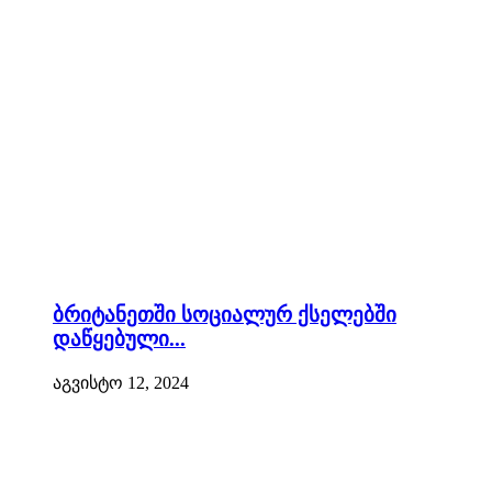
ბრიტანეთში სოციალურ ქსელებში
დაწყებული...
აგვისტო 12, 2024