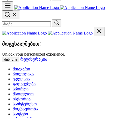
მოგესალმებით!
Unlock your personalized experience.
რეგისტრაცია
შესვლა
მთავარი
პოლიტიკა
ეკლესია
გადაცემები
სპორტი
მსოფლიო
ისტორია
საინტერესო
მოგზაურობა
საიტები