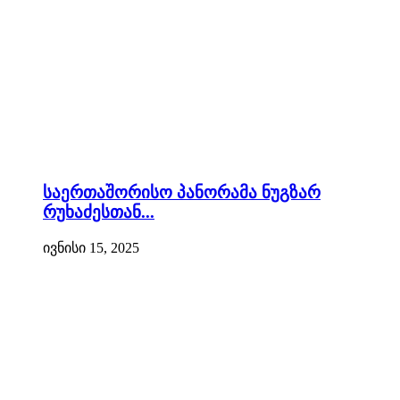
საერთაშორისო პანორამა ნუგზარ
რუხაძესთან...
ივნისი 15, 2025