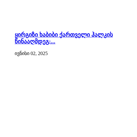
ყირგიზი ხაბიბი ქართველი ჰალკის
წინააღმდეგ:...
ივნისი 02, 2025