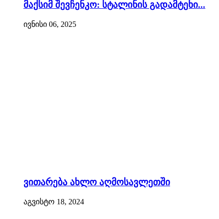
მაქსიმ შევჩენკო: სტალინის გადამტეხი...
ივნისი 06, 2025
ვითარება ახლო აღმოსავლეთში
აგვისტო 18, 2024