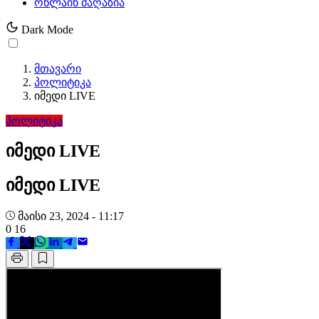
ონლაინ მაღაზია
Dark Mode
მთავარი
პოლიტიკა
იმედი LIVE
პოლიტიკა
იმედი LIVE
იმედი LIVE
მაისი 23, 2024 - 11:17
0
16