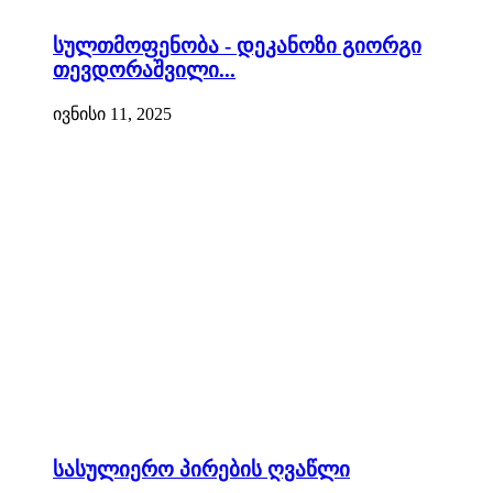
სულთმოფენობა - დეკანოზი გიორგი
თევდორაშვილი...
ივნისი 11, 2025
სასულიერო პირების ღვაწლი