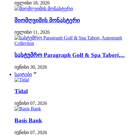
ივლისი 18, 2026
შიომღვიმის მონასტერი
ივლისი 11, 2026
სასტუმრო Paragraph Golf & Spa Tabori,...
ივნისი 30, 2026
საიტები
Tidal
ივნისი 07, 2026
Basis Bank
ივნისი 07, 2026