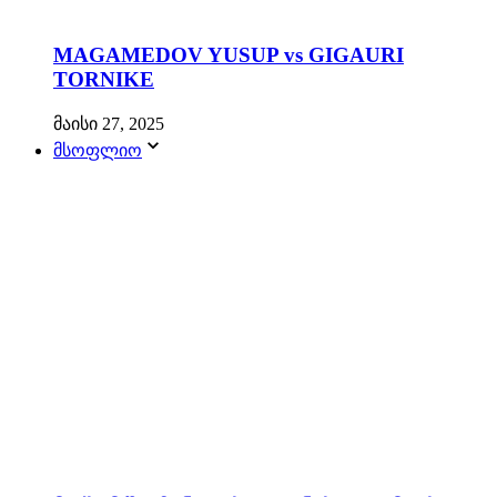
MAGAMEDOV YUSUP vs GIGAURI
TORNIKE
მაისი 27, 2025
მსოფლიო