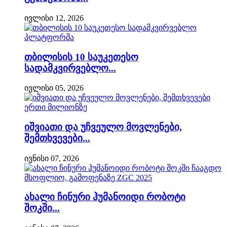
ივლისი 12, 2026
თბილისის 10 საუკეთესო
სადამკვირვებლო...
ივლისი 05, 2026
იშვიათი და უჩვეულო მოვლენები,
შემთხვევები...
ივნისი 07, 2026
ახალი ჩინური ჰუმანოიდი რობოტი
შოკში...