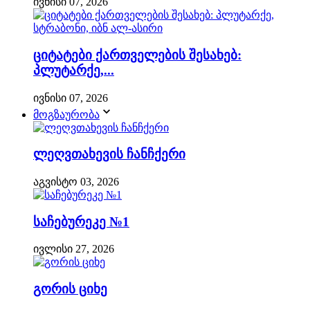
ივნისი 07, 2026
ციტატები ქართველების შესახებ:
პლუტარქე,...
ივნისი 07, 2026
მოგზაურობა
ლეღვთახევის ჩანჩქერი
აგვისტო 03, 2026
საჩებურეკე №1
ივლისი 27, 2026
გორის ციხე