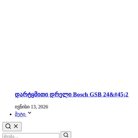
დარტყმითი დრელი Bosch GSB 24&#45;2
ივნისი 13, 2026
მეტი