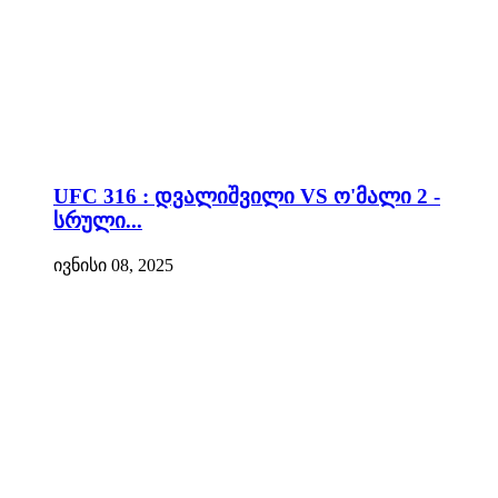
UFC 316 : დვალიშვილი VS ო'მალი 2 -
სრული...
ივნისი 08, 2025